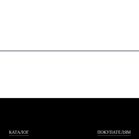
КАТАЛОГ
ПОКУПАТЕЛЯМ