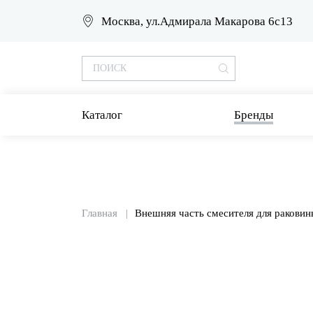
Москва, ул.Адмирала Макарова 6с13
Каталог
Бренды
Главная
Внешняя часть смесителя для раковин