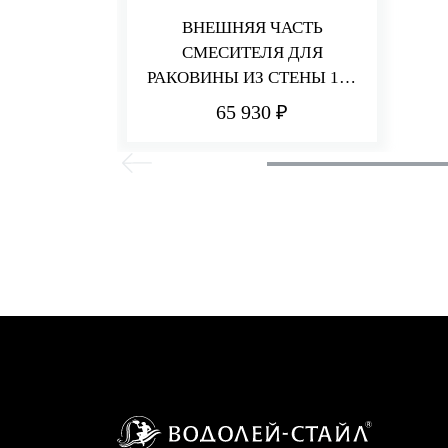
ВНЕШНЯЯ ЧАСТЬ
СМЕСИТЕЛЯ ДЛЯ
РАКОВИНЫ ИЗ СТЕНЫ 110
ММ PA36
65 930 ₽