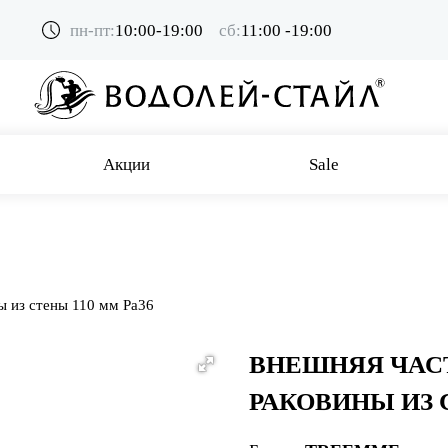
пн-пт:
10:00-19:00
сб:
11:00 -19:00
Акции
Sale
ы из стены 110 мм Pa36
ВНЕШНЯЯ ЧАС
РАКОВИНЫ ИЗ 