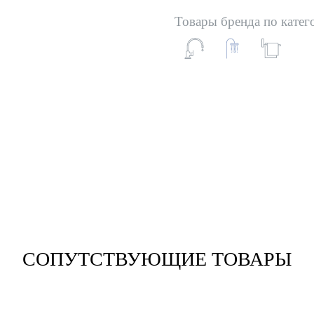
Товары бренда по катег
СОПУТСТВУЮЩИЕ ТОВАРЫ