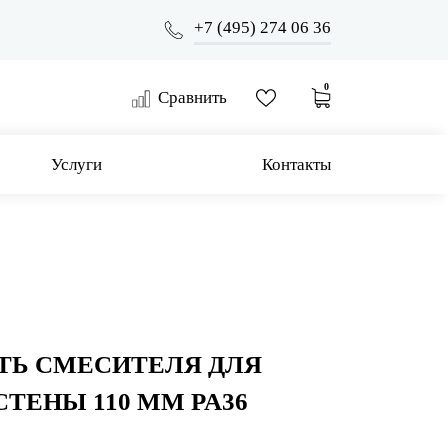
+7 (495) 274 06 36
0
Сравнить
Услуги
Контакты
ТЬ СМЕСИТЕЛЯ ДЛЯ
СТЕНЫ 110 ММ PA36