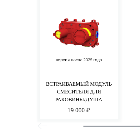
ВСТРАИВАЕМЫЙ МОДУЛЬ
СМЕСИТЕЛЯ ДЛЯ
РАКОВИНЫ/ДУША
19 000 ₽