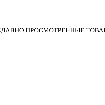
ЕДАВНО ПРОСМОТРЕННЫЕ ТОВА