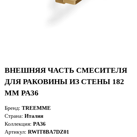
ВНЕШНЯЯ ЧАСТЬ СМЕСИТЕЛЯ
ДЛЯ РАКОВИНЫ ИЗ СТЕНЫ 182
ММ PA36
Бренд:
TREEMME
Страна:
Италия
Коллекция:
PA36
Артикул:
RWIT8BA7DZ01