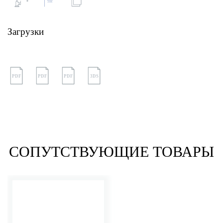
Загрузки
PDF
PDF
PDF
3DS
СОПУТСТВУЮЩИЕ ТОВАРЫ