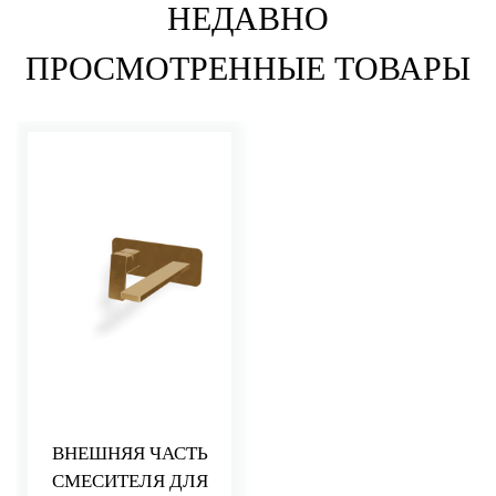
НЕДАВНО
ПРОСМОТРЕННЫЕ ТОВАРЫ
ВНЕШНЯЯ ЧАСТЬ
СМЕСИТЕЛЯ ДЛЯ