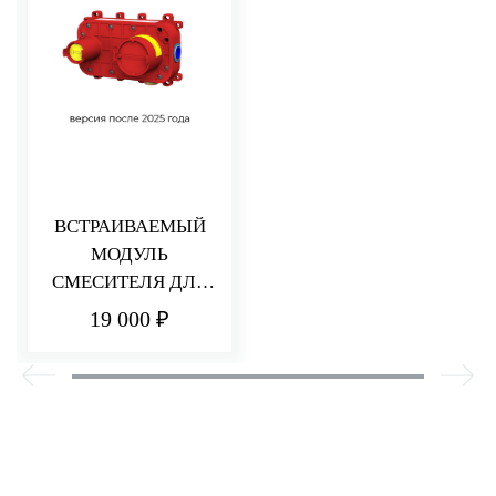
ВСТРАИВАЕМЫЙ
МОДУЛЬ
СМЕСИТЕЛЯ ДЛЯ
РАКОВИНЫ/ДУША
19 000 ₽