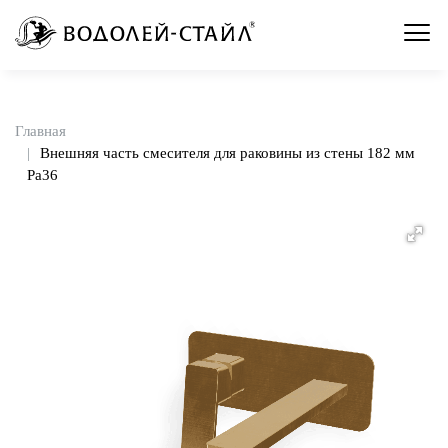
Главная
Внешняя часть смесителя для раковины из стены 182 мм
Pa36