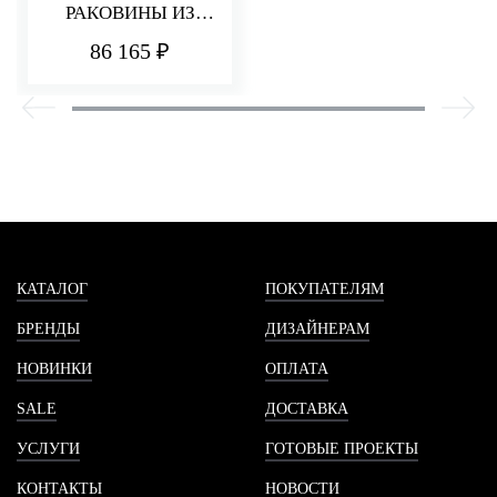
РАКОВИНЫ ИЗ
СТЕНЫ 182 ММ
86 165 ₽
PA36
КАТАЛОГ
ПОКУПАТЕЛЯМ
БРЕНДЫ
ДИЗАЙНЕРАМ
НОВИНКИ
ОПЛАТА
SALE
ДОСТАВКА
УСЛУГИ
ГОТОВЫЕ ПРОЕКТЫ
КОНТАКТЫ
НОВОСТИ