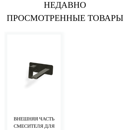
НЕДАВНО
ПРОСМОТРЕННЫЕ ТОВАРЫ
ВНЕШНЯЯ ЧАСТЬ
СМЕСИТЕЛЯ ДЛЯ