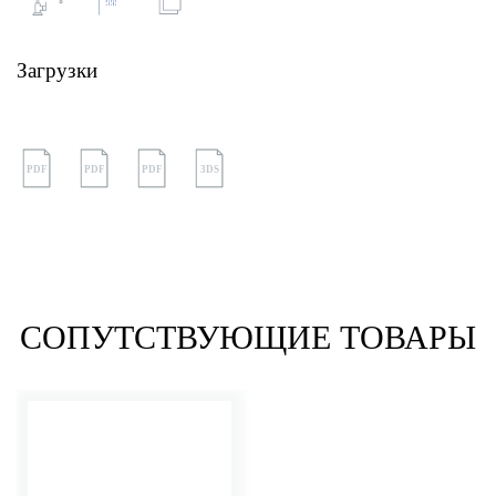
Загрузки
PDF
PDF
PDF
3DS
СОПУТСТВУЮЩИЕ ТОВАРЫ