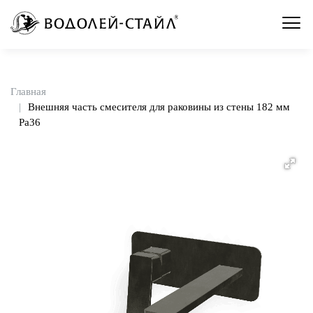
Главная
Внешняя часть смесителя для раковины из стены 182 мм
Pa36