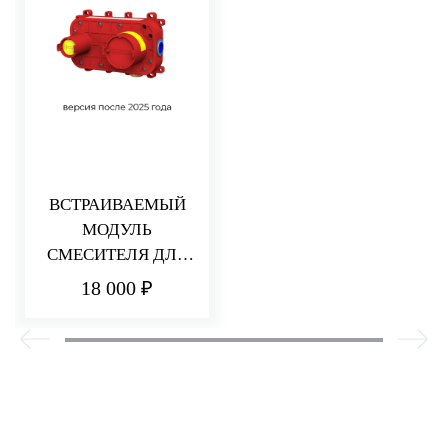
ВСТРАИВАЕМЫЙ
МОДУЛЬ
СМЕСИТЕЛЯ ДЛЯ
РАКОВИНЫ/ДУША
18 000 ₽