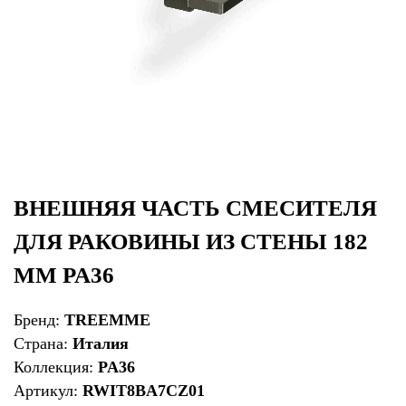
ВНЕШНЯЯ ЧАСТЬ СМЕСИТЕЛЯ
ДЛЯ РАКОВИНЫ ИЗ СТЕНЫ 182
ММ PA36
Бренд:
TREEMME
Страна:
Италия
Коллекция:
PA36
Артикул:
RWIT8BA7CZ01