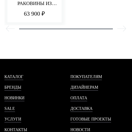
РАКОВИНЫ ИЗ
СТЕНЫ 182 ММ
63 900 ₽
PA36
КАТАЛОГ
ПОКУПАТЕЛЯМ
БРЕНДЫ
ДИЗАЙНЕРАМ
НОВИНКИ
ОПЛАТА
SALE
ДОСТАВКА
УСЛУГИ
ГОТОВЫЕ ПРОЕКТЫ
КОНТАКТЫ
НОВОСТИ