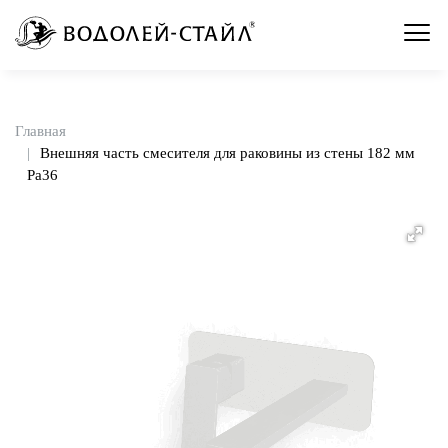
Главная
Внешняя часть смесителя для раковины из стены 182 мм
Pa36