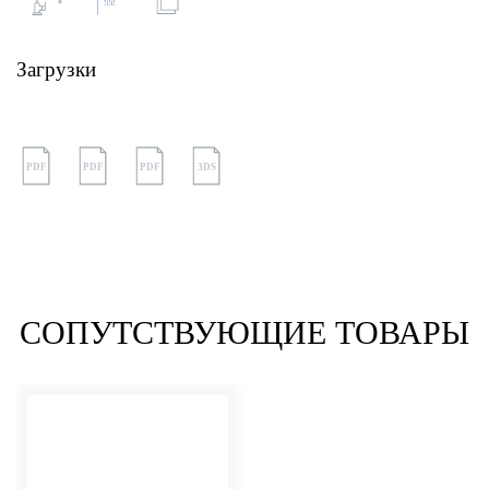
Загрузки
PDF
PDF
PDF
3DS
СОПУТСТВУЮЩИЕ ТОВАРЫ