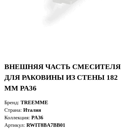
ВНЕШНЯЯ ЧАСТЬ СМЕСИТЕЛЯ
ДЛЯ РАКОВИНЫ ИЗ СТЕНЫ 182
ММ PA36
Бренд:
TREEMME
Страна:
Италия
Коллекция:
PA36
Артикул:
RWIT8BA7BB01