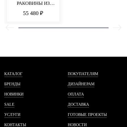
РАКОВИНЫ ИЗ
СТЕНЫ 182 ММ
55 480 ₽
PA36
КАТАЛОГ
ПОКУПАТЕЛЯМ
БРЕНДЫ
ДИЗАЙНЕРАМ
НОВИНКИ
ОПЛАТА
SALE
ДОСТАВКА
УСЛУГИ
ГОТОВЫЕ ПРОЕКТЫ
КОНТАКТЫ
НОВОСТИ