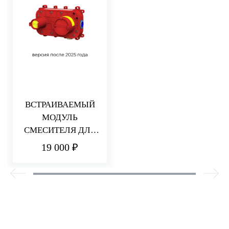
ВСТРАИВАЕМЫЙ
МОДУЛЬ
СМЕСИТЕЛЯ ДЛЯ
РАКОВИНЫ/ДУША
19 000 ₽