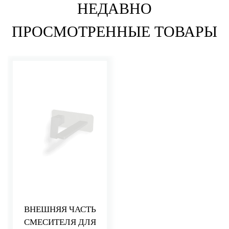
НЕДАВНО
ПРОСМОТРЕННЫЕ ТОВАРЫ
ВНЕШНЯЯ ЧАСТЬ
СМЕСИТЕЛЯ ДЛЯ