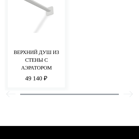
ВЕРХНИЙ ДУШ ИЗ
СТЕНЫ С
АЭРАТОРОМ
49 140 ₽