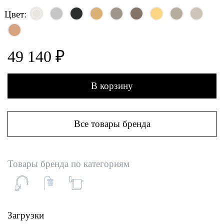
Цвет:
49 140 ₽
В корзину
Все товары бренда
Товары бренда по категориям
Загрузки