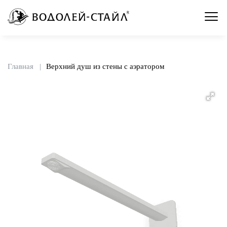
Главная
Верхний душ из стены с аэратором