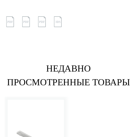
PDF
PDF
PDF
3DS
НЕДАВНО
ПРОСМОТРЕННЫЕ ТОВАРЫ