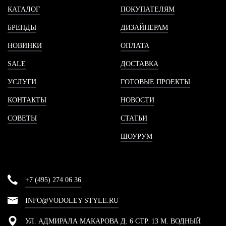
КАТАЛОГ
ПОКУПАТЕЛЯМ
БРЕНДЫ
ДИЗАЙНЕРАМ
НОВИНКИ
ОПЛАТА
SALE
ДОСТАВКА
УСЛУГИ
ГОТОВЫЕ ПРОЕКТЫ
КОНТАКТЫ
НОВОСТИ
СОВЕТЫ
СТАТЬИ
ШОУРУМ
+7 (495) 274 06 36
INFO@VODOLEY-STYLE.RU
УЛ. АДМИРАЛА МАКАРОВА Д. 6 СТР. 13 М. ВОДНЫЙ