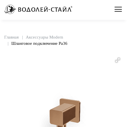
Главная
Аксессуары Modern
Шланговое подключение Pa36