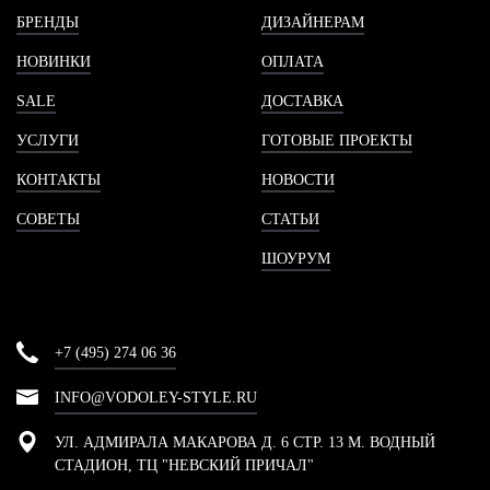
БРЕНДЫ
ДИЗАЙНЕРАМ
НОВИНКИ
ОПЛАТА
SALE
ДОСТАВКА
УСЛУГИ
ГОТОВЫЕ ПРОЕКТЫ
КОНТАКТЫ
НОВОСТИ
СОВЕТЫ
СТАТЬИ
ШОУРУМ
+7 (495) 274 06 36
INFO@VODOLEY-STYLE.RU
УЛ. АДМИРАЛА МАКАРОВА Д. 6 СТР. 13 М. ВОДНЫЙ
СТАДИОН, ТЦ "НЕВСКИЙ ПРИЧАЛ"