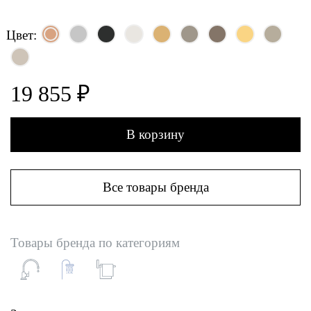
Цвет:
19 855 ₽
В корзину
Все товары бренда
Товары бренда по категориям