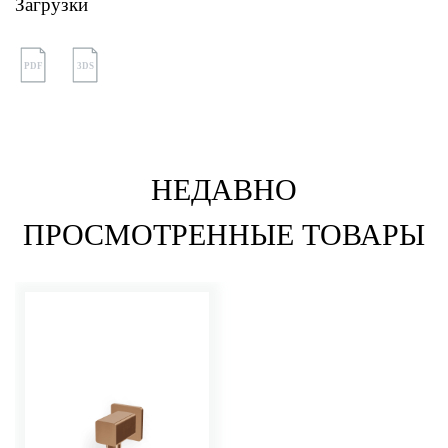
Загрузки
PDF
3DS
НЕДАВНО
ПРОСМОТРЕННЫЕ ТОВАРЫ