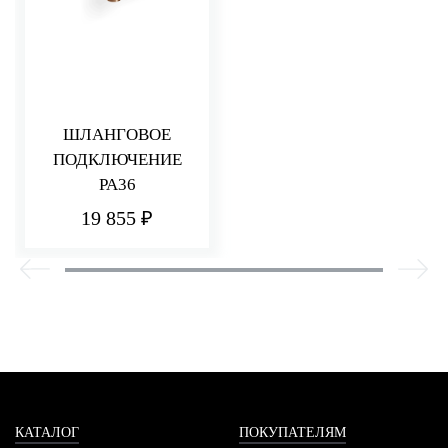
ШЛАНГОВОЕ
ПОДКЛЮЧЕНИЕ
PA36
19 855 ₽
КАТАЛОГ
ПОКУПАТЕЛЯМ