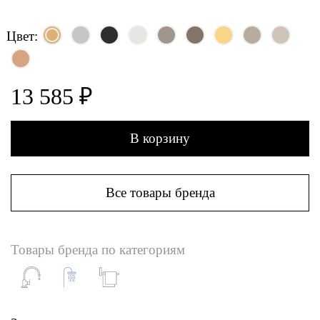
Цвет:
13 585 ₽
В корзину
Все товары бренда
Товары бренда по категориям