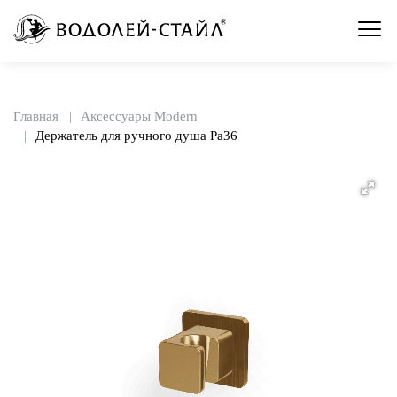
Главная
Аксессуары Modern
Держатель для ручного душа Pa36