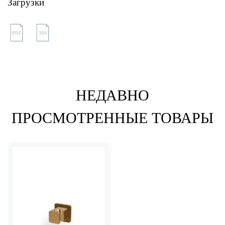
Загрузки
PDF
3DS
НЕДАВНО
ПРОСМОТРЕННЫЕ ТОВАРЫ