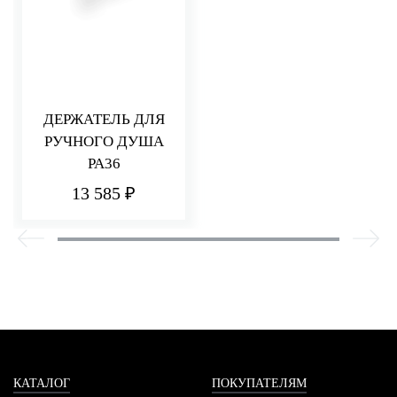
ДЕРЖАТЕЛЬ ДЛЯ
РУЧНОГО ДУША
PA36
13 585 ₽
КАТАЛОГ
ПОКУПАТЕЛЯМ