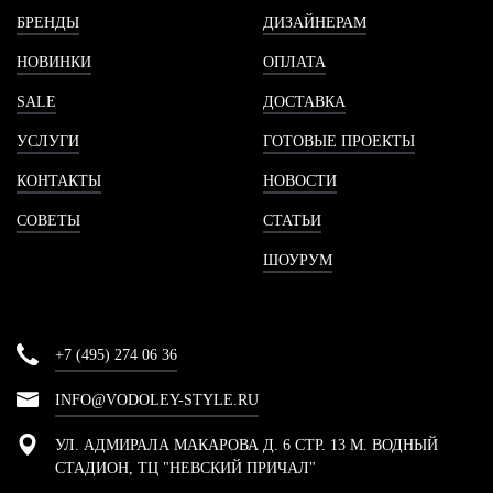
БРЕНДЫ
ДИЗАЙНЕРАМ
НОВИНКИ
ОПЛАТА
SALE
ДОСТАВКА
УСЛУГИ
ГОТОВЫЕ ПРОЕКТЫ
КОНТАКТЫ
НОВОСТИ
СОВЕТЫ
СТАТЬИ
ШОУРУМ
+7 (495) 274 06 36
INFO@VODOLEY-STYLE.RU
УЛ. АДМИРАЛА МАКАРОВА Д. 6 СТР. 13 М. ВОДНЫЙ
СТАДИОН, ТЦ "НЕВСКИЙ ПРИЧАЛ"