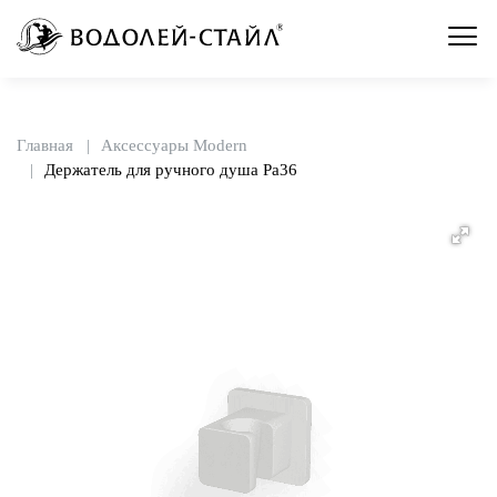
Главная
Аксессуары Modern
Держатель для ручного душа Pa36