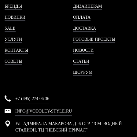
БРЕНДЫ
ДИЗАЙНЕРАМ
НОВИНКИ
ОПЛАТА
SALE
ДОСТАВКА
УСЛУГИ
ГОТОВЫЕ ПРОЕКТЫ
КОНТАКТЫ
НОВОСТИ
СОВЕТЫ
СТАТЬИ
ШОУРУМ
+7 (495) 274 06 36
INFO@VODOLEY-STYLE.RU
УЛ. АДМИРАЛА МАКАРОВА Д. 6 СТР. 13 М. ВОДНЫЙ
СТАДИОН, ТЦ "НЕВСКИЙ ПРИЧАЛ"