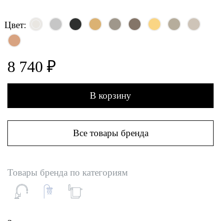
Цвет:
8 740 ₽
В корзину
Все товары бренда
Товары бренда по категориям