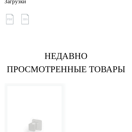
Загрузки
PDF
3DS
НЕДАВНО
ПРОСМОТРЕННЫЕ ТОВАРЫ