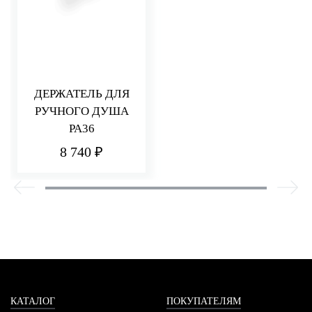
ДЕРЖАТЕЛЬ ДЛЯ
РУЧНОГО ДУША
PA36
8 740 ₽
КАТАЛОГ
ПОКУПАТЕЛЯМ