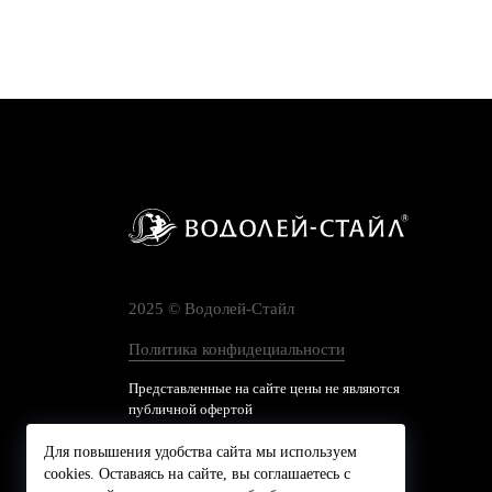
2025 © Водолей-Cтайл
Политика конфидециальности
Представленные на сайте цены не являются
публичной офертой
Для повышения удобства сайта мы используем
cookies. Оставаясь на сайте, вы соглашаетесь с