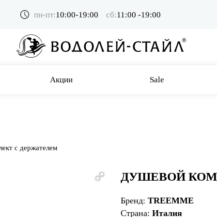
пн-пт:
10:00-19:00
сб:
11:00 -19:00
Акции
Sale
ект с держателем
ДУШЕВОЙ КОМ
Бренд:
TREEMME
Страна:
Италия