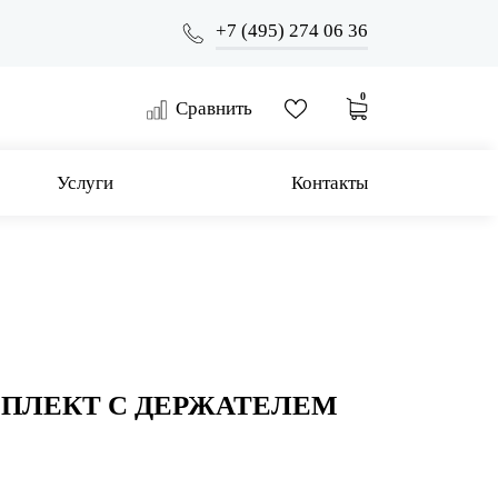
+7 (495) 274 06 36
0
Сравнить
Услуги
Контакты
ПЛЕКТ С ДЕРЖАТЕЛЕМ