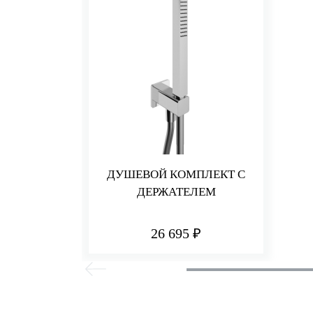
ДУШЕВОЙ КОМПЛЕКТ С
ДЕРЖАТЕЛЕМ
26 695 ₽