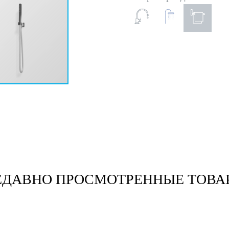
ЕДАВНО ПРОСМОТРЕННЫЕ ТОВА