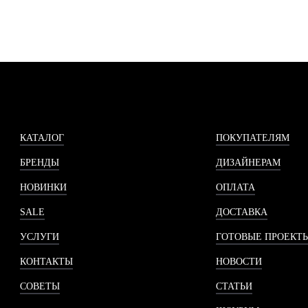
КАТАЛОГ
ПОКУПАТЕЛЯМ
БРЕНДЫ
ДИЗАЙНЕРАМ
НОВИНКИ
ОПЛАТА
SALE
ДОСТАВКА
УСЛУГИ
ГОТОВЫЕ ПРОЕКТ
КОНТАКТЫ
НОВОСТИ
СОВЕТЫ
СТАТЬИ