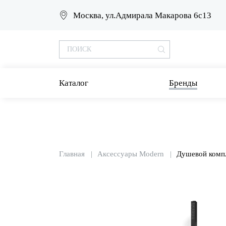
Москва, ул.Адмирала Макарова 6с13
Каталог
Бренды
Главная
Аксессуары Modern
Душевой компл