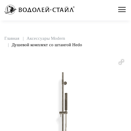
Главная
Аксессуары Modern
Душевой комплект со штангой Hedo