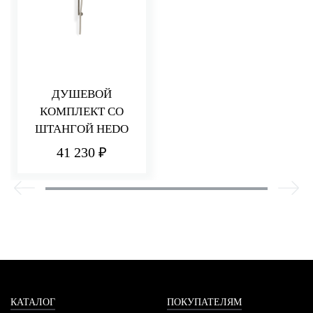
ДУШЕВОЙ
КОМПЛЕКТ СО
ШТАНГОЙ HEDO
41 230 ₽
КАТАЛОГ
ПОКУПАТЕЛЯМ