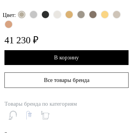
Цвет:
41 230 ₽
В корзину
Все товары бренда
Товары бренда по категориям