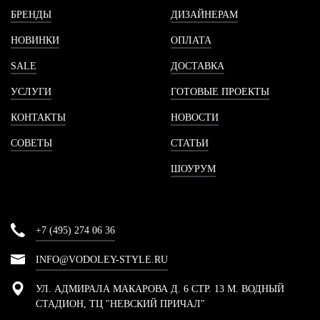
БРЕНДЫ
ДИЗАЙНЕРАМ
НОВИНКИ
ОПЛАТА
SALE
ДОСТАВКА
УСЛУГИ
ГОТОВЫЕ ПРОЕКТЫ
КОНТАКТЫ
НОВОСТИ
СОВЕТЫ
СТАТЬИ
ШОУРУМ
+7 (495) 274 06 36
INFO@VODOLEY-STYLE.RU
УЛ. АДМИРАЛА МАКАРОВА Д. 6 СТР. 13 М. ВОДНЫЙ
СТАДИОН, ТЦ "НЕВСКИЙ ПРИЧАЛ"