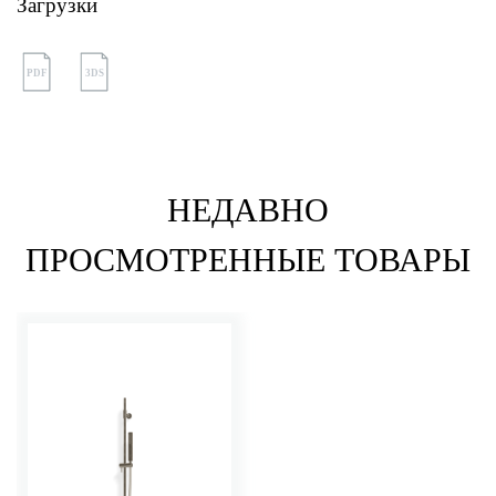
Загрузки
PDF
3DS
НЕДАВНО
ПРОСМОТРЕННЫЕ ТОВАРЫ