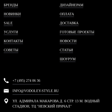
БРЕНДЫ
ДИЗАЙНЕРАМ
НОВИНКИ
ОПЛАТА
SALE
ДОСТАВКА
УСЛУГИ
ГОТОВЫЕ ПРОЕКТЫ
КОНТАКТЫ
НОВОСТИ
СОВЕТЫ
СТАТЬИ
ШОУРУМ
+7 (495) 274 06 36
INFO@VODOLEY-STYLE.RU
УЛ. АДМИРАЛА МАКАРОВА Д. 6 СТР. 13 М. ВОДНЫЙ
СТАДИОН, ТЦ "НЕВСКИЙ ПРИЧАЛ"