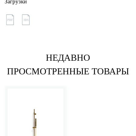
Загрузки
PDF
3DS
НЕДАВНО
ПРОСМОТРЕННЫЕ ТОВАРЫ