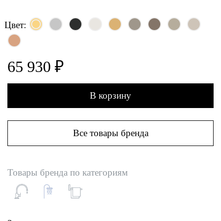
Цвет:
65 930 ₽
В корзину
Все товары бренда
Товары бренда по категориям