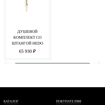
ДУШЕВОЙ
КОМПЛЕКТ СО
ШТАНГОЙ HEDO
65 930 ₽
КАТАЛОГ
ПОКУПАТЕЛЯМ