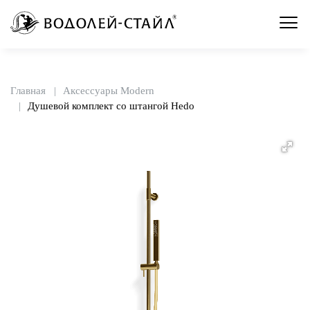
Главная
Аксессуары Modern
Душевой комплект со штангой Hedo