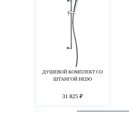
ДУШЕВОЙ КОМПЛЕКТ СО
ШТАНГОЙ HEDO
31 825 ₽