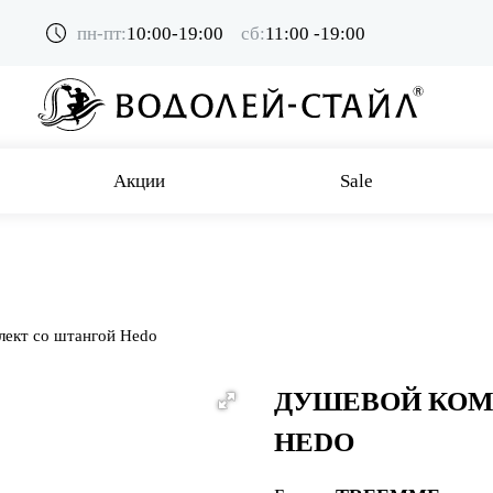
пн-пт:
10:00-19:00
сб:
11:00 -19:00
Акции
Sale
ект со штангой Hedo
ДУШЕВОЙ КОМ
HEDO