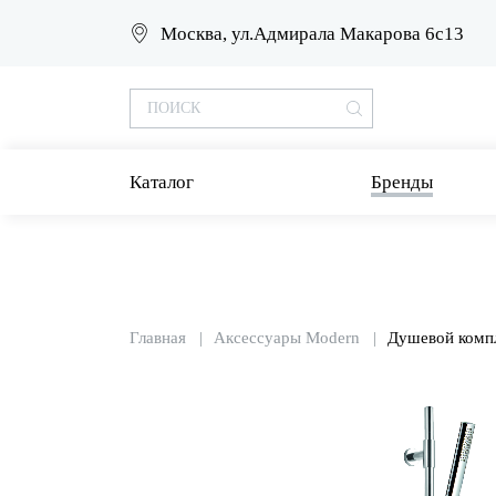
Москва, ул.Адмирала Макарова 6с13
Каталог
Бренды
Главная
Аксессуары Modern
Душевой компл