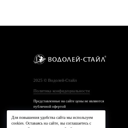
2025 © Водолей-Cтайл
Политика конфидециальности
Представленные на сайте цены не являются
публичной офертой
Для повышения удобства сайта мы используем
cookies. Оставаясь на сайте, вы соглашаетесь с