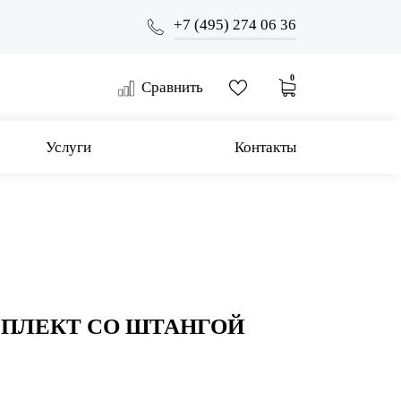
+7 (495) 274 06 36
0
Сравнить
Услуги
Контакты
ПЛЕКТ СО ШТАНГОЙ