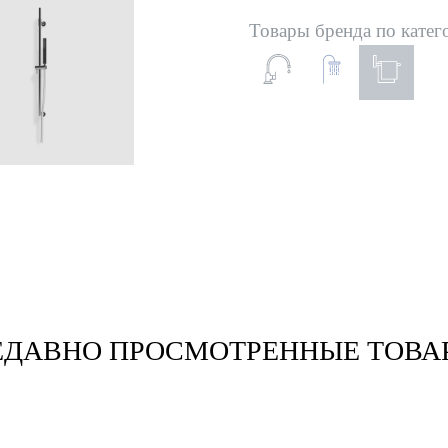
Товары бренда по катег
ЕДАВНО ПРОСМОТРЕННЫЕ ТОВА