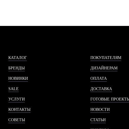
КАТАЛОГ
ПОКУПАТЕЛЯМ
БРЕНДЫ
ДИЗАЙНЕРАМ
НОВИНКИ
ОПЛАТА
SALE
ДОСТАВКА
УСЛУГИ
ГОТОВЫЕ ПРОЕКТ
КОНТАКТЫ
НОВОСТИ
СОВЕТЫ
СТАТЬИ