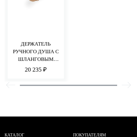
ДЕРЖАТЕЛЬ
РУЧНОГО ДУША С
ШЛАНГОВЫМ
ПОДКЛЮЧЕНИЕМ
20 235 ₽
КАТАЛОГ
ПОКУПАТЕЛЯМ