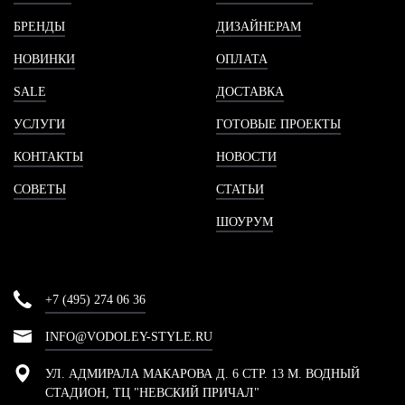
БРЕНДЫ
ДИЗАЙНЕРАМ
НОВИНКИ
ОПЛАТА
SALE
ДОСТАВКА
УСЛУГИ
ГОТОВЫЕ ПРОЕКТЫ
КОНТАКТЫ
НОВОСТИ
СОВЕТЫ
СТАТЬИ
ШОУРУМ
+7 (495) 274 06 36
INFO@VODOLEY-STYLE.RU
УЛ. АДМИРАЛА МАКАРОВА Д. 6 СТР. 13 М. ВОДНЫЙ
СТАДИОН, ТЦ "НЕВСКИЙ ПРИЧАЛ"