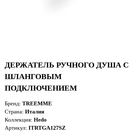
ДЕРЖАТЕЛЬ РУЧНОГО ДУША С
ШЛАНГОВЫМ
ПОДКЛЮЧЕНИЕМ
Бренд:
TREEMME
Страна:
Италия
Коллекция:
Hedo
Артикул:
ITRTGA127SZ