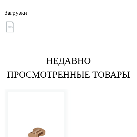
Загрузки
3DS
НЕДАВНО
ПРОСМОТРЕННЫЕ ТОВАРЫ