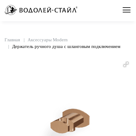
Главная
Аксессуары Modern
Держатель ручного душа с шланговым подключением