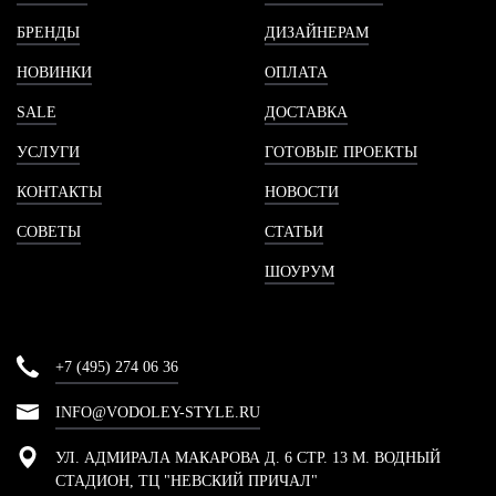
БРЕНДЫ
ДИЗАЙНЕРАМ
НОВИНКИ
ОПЛАТА
SALE
ДОСТАВКА
УСЛУГИ
ГОТОВЫЕ ПРОЕКТЫ
КОНТАКТЫ
НОВОСТИ
СОВЕТЫ
СТАТЬИ
ШОУРУМ
+7 (495) 274 06 36
INFO@VODOLEY-STYLE.RU
УЛ. АДМИРАЛА МАКАРОВА Д. 6 СТР. 13 М. ВОДНЫЙ
СТАДИОН, ТЦ "НЕВСКИЙ ПРИЧАЛ"