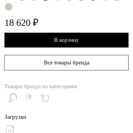
18 620 ₽
В корзину
Все товары бренда
Товары бренда по категориям
Загрузки
3DS