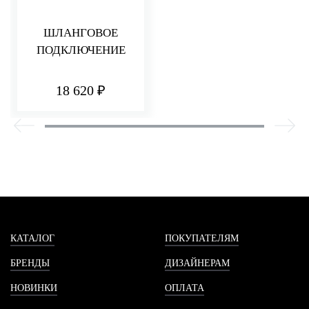
ШЛАНГОВОЕ
ПОДКЛЮЧЕНИЕ
18 620 ₽
КАТАЛОГ
ПОКУПАТЕЛЯМ
БРЕНДЫ
ДИЗАЙНЕРАМ
НОВИНКИ
ОПЛАТА