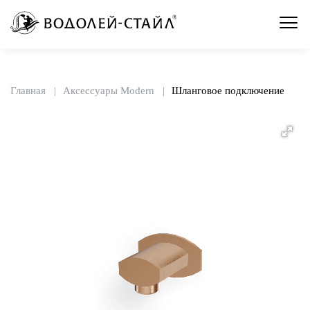
Главная
Аксессуары Modern
Шланговое подключение