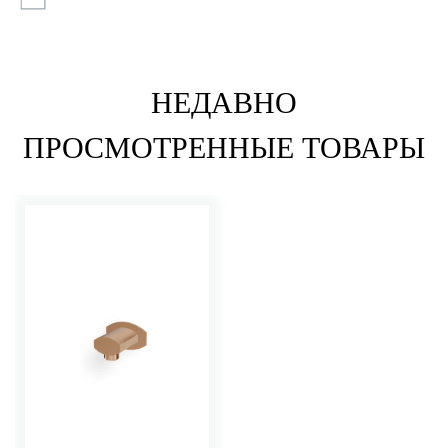
НЕДАВНО
ПРОСМОТРЕННЫЕ ТОВАРЫ