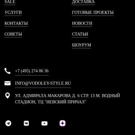
SALE
ДОСТАВКА
УСЛУГИ
ГОТОВЫЕ ПРОЕКТЫ
КОНТАКТЫ
НОВОСТИ
СОВЕТЫ
СТАТЬИ
ШОУРУМ
+7 (495) 274 06 36
INFO@VODOLEY-STYLE.RU
УЛ. АДМИРАЛА МАКАРОВА Д. 6 СТР. 13 М. ВОДНЫЙ
СТАДИОН, ТЦ "НЕВСКИЙ ПРИЧАЛ"