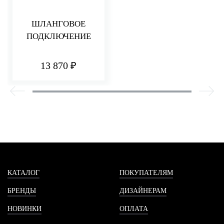
ШЛАНГОВОЕ
ПОДКЛЮЧЕНИЕ
13 870 ₽
КАТАЛОГ
ПОКУПАТЕЛЯМ
БРЕНДЫ
ДИЗАЙНЕРАМ
НОВИНКИ
ОПЛАТА