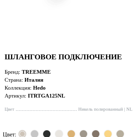
ШЛАНГОВОЕ ПОДКЛЮЧЕНИЕ
Бренд:
TREEMME
Страна:
Италия
Коллекция:
Hedo
Артикул:
ITRTGA125NL
Цвет
Никель полированный | NL
Цвет: