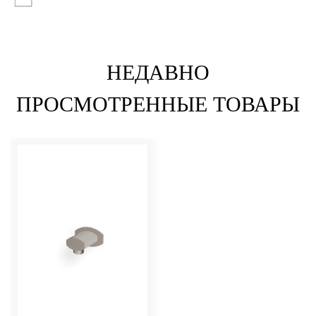
НЕДАВНО
ПРОСМОТРЕННЫЕ ТОВАРЫ