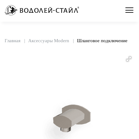
Главная
Аксессуары Modern
Шланговое подключение