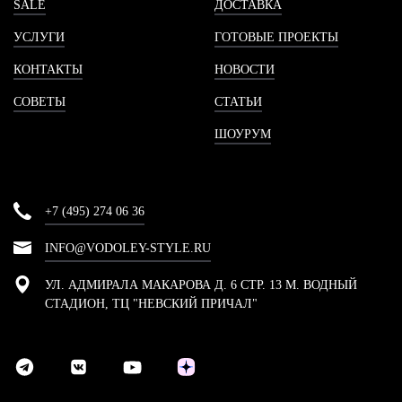
SALE
ДОСТАВКА
УСЛУГИ
ГОТОВЫЕ ПРОЕКТЫ
КОНТАКТЫ
НОВОСТИ
СОВЕТЫ
СТАТЬИ
ШОУРУМ
+7 (495) 274 06 36
INFO@VODOLEY-STYLE.RU
УЛ. АДМИРАЛА МАКАРОВА Д. 6 СТР. 13 М. ВОДНЫЙ
СТАДИОН, ТЦ "НЕВСКИЙ ПРИЧАЛ"