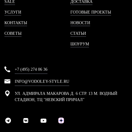
SALE
ДОСТАВКА
УСЛУГИ
ГОТОВЫЕ ПРОЕКТЫ
КОНТАКТЫ
НОВОСТИ
СОВЕТЫ
СТАТЬИ
ШОУРУМ
+7 (495) 274 06 36
INFO@VODOLEY-STYLE.RU
УЛ. АДМИРАЛА МАКАРОВА Д. 6 СТР. 13 М. ВОДНЫЙ
СТАДИОН, ТЦ "НЕВСКИЙ ПРИЧАЛ"