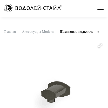
Главная
Аксессуары Modern
Шланговое подключение