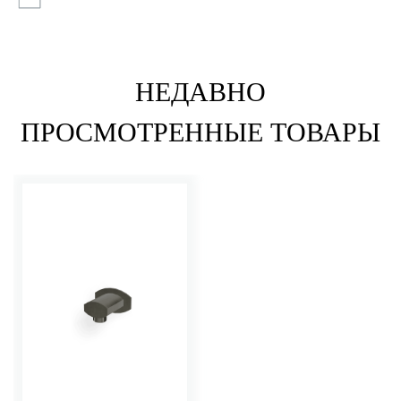
НЕДАВНО
ПРОСМОТРЕННЫЕ ТОВАРЫ