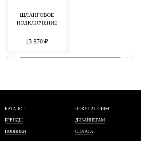
ШЛАНГОВОЕ
ПОДКЛЮЧЕНИЕ
13 870 ₽
КАТАЛОГ
ПОКУПАТЕЛЯМ
БРЕНДЫ
ДИЗАЙНЕРАМ
НОВИНКИ
ОПЛАТА