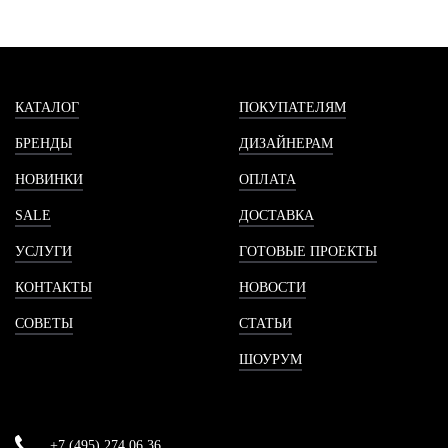
КАТАЛОГ
ПОКУПАТЕЛЯМ
БРЕНДЫ
ДИЗАЙНЕРАМ
НОВИНКИ
ОПЛАТА
SALE
ДОСТАВКА
УСЛУГИ
ГОТОВЫЕ ПРОЕКТЫ
КОНТАКТЫ
НОВОСТИ
СОВЕТЫ
СТАТЬИ
ШОУРУМ
+7 (495) 274 06 36