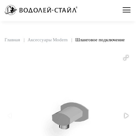
Главная
Аксессуары Modern
Шланговое подключение