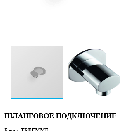
ШЛАНГОВОЕ ПОДКЛЮЧЕНИЕ
Бренд:
TREEMME