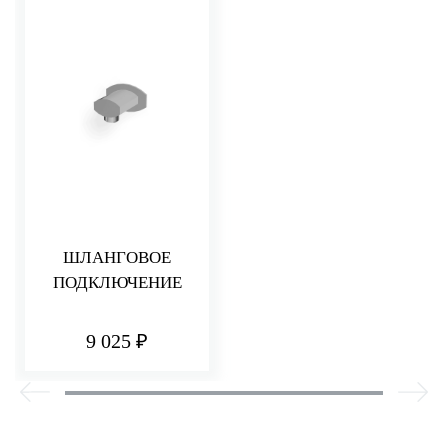
ШЛАНГОВОЕ
ПОДКЛЮЧЕНИЕ
9 025 ₽