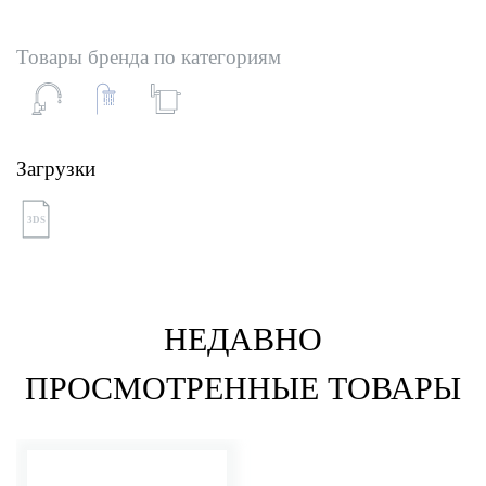
Товары бренда по категориям
Загрузки
3DS
НЕДАВНО
ПРОСМОТРЕННЫЕ ТОВАРЫ