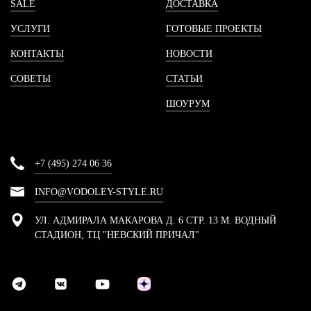
SALE
ДОСТАВКА
УСЛУГИ
ГОТОВЫЕ ПРОЕКТЫ
КОНТАКТЫ
НОВОСТИ
СОВЕТЫ
СТАТЬИ
ШОУРУМ
+7 (495) 274 06 36
INFO@VODOLEY-STYLE.RU
УЛ. АДМИРАЛА МАКАРОВА Д. 6 СТР. 13 М. ВОДНЫЙ
СТАДИОН, ТЦ "НЕВСКИЙ ПРИЧАЛ"