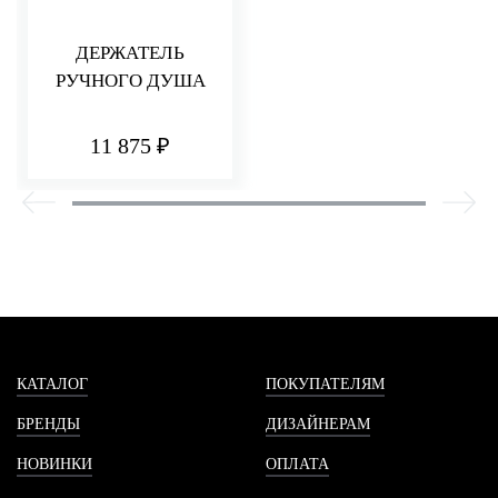
ДЕРЖАТЕЛЬ
РУЧНОГО ДУША
11 875 ₽
КАТАЛОГ
ПОКУПАТЕЛЯМ
БРЕНДЫ
ДИЗАЙНЕРАМ
НОВИНКИ
ОПЛАТА