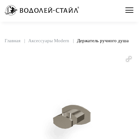
Главная
Аксессуары Modern
Держатель ручного душа