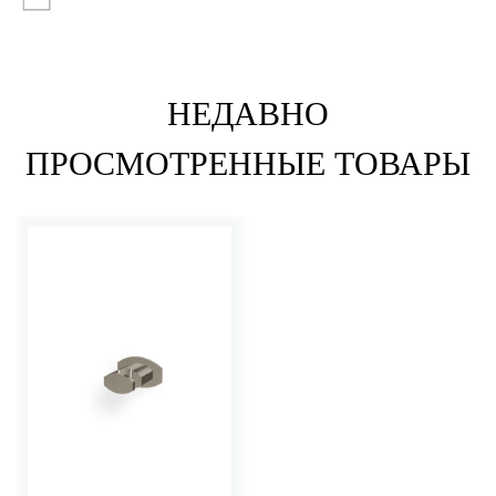
НЕДАВНО
ПРОСМОТРЕННЫЕ ТОВАРЫ