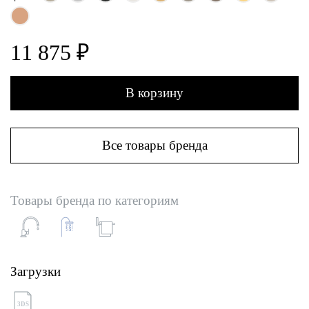
11 875 ₽
В корзину
Все товары бренда
Товары бренда по категориям
Загрузки
3DS