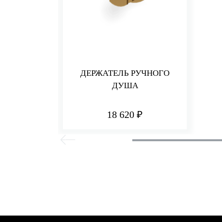
ДЕРЖАТЕЛЬ РУЧНОГО
ДУША
18 620 ₽