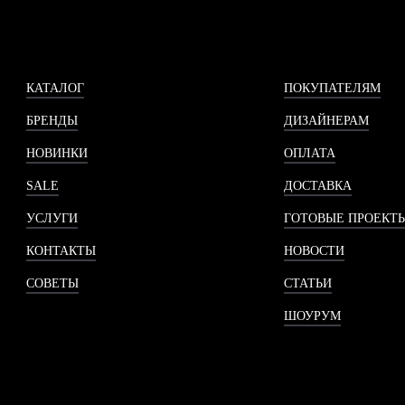
КАТАЛОГ
ПОКУПАТЕЛЯМ
БРЕНДЫ
ДИЗАЙНЕРАМ
НОВИНКИ
ОПЛАТА
SALE
ДОСТАВКА
УСЛУГИ
ГОТОВЫЕ ПРОЕКТ
КОНТАКТЫ
НОВОСТИ
СОВЕТЫ
СТАТЬИ
ШОУРУМ