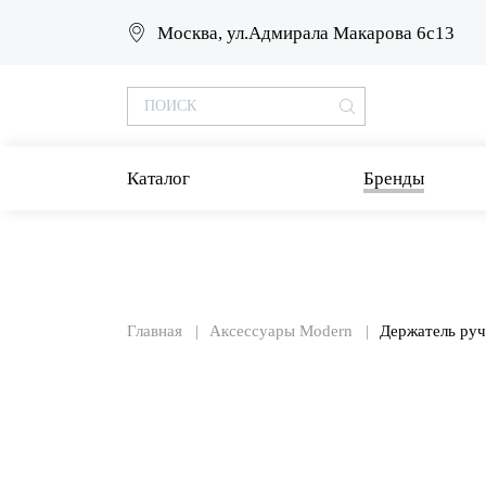
Москва, ул.Адмирала Макарова 6с13
Каталог
Бренды
Главная
Аксессуары Modern
Держатель ру