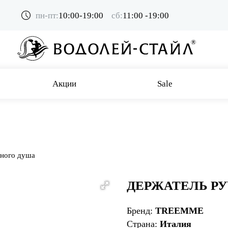
пн-пт:
10:00-19:00
сб:
11:00 -19:00
Акции
Sale
чного душа
ДЕРЖАТЕЛЬ Р
Бренд:
TREEMME
Страна:
Италия