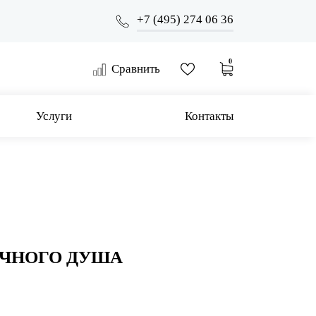
+7 (495) 274 06 36
0
Сравнить
Услуги
Контакты
УЧНОГО ДУША