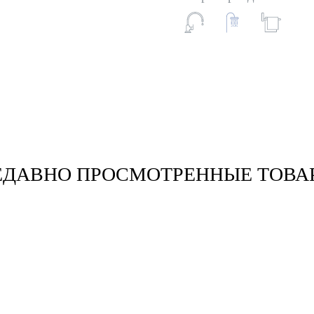
ЕДАВНО ПРОСМОТРЕННЫЕ ТОВА