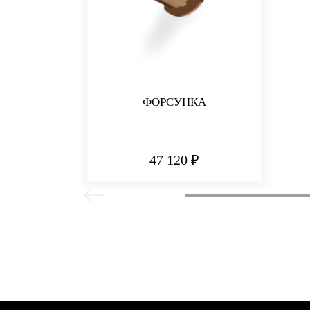
ФОРСУНКА
47 120 ₽