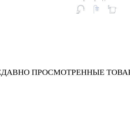
ЕДАВНО ПРОСМОТРЕННЫЕ ТОВА