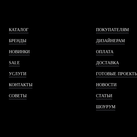
КАТАЛОГ
ПОКУПАТЕЛЯМ
БРЕНДЫ
ДИЗАЙНЕРАМ
НОВИНКИ
ОПЛАТА
SALE
ДОСТАВКА
УСЛУГИ
ГОТОВЫЕ ПРОЕКТ
КОНТАКТЫ
НОВОСТИ
СОВЕТЫ
СТАТЬИ
ШОУРУМ