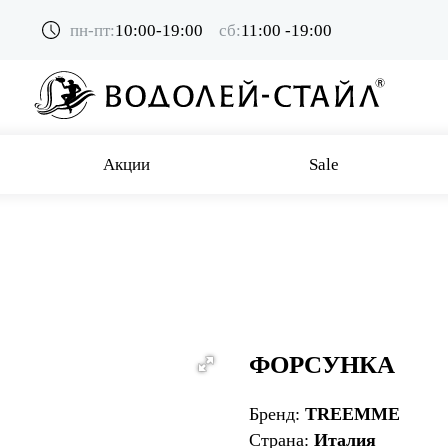
пн-пт:
10:00-19:00
сб:
11:00 -19:00
Акции
Sale
ФОРСУНКА
Бренд:
TREEMME
Страна:
Италия