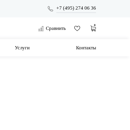
+7 (495) 274 06 36
0
Сравнить
Услуги
Контакты