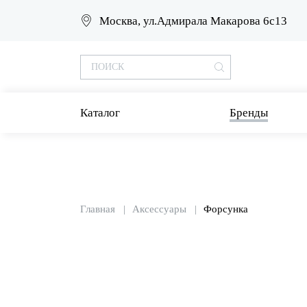
Москва, ул.Адмирала Макарова 6с13
Каталог
Бренды
Главная
Аксессуары
Форсунка