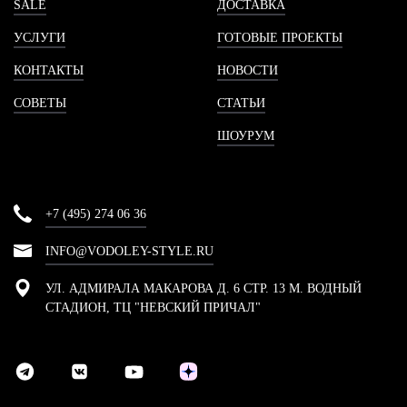
SALE
ДОСТАВКА
УСЛУГИ
ГОТОВЫЕ ПРОЕКТЫ
КОНТАКТЫ
НОВОСТИ
СОВЕТЫ
СТАТЬИ
ШОУРУМ
+7 (495) 274 06 36
INFO@VODOLEY-STYLE.RU
УЛ. АДМИРАЛА МАКАРОВА Д. 6 СТР. 13 М. ВОДНЫЙ
СТАДИОН, ТЦ "НЕВСКИЙ ПРИЧАЛ"