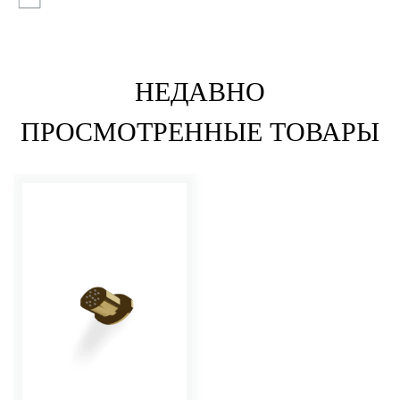
НЕДАВНО
ПРОСМОТРЕННЫЕ ТОВАРЫ