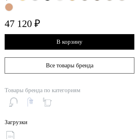
47 120 ₽
В корзину
Все товары бренда
Товары бренда по категориям
Загрузки
3DS