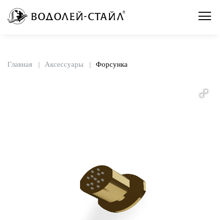
Главная
Аксессуары
Форсунка