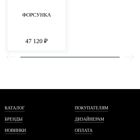
ФОРСУНКА
47 120 ₽
КАТАЛОГ
ПОКУПАТЕЛЯМ
БРЕНДЫ
ДИЗАЙНЕРАМ
НОВИНКИ
ОПЛАТА