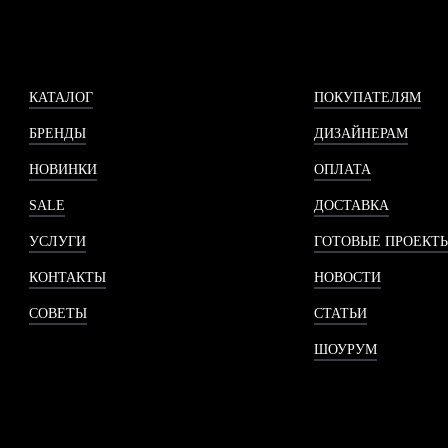
КАТАЛОГ
ПОКУПАТЕЛЯМ
БРЕНДЫ
ДИЗАЙНЕРАМ
НОВИНКИ
ОПЛАТА
SALE
ДОСТАВКА
УСЛУГИ
ГОТОВЫЕ ПРОЕКТ
КОНТАКТЫ
НОВОСТИ
СОВЕТЫ
СТАТЬИ
ШОУРУМ