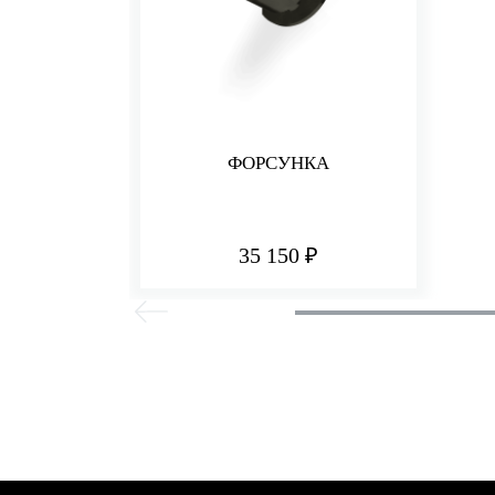
ФОРСУНКА
35 150 ₽