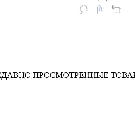
ЕДАВНО ПРОСМОТРЕННЫЕ ТОВА