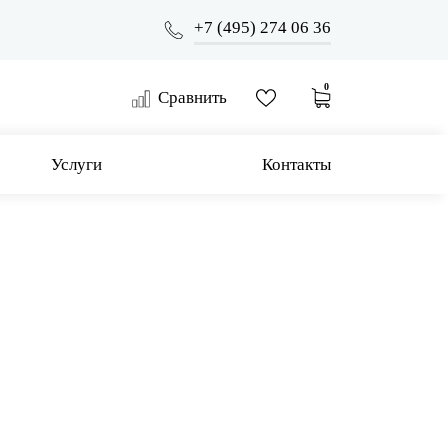
+7 (495) 274 06 36
0
Сравнить
Услуги
Контакты