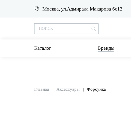
Москва, ул.Адмирала Макарова 6с13
Каталог
Бренды
Главная
Аксессуары
Форсунка