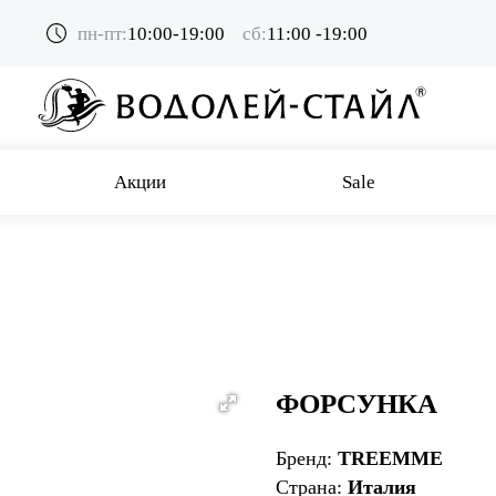
пн-пт:
10:00-19:00
сб:
11:00 -19:00
Акции
Sale
ФОРСУНКА
Бренд:
TREEMME
Страна:
Италия