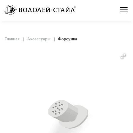
Главная
Аксессуары
Форсунка