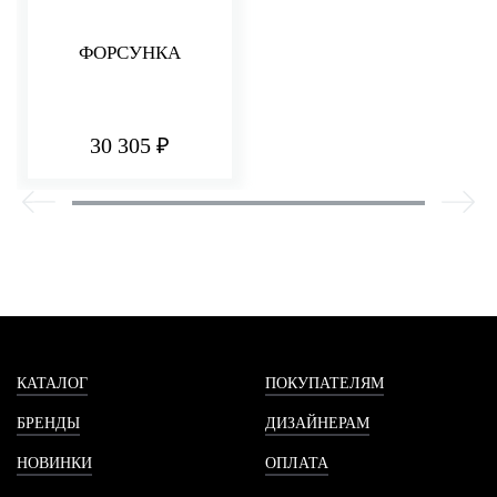
ФОРСУНКА
30 305 ₽
КАТАЛОГ
ПОКУПАТЕЛЯМ
БРЕНДЫ
ДИЗАЙНЕРАМ
НОВИНКИ
ОПЛАТА