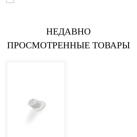
НЕДАВНО
ПРОСМОТРЕННЫЕ ТОВАРЫ