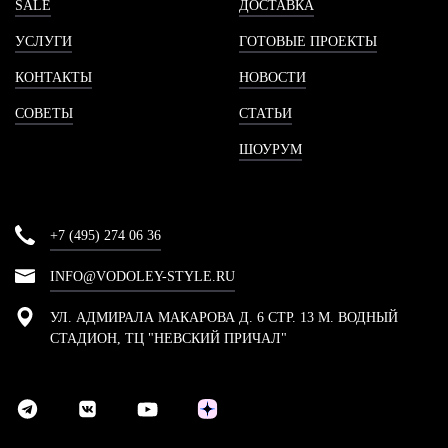
SALE
ДОСТАВКА
УСЛУГИ
ГОТОВЫЕ ПРОЕКТЫ
КОНТАКТЫ
НОВОСТИ
СОВЕТЫ
СТАТЬИ
ШОУРУМ
+7 (495) 274 06 36
INFO@VODOLEY-STYLE.RU
УЛ. АДМИРАЛА МАКАРОВА Д. 6 СТР. 13 М. ВОДНЫЙ
СТАДИОН, ТЦ "НЕВСКИЙ ПРИЧАЛ"