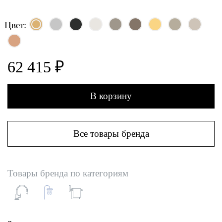
Цвет:
62 415 ₽
В корзину
Все товары бренда
Товары бренда по категориям