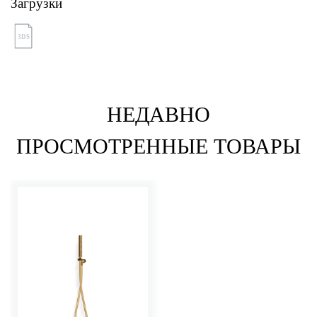
Загрузки
3DS
НЕДАВНО
ПРОСМОТРЕННЫЕ ТОВАРЫ