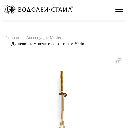
Главная
Аксессуары Modern
Душевой комплект с держателем Hedo