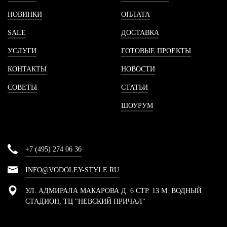
НОВИНКИ
ОПЛАТА
SALE
ДОСТАВКА
УСЛУГИ
ГОТОВЫЕ ПРОЕКТЫ
КОНТАКТЫ
НОВОСТИ
СОВЕТЫ
СТАТЬИ
ШОУРУМ
+7 (495) 274 06 36
INFO@VODOLEY-STYLE.RU
УЛ. АДМИРАЛА МАКАРОВА Д. 6 СТР. 13 М. ВОДНЫЙ
СТАДИОН, ТЦ "НЕВСКИЙ ПРИЧАЛ"