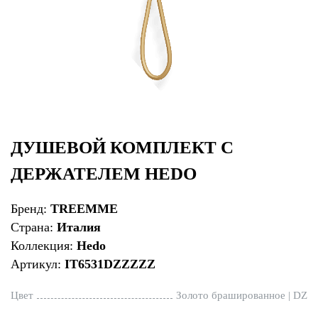
ДУШЕВОЙ КОМПЛЕКТ С
ДЕРЖАТЕЛЕМ HEDO
Бренд:
TREEMME
Страна:
Италия
Коллекция:
Hedo
Артикул:
IT6531DZZZZZ
Цвет
Золото брашированное | DZ