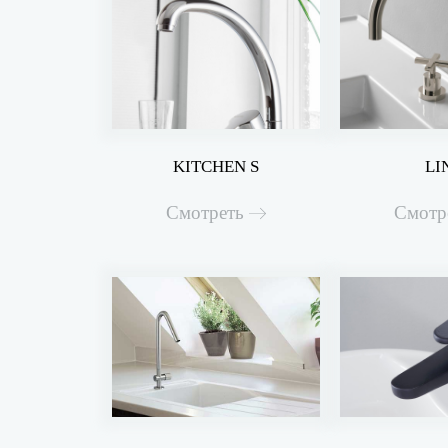
KITCHEN S
LI
Смотреть
Смотр