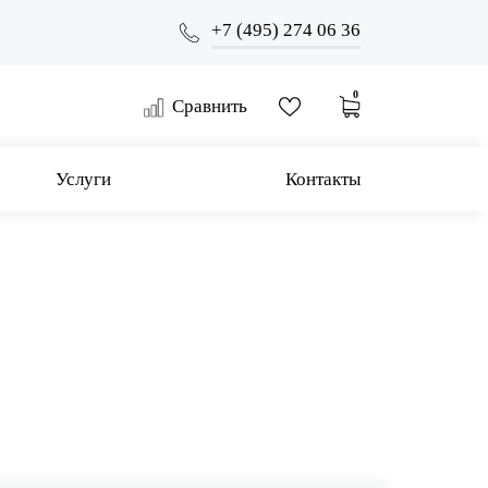
+7 (495) 274 06 36
0
Сравнить
Услуги
Контакты