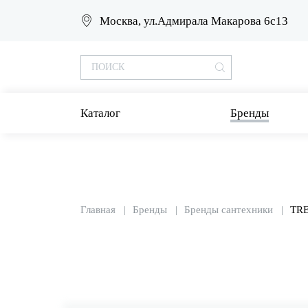
Москва, ул.Адмирала Макарова 6с13
Каталог
Бренды
Главная
Бренды
Бренды сантехники
TR