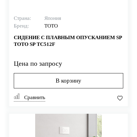
Страна:
Япония
Бренд:
TOTO
СИДЕНИЕ С ПЛАВНЫМ ОПУСКАНИЕМ SP
TOTO SP TC512F
Цена по запросу
В корзину
Сравнить