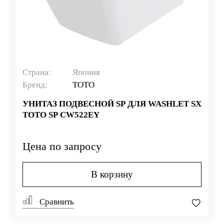
Страна:
Япония
Бренд:
TOTO
УНИТАЗ ПОДВЕСНОЙ SP ДЛЯ WASHLET SX
TOTO SP CW522EY
Цена по запросу
В корзину
Сравнить