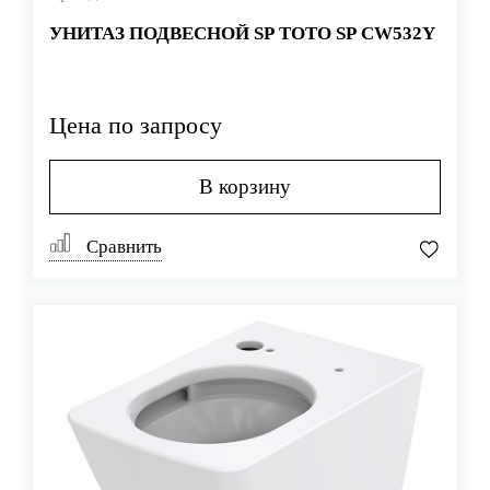
УНИТАЗ ПОДВЕСНОЙ SP TOTO SP CW532Y
Цена по запросу
В корзину
Сравнить