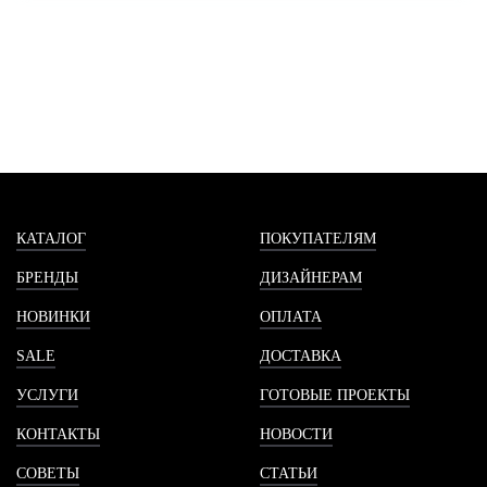
КАТАЛОГ
ПОКУПАТЕЛЯМ
БРЕНДЫ
ДИЗАЙНЕРАМ
НОВИНКИ
ОПЛАТА
SALE
ДОСТАВКА
УСЛУГИ
ГОТОВЫЕ ПРОЕКТЫ
КОНТАКТЫ
НОВОСТИ
СОВЕТЫ
СТАТЬИ