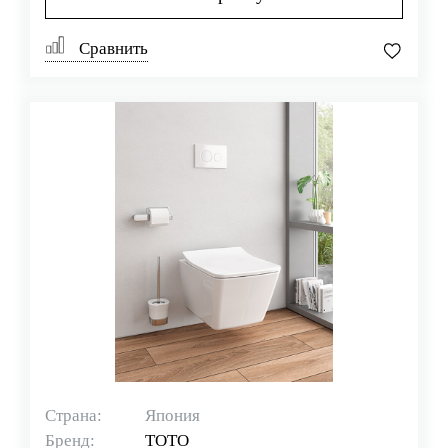
Сравнить
Страна:
Япония
Бренд:
TOTO