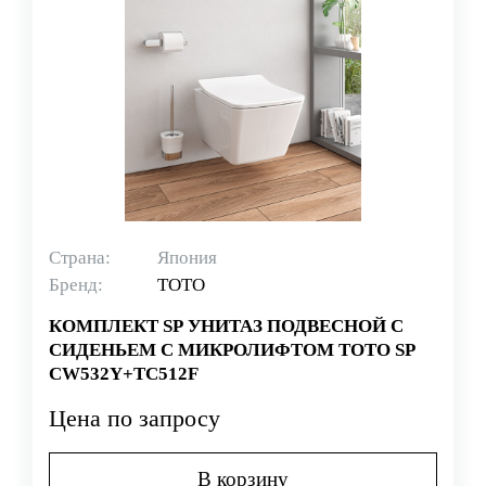
Страна:
Япония
Бренд:
TOTO
КОМПЛЕКТ SP УНИТАЗ ПОДВЕСНОЙ С
СИДЕНЬЕМ С МИКРОЛИФТОМ TOTO SP
CW532Y+TC512F
Цена по запросу
В корзину