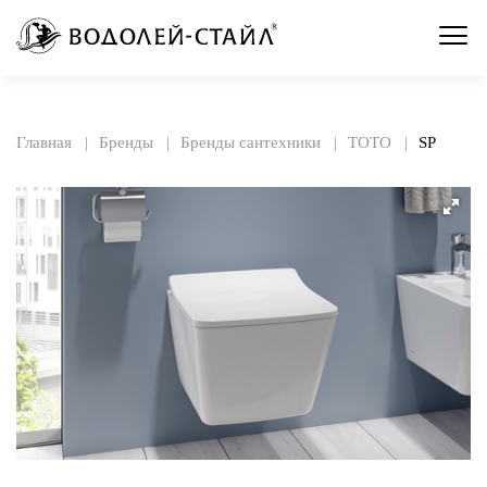
Главная
Бренды
Бренды сантехники
TOTO
SP