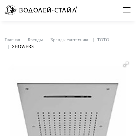
Главная
Бренды
Бренды сантехники
TOTO
SHOWERS