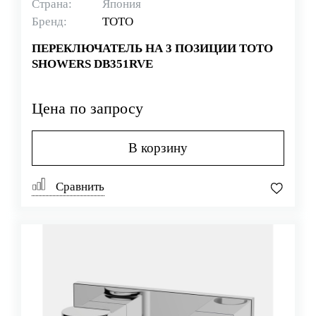
Страна:
Япония
Бренд:
TOTO
ПЕРЕКЛЮЧАТЕЛЬ НА 3 ПОЗИЦИИ TOTO
SHOWERS DB351RVE
Цена по запросу
В корзину
Сравнить