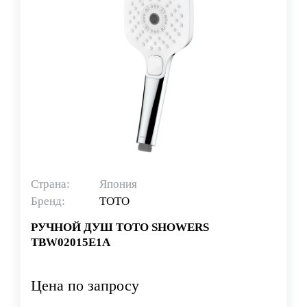
Страна:
Япония
Бренд:
TOTO
РУЧНОЙ ДУШ TOTO SHOWERS
TBW02015E1A
Цена по запросу