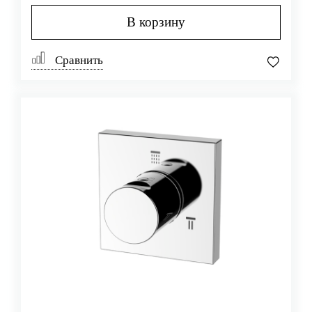
В корзину
Сравнить