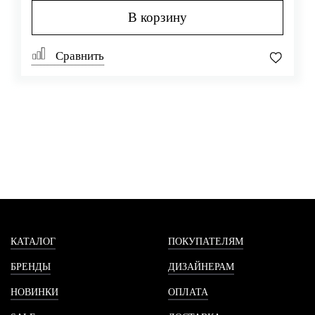
В корзину
Сравнить
КАТАЛОГ
ПОКУПАТЕЛЯМ
БРЕНДЫ
ДИЗАЙНЕРАМ
НОВИНКИ
ОПЛАТА