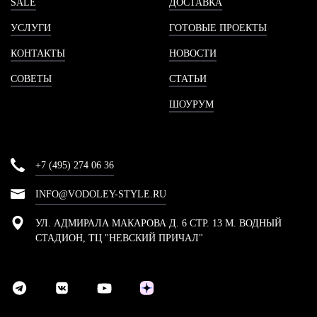
SALE
ДОСТАВКА
УСЛУГИ
ГОТОВЫЕ ПРОЕКТЫ
КОНТАКТЫ
НОВОСТИ
СОВЕТЫ
СТАТЬИ
ШОУРУМ
+7 (495) 274 06 36
INFO@VODOLEY-STYLE.RU
УЛ. АДМИРАЛА МАКАРОВА Д. 6 СТР. 13 М. ВОДНЫЙ
СТАДИОН, ТЦ "НЕВСКИЙ ПРИЧАЛ"