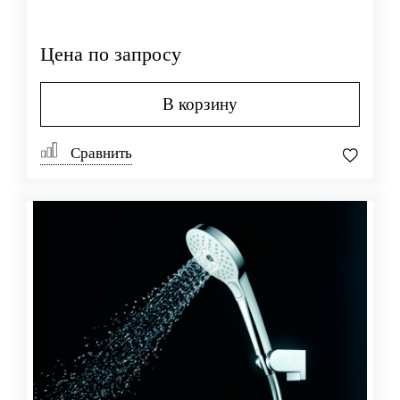
Цена по запросу
В корзину
Сравнить