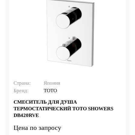
Страна:
Япония
Бренд:
TOTO
CМЕСИТЕЛЬ ДЛЯ ДУША
ТЕРМОСТАТИЧЕСКИЙ TOTO SHOWERS
DB420RVE
Цена по запросу