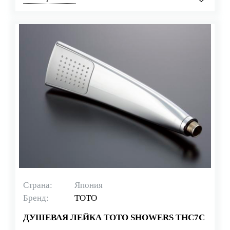
Страна:
Япония
Бренд:
TOTO
ДУШЕВАЯ ЛЕЙКА TOTO SHOWERS THC7C