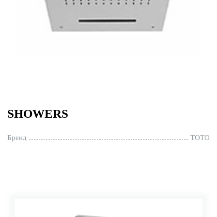
SHOWERS
Бренд
TOTO