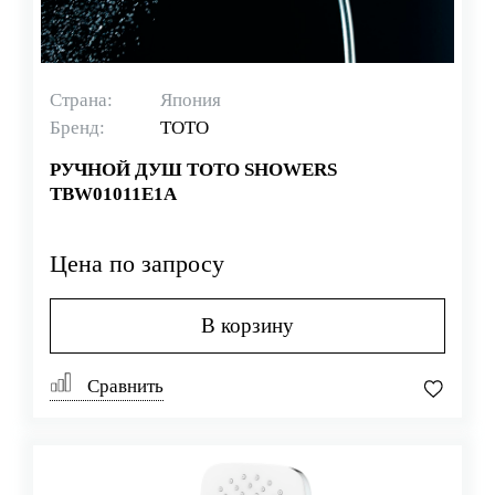
Страна:
Япония
Бренд:
TOTO
РУЧНОЙ ДУШ TOTO SHOWERS
TBW01011E1A
Цена по запросу
В корзину
Сравнить