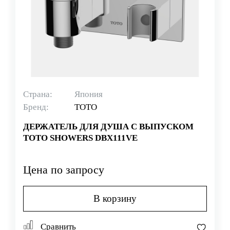
Страна:
Япония
Бренд:
TOTO
ДЕРЖАТЕЛЬ ДЛЯ ДУША С ВЫПУСКОМ
TOTO SHOWERS DBX111VE
Цена по запросу
В корзину
Сравнить