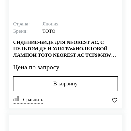
Страна:
Япония
Бренд:
TOTO
СИДЕНИЕ-БИДЕ ДЛЯ NEOREST AC, С
ПУЛЬТОМ ДУ И УЛЬТРАФИОЛЕТОВОЙ
ЛАМПОЙ TOTO NEOREST AC TCF996RWG-
NW1
Цена по запросу
В корзину
Сравнить