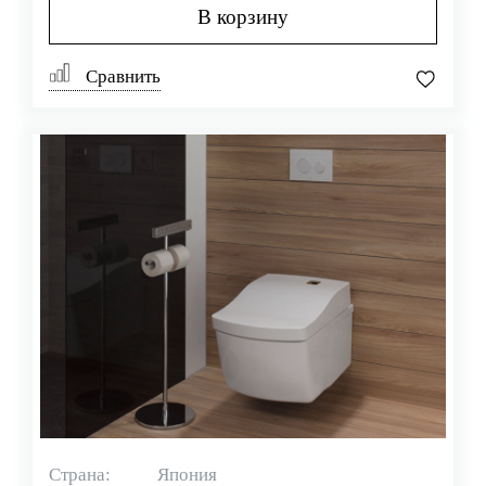
В корзину
Сравнить
Страна:
Япония