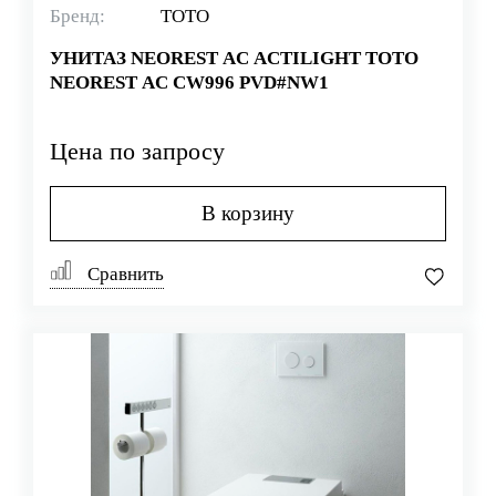
Бренд:
TOTO
УНИТАЗ NEOREST AC ACTILIGHT TOTO
NEOREST AC CW996 PVD#NW1
Цена по запросу
В корзину
Сравнить