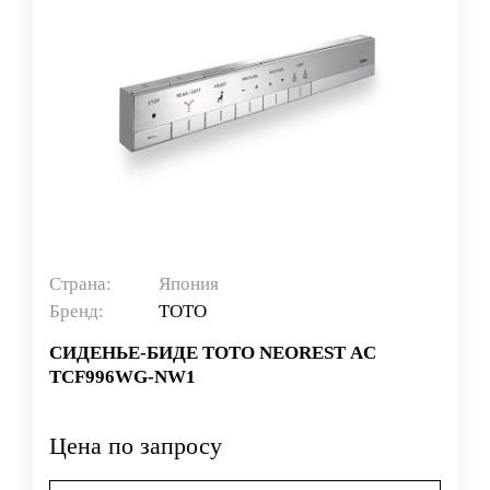
Страна:
Япония
Бренд:
TOTO
СИДЕНЬЕ-БИДЕ TOTO NEOREST AC
TCF996WG-NW1
Цена по запросу