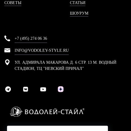
СОВЕТЫ
СТАТЬИ
ШОУРУМ
+7 (495) 274 06 36
INFO@VODOLEY-STYLE.RU
УЛ. АДМИРАЛА МАКАРОВА Д. 6 СТР. 13 М. ВОДНЫЙ
СТАДИОН, ТЦ "НЕВСКИЙ ПРИЧАЛ"