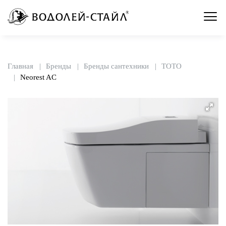
Главная
Бренды
Бренды сантехники
TOTO
Neorest AC