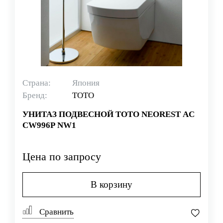
Страна:
Япония
Бренд:
TOTO
УНИТАЗ ПОДВЕСНОЙ TOTO NEOREST AC
CW996P NW1
Цена по запросу
В корзину
Сравнить