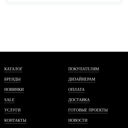
КАТАЛОГ
ПОКУПАТЕЛЯМ
БРЕНДЫ
ДИЗАЙНЕРАМ
НОВИНКИ
ОПЛАТА
SALE
ДОСТАВКА
УСЛУГИ
ГОТОВЫЕ ПРОЕКТЫ
КОНТАКТЫ
НОВОСТИ