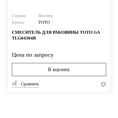
Страна:
Япония
Бренд:
TOTO
СМЕСИТЕЛЬ ДЛЯ РАКОВИНЫ TOTO GA
TLG04304R
Цена по запросу
В корзину
Сравнить