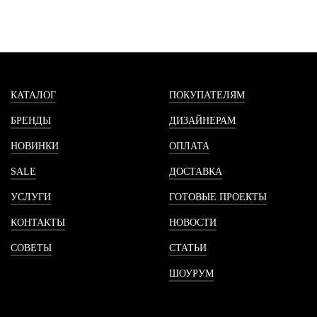
КАТАЛОГ
ПОКУПАТЕЛЯМ
БРЕНДЫ
ДИЗАЙНЕРАМ
НОВИНКИ
ОПЛАТА
SALE
ДОСТАВКА
УСЛУГИ
ГОТОВЫЕ ПРОЕКТЫ
КОНТАКТЫ
НОВОСТИ
СОВЕТЫ
СТАТЬИ
ШОУРУМ