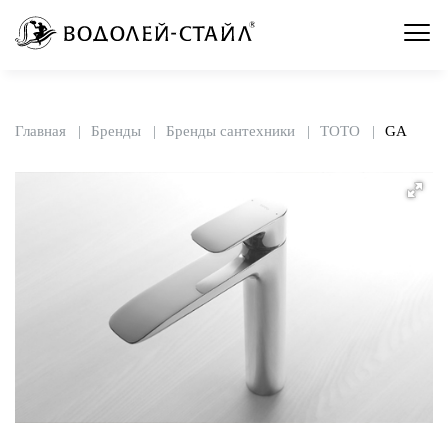
Главная
Бренды
Бренды сантехники
TOTO
GA