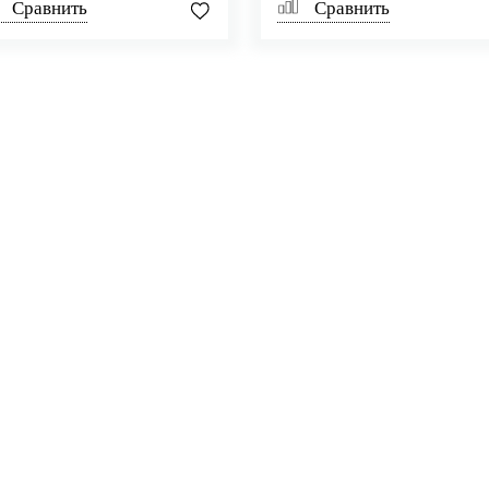
Сравнить
Сравнить