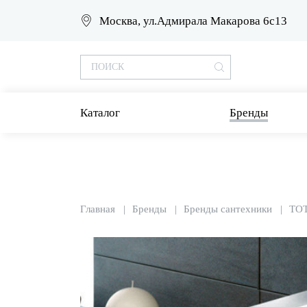
Москва, ул.Адмирала Макарова 6с13
Каталог
Бренды
Главная
Бренды
Бренды сантехники
TO