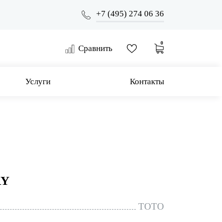
+7 (495) 274 06 36
0
Сравнить
Услуги
Контакты
RY
TOTO