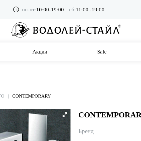
пн-пт:
10:00-19:00
сб:
11:00 -19:00
Акции
Sale
TO
CONTEMPORARY
CONTEMPORA
Бренд