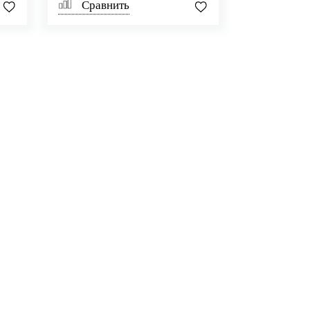
Сравнить