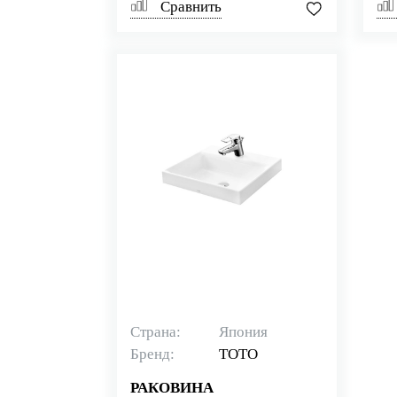
Сравнить
Страна:
Япония
Бренд:
TOTO
РАКОВИНА