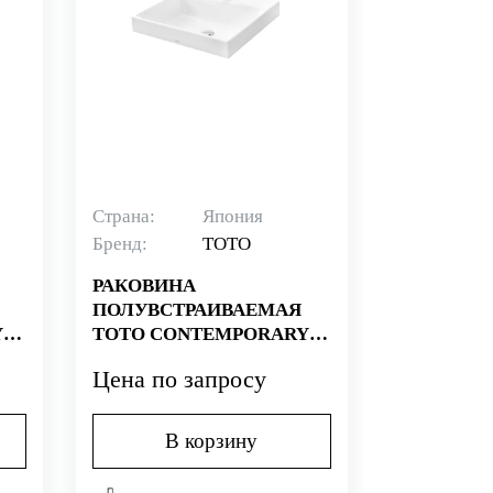
Страна:
Япония
Бренд:
TOTO
РАКОВИНА
ПОЛУВСТРАИВАЕМАЯ
Y
TOTO CONTEMPORARY
LW1615CB
Цена по запросу
В корзину