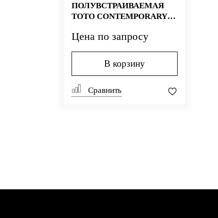
ПОЛУВСТРАИВАЕМАЯ
TOTO CONTEMPORARY
LW1617C
Цена по запросу
В корзину
Сравнить