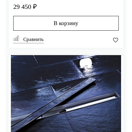
29 450 ₽
В корзину
Сравнить