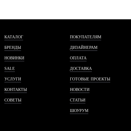
КАТАЛОГ
ПОКУПАТЕЛЯМ
БРЕНДЫ
ДИЗАЙНЕРАМ
НОВИНКИ
ОПЛАТА
SALE
ДОСТАВКА
УСЛУГИ
ГОТОВЫЕ ПРОЕКТЫ
КОНТАКТЫ
НОВОСТИ
СОВЕТЫ
СТАТЬИ
ШОУРУМ