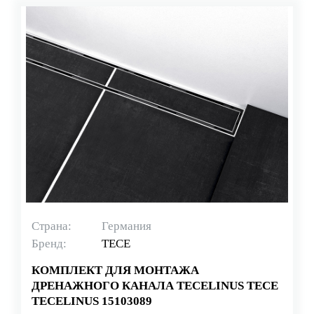
Страна:
Германия
Бренд:
TECE
КОМПЛЕКТ ДЛЯ МОНТАЖА
ДРЕНАЖНОГО КАНАЛА TECELINUS TECE
TECELINUS 15103089