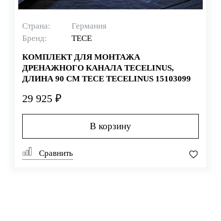
Страна:
Германия
Бренд:
TECE
КОМПЛЕКТ ДЛЯ МОНТАЖА
ДРЕНАЖНОГО КАНАЛА TECELINUS,
ДЛИНА 90 СМ TECE TECELINUS 15103099
29 925 ₽
В корзину
Сравнить