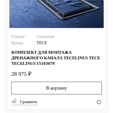
Страна:
Германия
Бренд:
TECE
КОМПЛЕКТ ДЛЯ МОНТАЖА
ДРЕНАЖНОГО КАНАЛА TECELINUS TECE
TECELINUS 15103079
28 975 ₽
В корзину
Сравнить