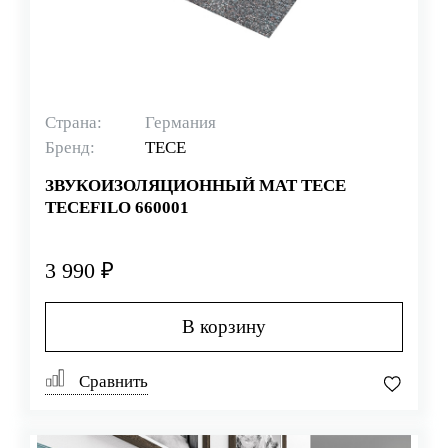
Страна:
Германия
Бренд:
TECE
ЗВУКОИЗОЛЯЦИОННЫЙ МАТ TECE
TECEFILO 660001
3 990 ₽
В корзину
Сравнить