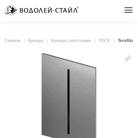
Главная
Бренды
Бренды сантехники
TECE
Tecefilo