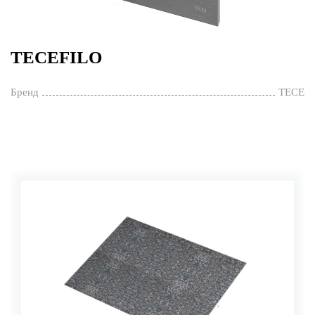
TECEFILO
Бренд
TECE