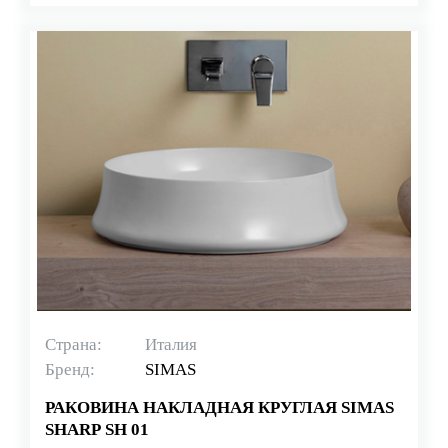
Страна:
Италия
Бренд:
SIMAS
РАКОВИНА НАКЛАДНАЯ КРУГЛАЯ SIMAS
SHARP SH 01