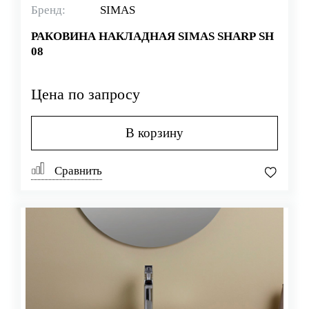
Бренд:
SIMAS
РАКОВИНА НАКЛАДНАЯ SIMAS SHARP SH
08
Цена по запросу
В корзину
Сравнить