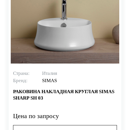
Страна:
Италия
Бренд:
SIMAS
РАКОВИНА НАКЛАДНАЯ КРУГЛАЯ SIMAS
SHARP SH 03
Цена по запросу