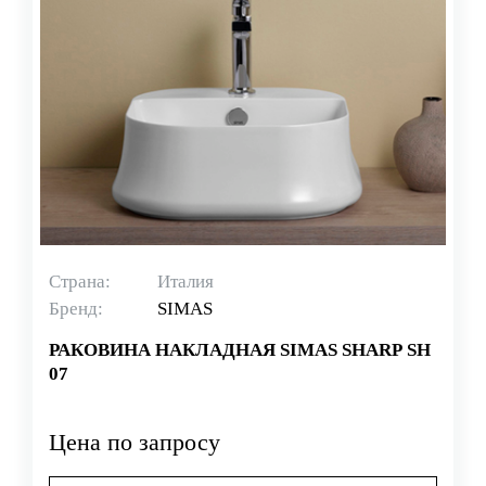
Страна:
Италия
Бренд:
SIMAS
РАКОВИНА НАКЛАДНАЯ SIMAS SHARP SH
07
Цена по запросу