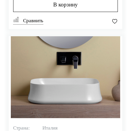
В корзину
Сравнить
Страна:
Италия