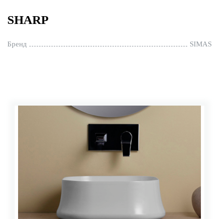
SHARP
Бренд
SIMAS