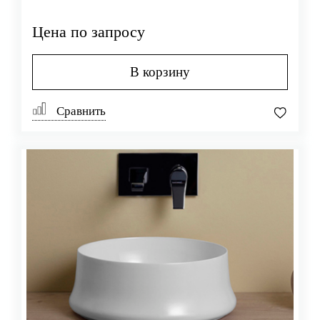
Цена по запросу
В корзину
Сравнить