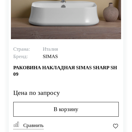
Страна:
Италия
Бренд:
SIMAS
РАКОВИНА НАКЛАДНАЯ SIMAS SHARP SH
09
Цена по запросу
В корзину
Сравнить