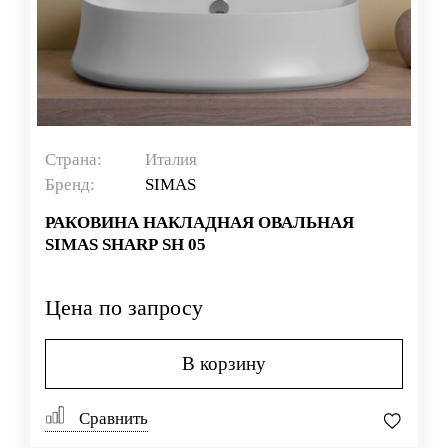
Страна:
Италия
Бренд:
SIMAS
РАКОВИНА НАКЛАДНАЯ ОВАЛЬНАЯ
SIMAS SHARP SH 05
Цена по запросу
В корзину
Сравнить