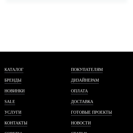
КАТАЛОГ
ПОКУПАТЕЛЯМ
БРЕНДЫ
ДИЗАЙНЕРАМ
НОВИНКИ
ОПЛАТА
SALE
ДОСТАВКА
УСЛУГИ
ГОТОВЫЕ ПРОЕКТЫ
КОНТАКТЫ
НОВОСТИ