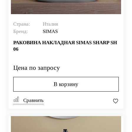
Страна:
Италия
Бренд:
SIMAS
РАКОВИНА НАКЛАДНАЯ SIMAS SHARP SH
06
Цена по запросу
В корзину
Сравнить