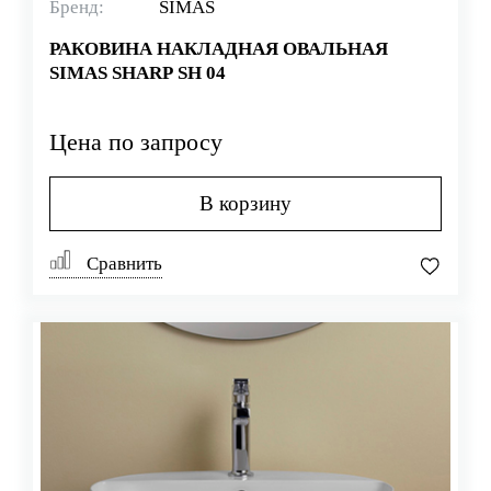
Бренд:
SIMAS
РАКОВИНА НАКЛАДНАЯ ОВАЛЬНАЯ
SIMAS SHARP SH 04
Цена по запросу
В корзину
Сравнить