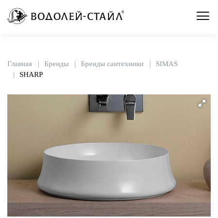
Главная
Бренды
Бренды сантехники
SIMAS
SHARP