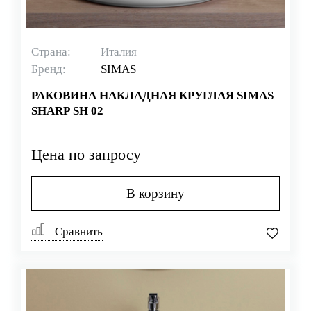
Страна:
Италия
Бренд:
SIMAS
РАКОВИНА НАКЛАДНАЯ КРУГЛАЯ SIMAS
SHARP SH 02
Цена по запросу
В корзину
Сравнить