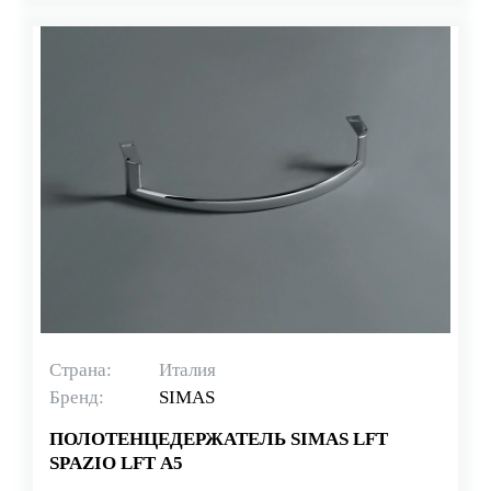
Страна:
Италия
Бренд:
SIMAS
ПОЛОТЕНЦЕДЕРЖАТЕЛЬ SIMAS LFT
SPAZIO LFT A5