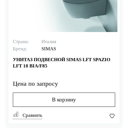
Страна:
Италия
Бренд:
SIMAS
УНИТАЗ ПОДВЕСНОЙ SIMAS LFT SPAZIO
LFT 18 BIA/F85
Цена по запросу
В корзину
Сравнить