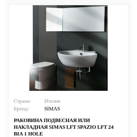
Страна:
Италия
Бренд:
SIMAS
РАКОВИНА ПОДВЕСНАЯ ИЛИ
НАКЛАДНАЯ SIMAS LFT SPAZIO LFT 24
BIA 1 HOLE