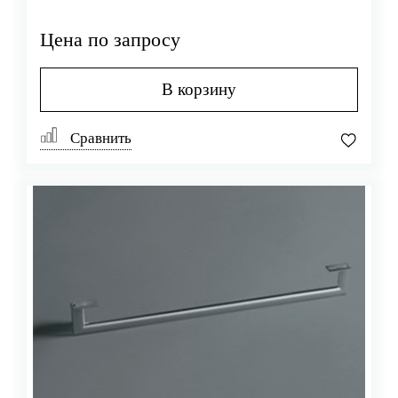
Цена по запросу
В корзину
Сравнить