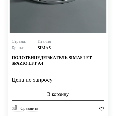
Страна:
Италия
Бренд:
SIMAS
ПОЛОТЕНЦЕДЕРЖАТЕЛЬ SIMAS LFT
SPAZIO LFT A4
Цена по запросу
В корзину
Сравнить