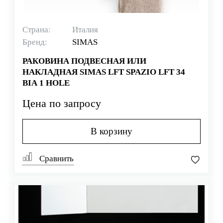
Страна:
Италия
Бренд:
SIMAS
РАКОВИНА ПОДВЕСНАЯ ИЛИ
НАКЛАДНАЯ SIMAS LFT SPAZIO LFT 34
BIA 1 HOLE
Цена по запросу
В корзину
Сравнить