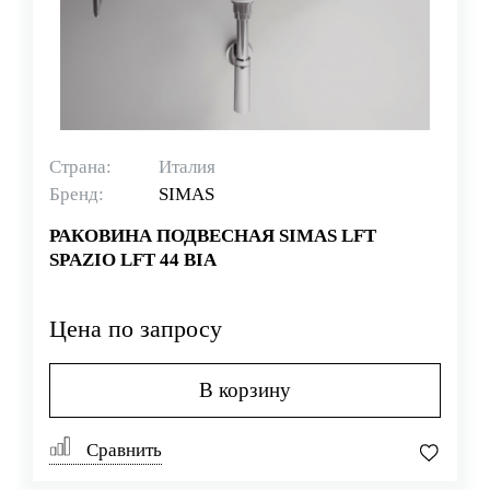
Страна:
Италия
Бренд:
SIMAS
РАКОВИНА ПОДВЕСНАЯ SIMAS LFT
SPAZIO LFT 44 BIA
Цена по запросу
В корзину
Сравнить