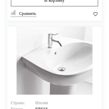
В корзину
Сравнить
Страна:
Италия
Бренд:
SIMAS