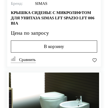
Бренд:
SIMAS
КРЫШКА СИДЕНЬЕ С МИКРОЛИФТОМ
ДЛЯ УНИТАЗА SIMAS LFT SPAZIO LFT 006
BIA
Цена по запросу
В корзину
Сравнить