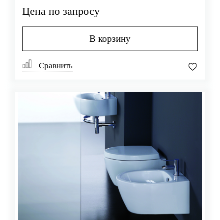
Цена по запросу
В корзину
Сравнить