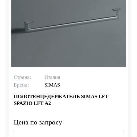
Страна:
Италия
Бренд:
SIMAS
ПОЛОТЕНЦЕДЕРЖАТЕЛЬ SIMAS LFT
SPAZIO LFT A2
Цена по запросу