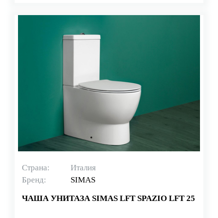
Страна:
Италия
Бренд:
SIMAS
ЧАША УНИТАЗА SIMAS LFT SPAZIO LFT 25