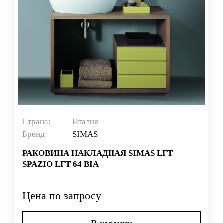
Страна:
Италия
Бренд:
SIMAS
РАКОВИНА НАКЛАДНАЯ SIMAS LFT
SPAZIO LFT 64 BIA
Цена по запросу