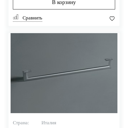
В корзину
Сравнить
Страна:
Италия