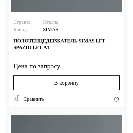
Страна:
Италия
Бренд:
SIMAS
ПОЛОТЕНЦЕДЕРЖАТЕЛЬ SIMAS LFT
SPAZIO LFT A1
Цена по запросу
В корзину
Сравнить