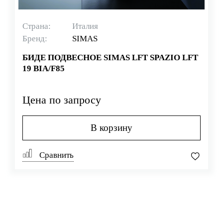
Страна:
Италия
Бренд:
SIMAS
БИДЕ ПОДВЕСНОЕ SIMAS LFT SPAZIO LFT
19 BIA/F85
Цена по запросу
В корзину
Сравнить