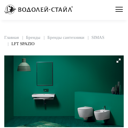
Главная
Бренды
Бренды сантехники
SIMAS
LFT SPAZIO