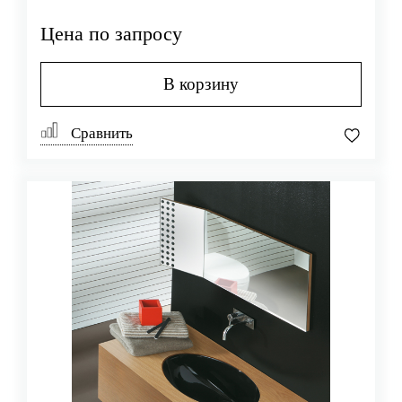
Цена по запросу
В корзину
Сравнить