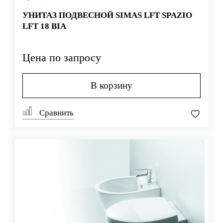
УНИТАЗ ПОДВЕСНОЙ SIMAS LFT SPAZIO
LFT 18 BIA
Цена по запросу
В корзину
Сравнить