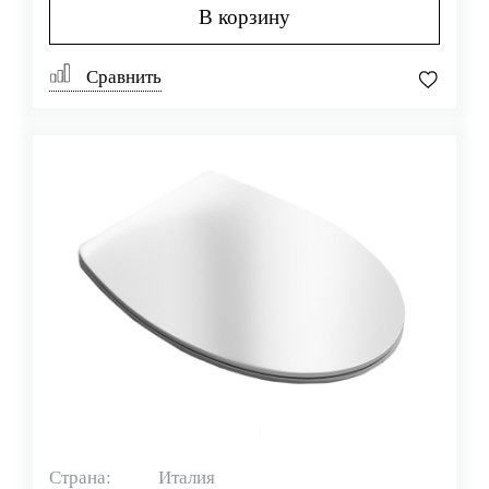
В корзину
Сравнить
Страна:
Италия