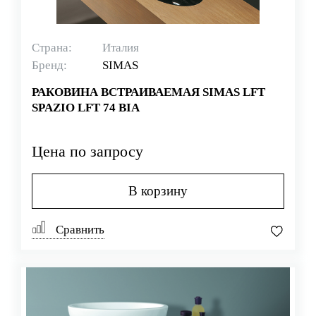
Страна:
Италия
Бренд:
SIMAS
РАКОВИНА ВСТРАИВАЕМАЯ SIMAS LFT
SPAZIO LFT 74 BIA
Цена по запросу
В корзину
Сравнить