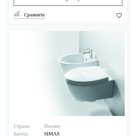
Сравнить
Страна:
Италия
Бренд:
SIMAS