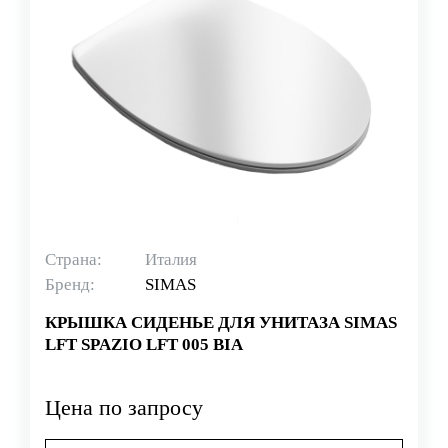
Страна:
Италия
Бренд:
SIMAS
КРЫШКА СИДЕНЬЕ ДЛЯ УНИТАЗА SIMAS
LFT SPAZIO LFT 005 BIA
Цена по запросу