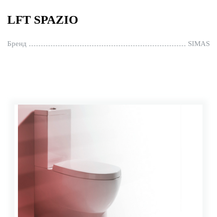
LFT SPAZIO
Бренд
SIMAS