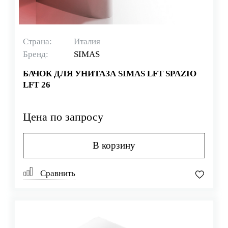
Страна:
Италия
Бренд:
SIMAS
БАЧОК ДЛЯ УНИТАЗА SIMAS LFT SPAZIO
LFT 26
Цена по запросу
В корзину
Сравнить