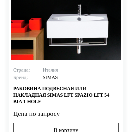
Страна:
Италия
Бренд:
SIMAS
РАКОВИНА ПОДВЕСНАЯ ИЛИ
НАКЛАДНАЯ SIMAS LFT SPAZIO LFT 54
BIA 1 HOLE
Цена по запросу
В корзину