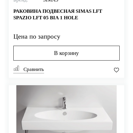
РАКОВИНА ПОДВЕСНАЯ SIMAS LFT
SPAZIO LFT 05 BIA 1 HOLE
Цена по запросу
В корзину
Сравнить