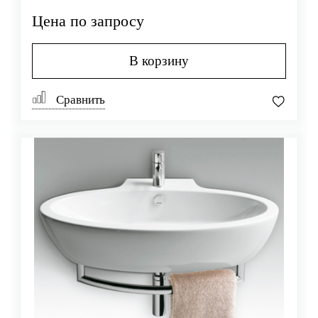
Цена по запросу
В корзину
Сравнить