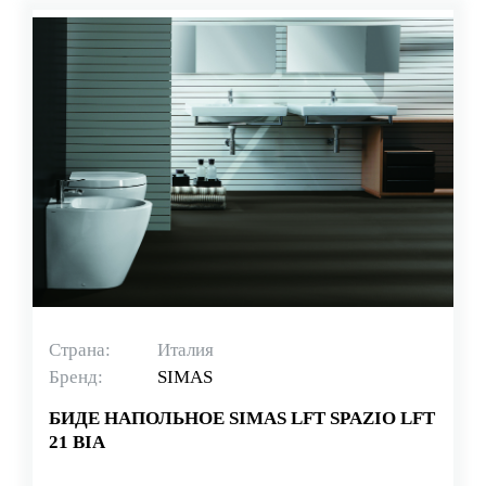
Страна:
Италия
Бренд:
SIMAS
БИДЕ НАПОЛЬНОЕ SIMAS LFT SPAZIO LFT
21 BIA