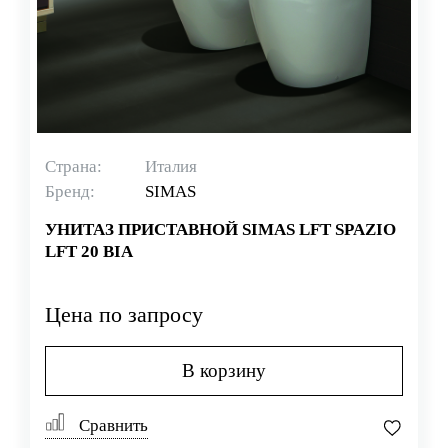
Страна:
Италия
Бренд:
SIMAS
УНИТАЗ ПРИСТАВНОЙ SIMAS LFT SPAZIO
LFT 20 BIA
Цена по запросу
В корзину
Сравнить