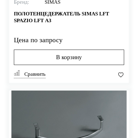
Бренд:
SIMAS
ПОЛОТЕНЦЕДЕРЖАТЕЛЬ SIMAS LFT
SPAZIO LFT A3
Цена по запросу
В корзину
Сравнить