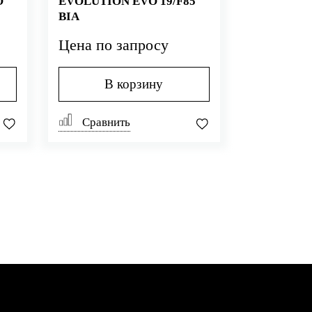
O
EVOLUTION EVO 19/F85
BIA
Цена по запросу
В корзину
Сравнить