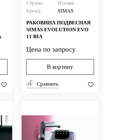
Страна:
Италия
Бренд:
SIMAS
РАКОВИНА ПОДВЕСНАЯ
SIMAS EVOLUTION EVO
A
11 BIA
Цена по запросу
В корзину
Сравнить