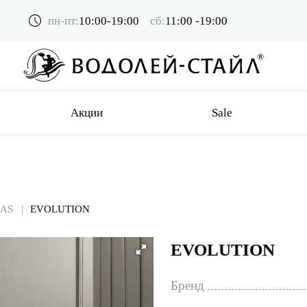
пн-пт:
10:00-19:00
сб:
11:00 -19:00
Акции
Sale
MAS
EVOLUTION
EVOLUTION
Бренд