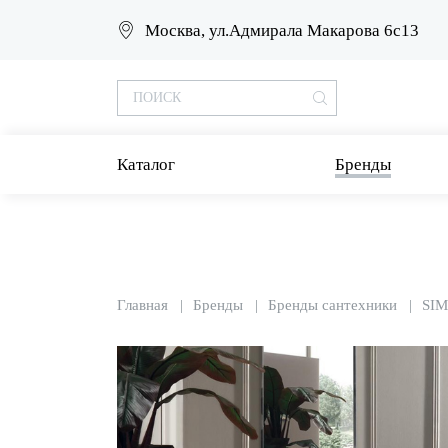
Москва, ул.Адмирала Макарова 6с13
Каталог
Бренды
Главная
Бренды
Бренды сантехники
SI