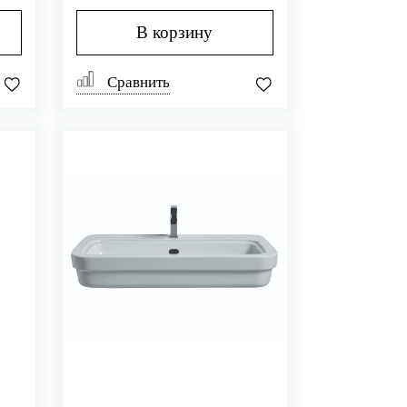
В корзину
Сравнить