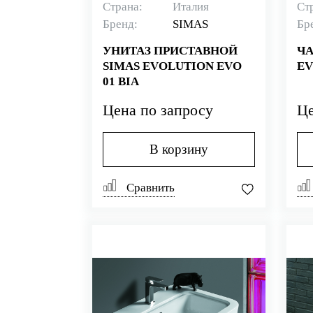
Страна:
Италия
Ст
Бренд:
SIMAS
Бр
УНИТАЗ ПРИСТАВНОЙ
ЧА
SIMAS EVOLUTION EVO
EV
01 BIA
Цена по запросу
Це
В корзину
Сравнить