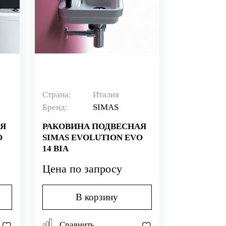
Страна:
Италия
Бренд:
SIMAS
АЯ
РАКОВИНА ПОДВЕСНАЯ
O
SIMAS EVOLUTION EVO
14 BIA
Цена по запросу
В корзину
Сравнить