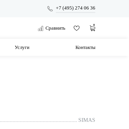
+7 (495) 274 06 36
0
Сравнить
Услуги
Контакты
SIMAS