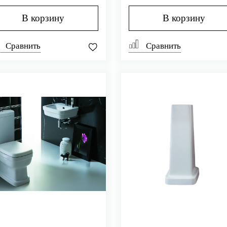
В корзину
В корзину
Сравнить
Сравнить