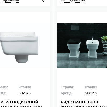
рана:
Италия
Страна:
Италия
енд:
SIMAS
Бренд:
SIMAS
ИТАЗ ПОДВЕСНОЙ
БИДЕ НАПОЛЬНОЕ