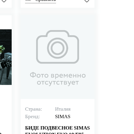
Страна:
Италия
Бренд:
SIMAS
БИДЕ ПОДВЕСНОЕ SIMAS