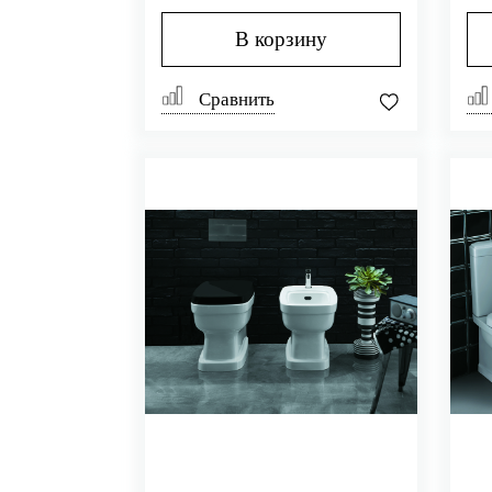
В корзину
Сравнить