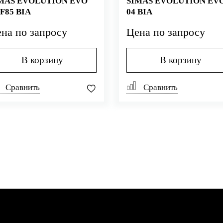
MAS EVOLUTION EVO
SIMAS EVOLUTION EV
/F85 BIA
04 BIA
на по запросу
Цена по запросу
В корзину
В корзину
Сравнить
Сравнить