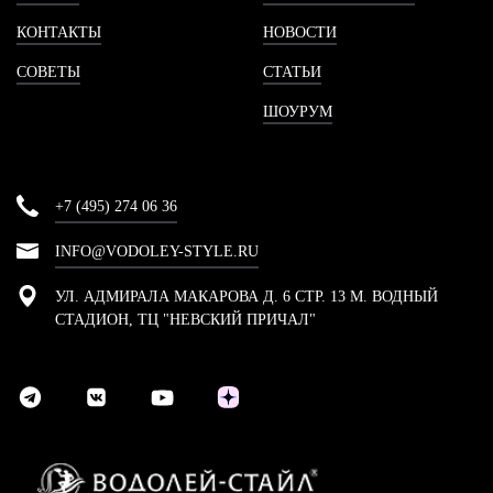
КОНТАКТЫ
НОВОСТИ
СОВЕТЫ
СТАТЬИ
ШОУРУМ
+7 (495) 274 06 36
INFO@VODOLEY-STYLE.RU
УЛ. АДМИРАЛА МАКАРОВА Д. 6 СТР. 13 М. ВОДНЫЙ
СТАДИОН, ТЦ "НЕВСКИЙ ПРИЧАЛ"