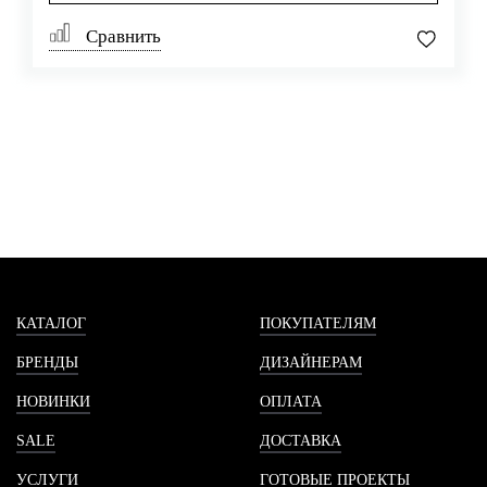
Сравнить
КАТАЛОГ
ПОКУПАТЕЛЯМ
БРЕНДЫ
ДИЗАЙНЕРАМ
НОВИНКИ
ОПЛАТА
SALE
ДОСТАВКА
УСЛУГИ
ГОТОВЫЕ ПРОЕКТЫ