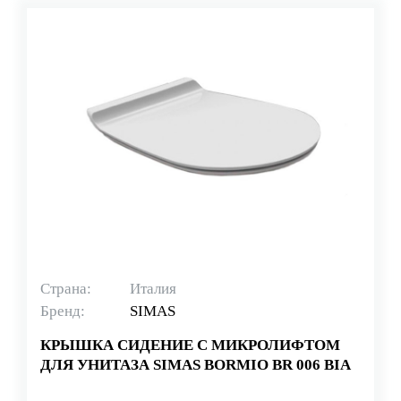
Страна:
Италия
Бренд:
SIMAS
КРЫШКА СИДЕНИЕ С МИКРОЛИФТОМ
ДЛЯ УНИТАЗА SIMAS BORMIO BR 006 BIA