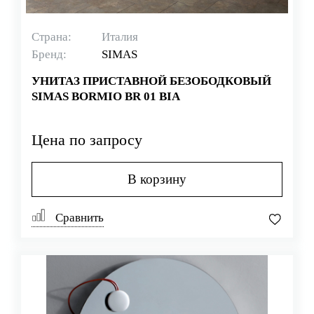
Страна:
Италия
Бренд:
SIMAS
УНИТАЗ ПРИСТАВНОЙ БЕЗОБОДКОВЫЙ
SIMAS BORMIO BR 01 BIA
Цена по запросу
В корзину
Сравнить