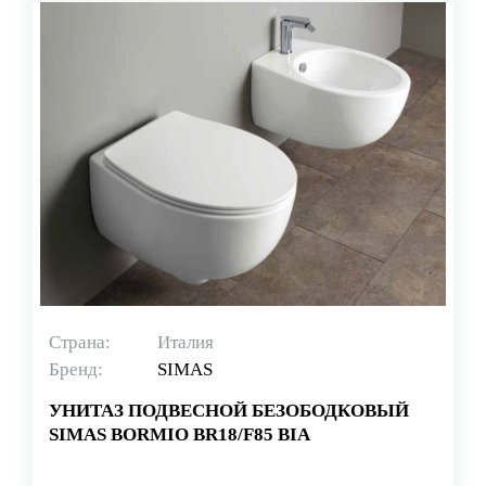
Страна:
Италия
Бренд:
SIMAS
УНИТАЗ ПОДВЕСНОЙ БЕЗОБОДКОВЫЙ
SIMAS BORMIO BR18/F85 BIA