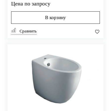
Цена по запросу
В корзину
Сравнить