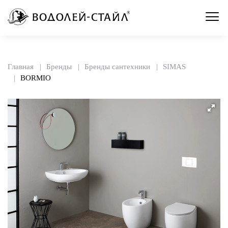
Главная
Бренды
Бренды сантехники
SIMAS
BORMIO