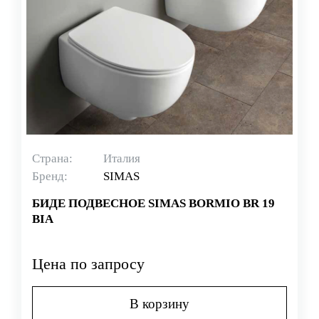
Страна:
Италия
Бренд:
SIMAS
БИДЕ ПОДВЕСНОЕ SIMAS BORMIO BR 19
BIA
Цена по запросу
В корзину