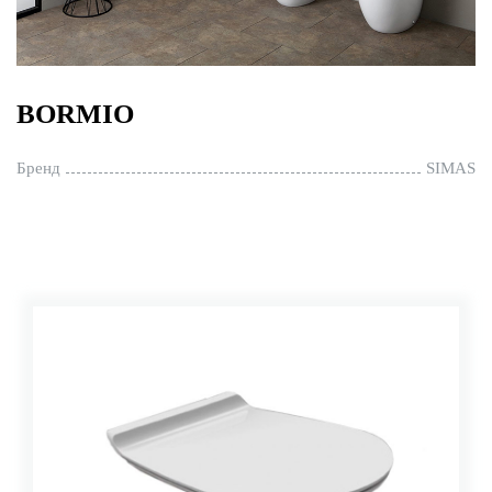
BORMIO
Бренд
SIMAS