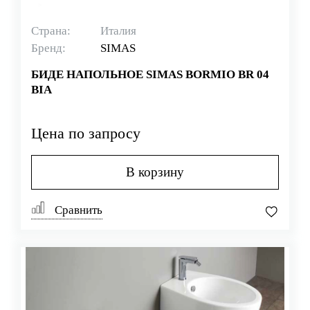
Страна:
Италия
Бренд:
SIMAS
БИДЕ НАПОЛЬНОЕ SIMAS BORMIO BR 04
BIA
Цена по запросу
В корзину
Сравнить