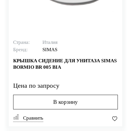
Страна:
Италия
Бренд:
SIMAS
КРЫШКА СИДЕНИЕ ДЛЯ УНИТАЗА SIMAS
BORMIO BR 005 BIA
Цена по запросу
В корзину
Сравнить