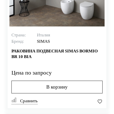
Страна:
Италия
Бренд:
SIMAS
РАКОВИНА ПОДВЕСНАЯ SIMAS BORMIO
BR 10 BIA
Цена по запросу
В корзину
Сравнить