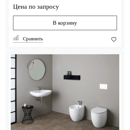
Цена по запросу
В корзину
Сравнить