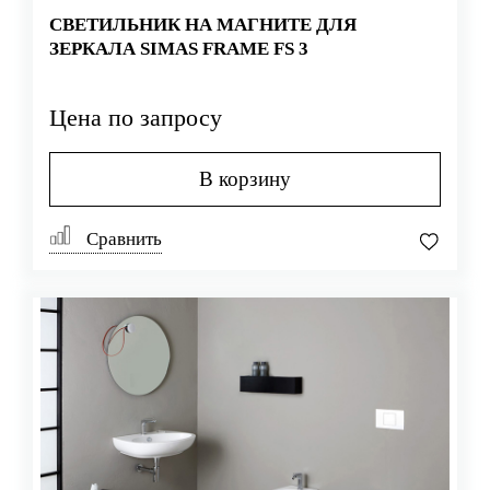
СВЕТИЛЬНИК НА МАГНИТЕ ДЛЯ
ЗЕРКАЛА SIMAS FRAME FS 3
Цена по запросу
В корзину
Сравнить