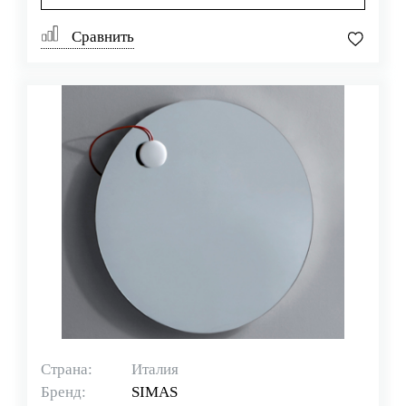
Сравнить
Страна:
Италия
Бренд:
SIMAS