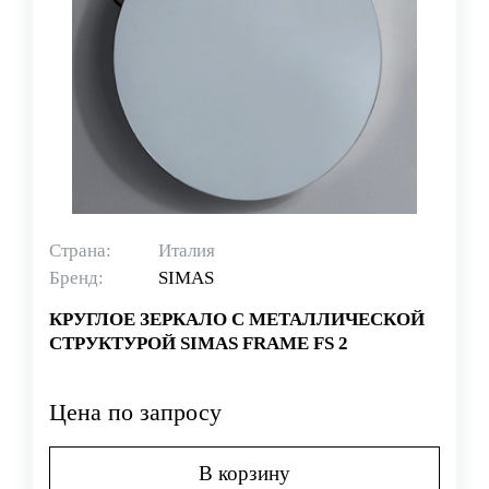
Страна:
Италия
Бренд:
SIMAS
КРУГЛОЕ ЗЕРКАЛО С МЕТАЛЛИЧЕСКОЙ
СТРУКТУРОЙ SIMAS FRAME FS 2
Цена по запросу
В корзину