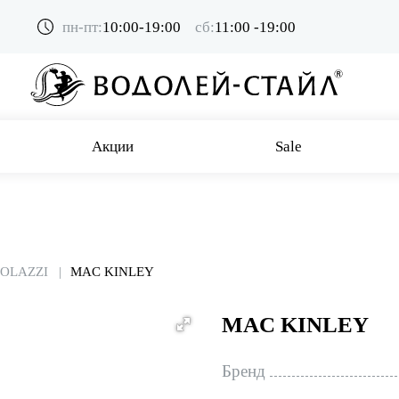
пн-пт:
10:00-19:00
сб:
11:00 -19:00
Акции
Sale
COLAZZI
MAC KINLEY
MAC KINLEY
Бренд