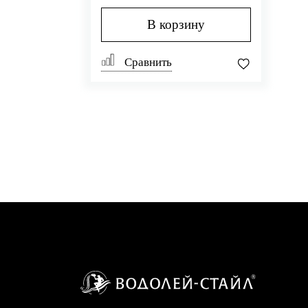
В корзину
Сравнить