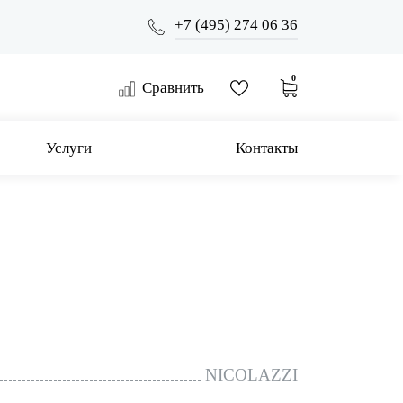
+7 (495) 274 06 36
0
Сравнить
Услуги
Контакты
NICOLAZZI