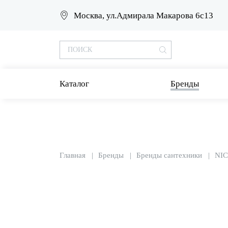
Москва, ул.Адмирала Макарова 6с13
Каталог
Бренды
Главная
Бренды
Бренды сантехники
NI