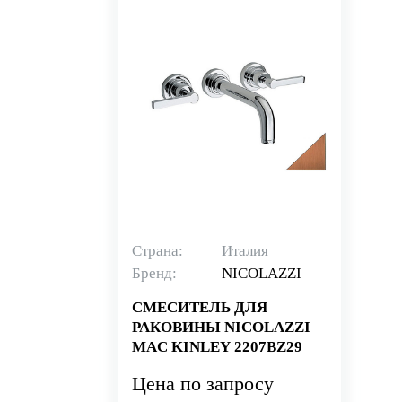
Страна:
Италия
Бренд:
NICOLAZZI
СМЕСИТЕЛЬ ДЛЯ
РАКОВИНЫ NICOLAZZI
MAC KINLEY 2207BZ29
Цена по запросу