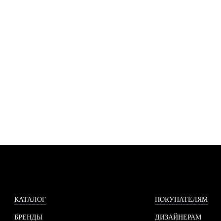
КАТАЛОГ
ПОКУПАТЕЛЯМ
БРЕНДЫ
ДИЗАЙНЕРАМ