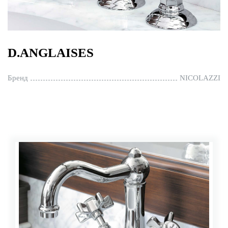
D.ANGLAISES
Бренд
NICOLAZZI