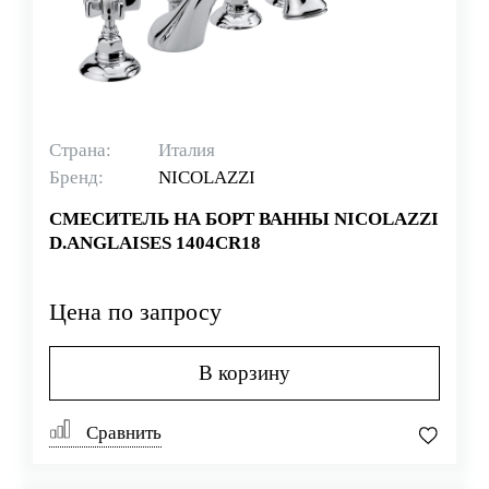
Страна:
Италия
Бренд:
NICOLAZZI
СМЕСИТЕЛЬ НА БОРТ ВАННЫ NICOLAZZI
D.ANGLAISES 1404CR18
Цена по запросу
В корзину
Сравнить