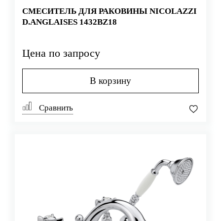
СМЕСИТЕЛЬ ДЛЯ РАКОВИНЫ NICOLAZZI
D.ANGLAISES 1432BZ18
Цена по запросу
В корзину
Сравнить