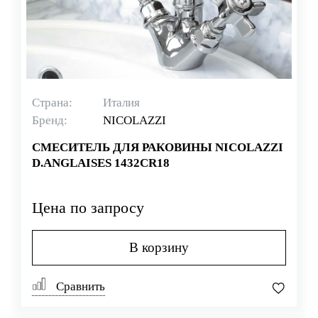
Страна:
Италия
Бренд:
NICOLAZZI
СМЕСИТЕЛЬ ДЛЯ РАКОВИНЫ NICOLAZZI
D.ANGLAISES 1432CR18
Цена по запросу
В корзину
Сравнить