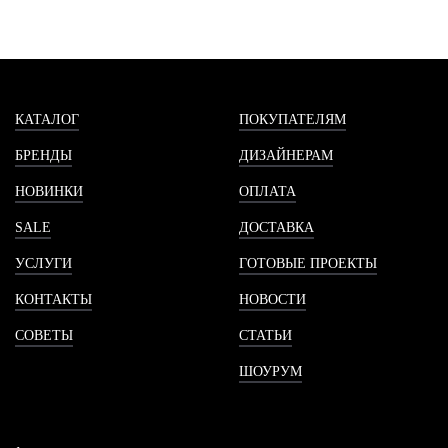
КАТАЛОГ
ПОКУПАТЕЛЯМ
БРЕНДЫ
ДИЗАЙНЕРАМ
НОВИНКИ
ОПЛАТА
SALE
ДОСТАВКА
УСЛУГИ
ГОТОВЫЕ ПРОЕКТЫ
КОНТАКТЫ
НОВОСТИ
СОВЕТЫ
СТАТЬИ
ШОУРУМ