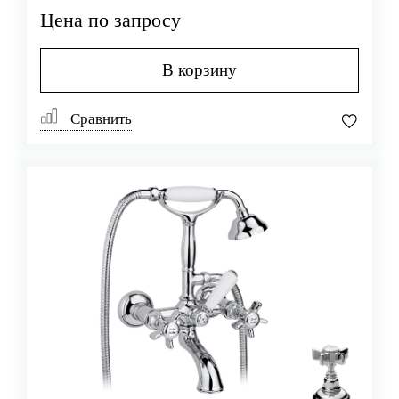
Цена по запросу
В корзину
Сравнить