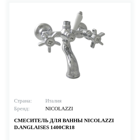
Страна:
Италия
Бренд:
NICOLAZZI
СМЕСИТЕЛЬ ДЛЯ ВАННЫ NICOLAZZI
D.ANGLAISES 1400CR18