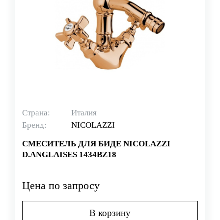
Страна:
Италия
Бренд:
NICOLAZZI
СМЕСИТЕЛЬ ДЛЯ БИДЕ NICOLAZZI
D.ANGLAISES 1434BZ18
Цена по запросу
В корзину