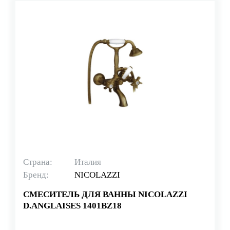
Страна:
Италия
Бренд:
NICOLAZZI
СМЕСИТЕЛЬ ДЛЯ ВАННЫ NICOLAZZI
D.ANGLAISES 1401BZ18