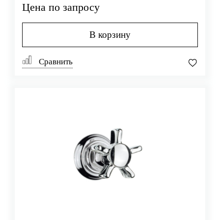
Цена по запросу
В корзину
Сравнить