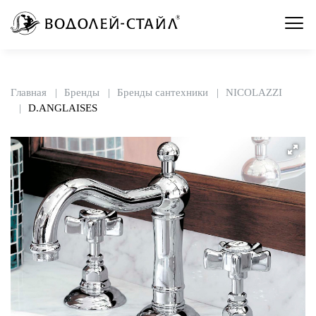
Главная
Бренды
Бренды сантехники
NICOLAZZI
D.ANGLAISES