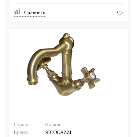
Сравнить
Страна:
Италия
Бренд:
NICOLAZZI