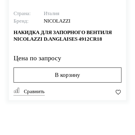
Страна:
Италия
Бренд:
NICOLAZZI
НАКИДКА ДЛЯ ЗАПОРНОГО ВЕНТИЛЯ
NICOLAZZI D.ANGLAISES 4912CR18
Цена по запросу
В корзину
Сравнить