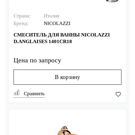
Страна:
Италия
Бренд:
NICOLAZZI
СМЕСИТЕЛЬ ДЛЯ ВАННЫ NICOLAZZI
D.ANGLAISES 1401CR18
Цена по запросу
В корзину
Сравнить