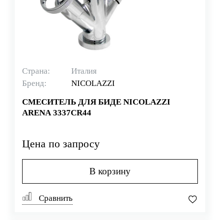
Страна:
Италия
Бренд:
NICOLAZZI
СМЕСИТЕЛЬ ДЛЯ БИДЕ NICOLAZZI
ARENA 3337CR44
Цена по запросу
В корзину
Сравнить