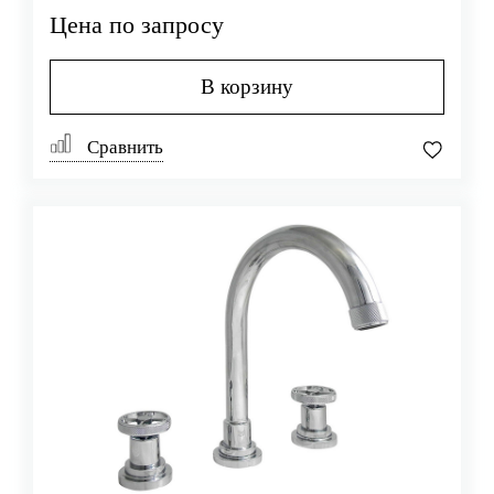
Цена по запросу
В корзину
Сравнить