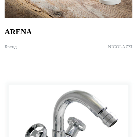
ARENA
Бренд
NICOLAZZI