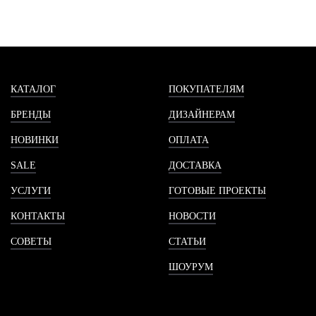
КАТАЛОГ
ПОКУПАТЕЛЯМ
БРЕНДЫ
ДИЗАЙНЕРАМ
НОВИНКИ
ОПЛАТА
SALE
ДОСТАВКА
УСЛУГИ
ГОТОВЫЕ ПРОЕКТЫ
КОНТАКТЫ
НОВОСТИ
СОВЕТЫ
СТАТЬИ
ШОУРУМ