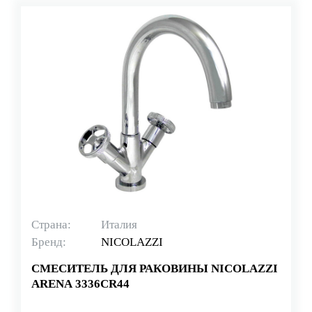
Страна:
Италия
Бренд:
NICOLAZZI
СМЕСИТЕЛЬ ДЛЯ РАКОВИНЫ NICOLAZZI
ARENA 3336CR44