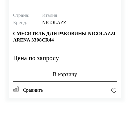
Страна:
Италия
Бренд:
NICOLAZZI
СМЕСИТЕЛЬ ДЛЯ РАКОВИНЫ NICOLAZZI
ARENA 3308CR44
Цена по запросу
В корзину
Сравнить