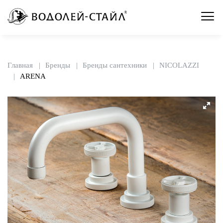
Главная
Бренды
Бренды сантехники
NICOLAZZI
ARENA