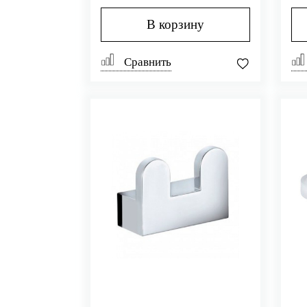
В корзину
Сравнить