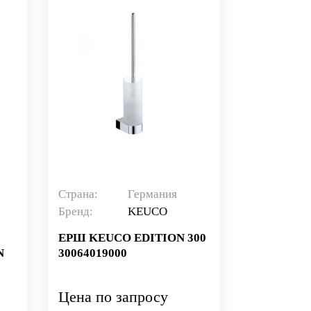
Страна:
Германия
Бренд:
KEUCO
ЕРШ KEUCO EDITION 300
N
30064019000
Цена по запросу