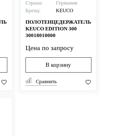
Страна:
Германия
Бренд:
KEUCO
ЛЬ
ПОЛОТЕНЦЕДЕРЖАТЕЛЬ
KEUCO EDITION 300
30018010000
Цена по запросу
В корзину
Сравнить