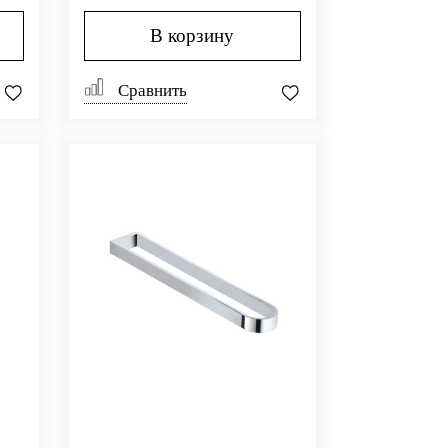
В корзину
Сравнить