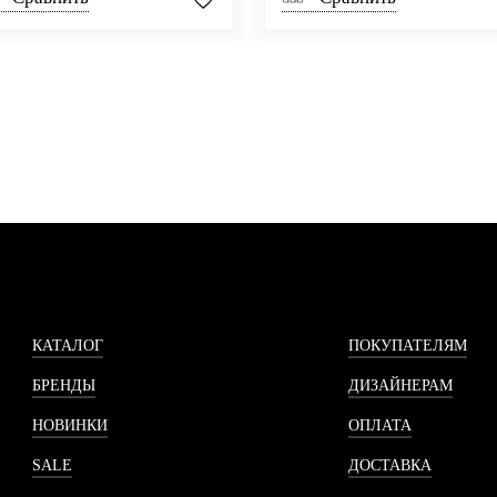
КАТАЛОГ
ПОКУПАТЕЛЯМ
БРЕНДЫ
ДИЗАЙНЕРАМ
НОВИНКИ
ОПЛАТА
SALE
ДОСТАВКА