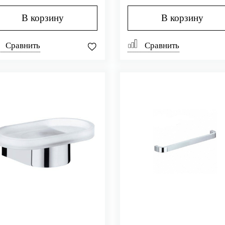
В корзину
В корзину
Сравнить
Сравнить