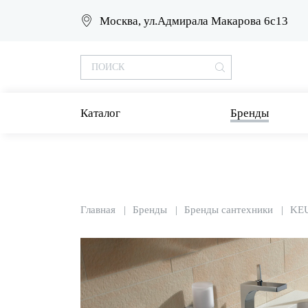
Москва, ул.Адмирала Макарова 6с13
Каталог
Бренды
Главная
Бренды
Бренды сантехники
KE