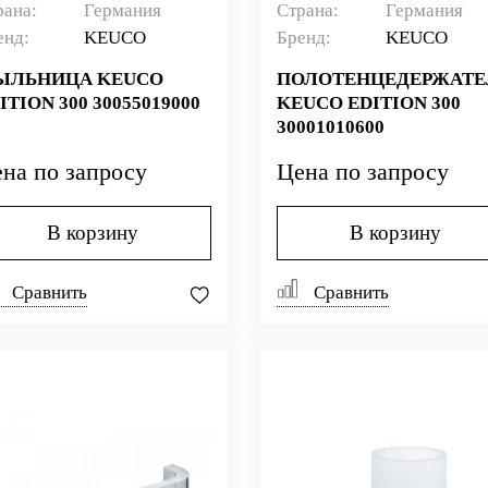
рана:
Германия
Страна:
Германия
енд:
KEUCO
Бренд:
KEUCO
ЫЛЬНИЦА KEUCO
ПОЛОТЕНЦЕДЕРЖАТЕ
ITION 300 30055019000
KEUCO EDITION 300
30001010600
на по запросу
Цена по запросу
В корзину
В корзину
Сравнить
Сравнить