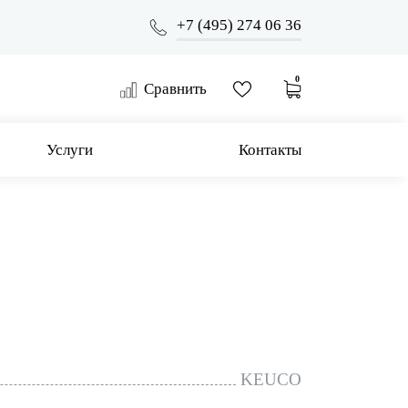
+7 (495) 274 06 36
0
Сравнить
Услуги
Контакты
KEUCO