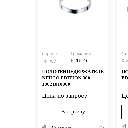
Страна:
Германия
Ст
Бренд:
KEUCO
Бр
ПОЛОТЕНЦЕДЕРЖАТЕЛЬ
ПО
KEUCO EDITION 300
ED
30021010000
Цена по запросу
Це
В корзину
Сравнить