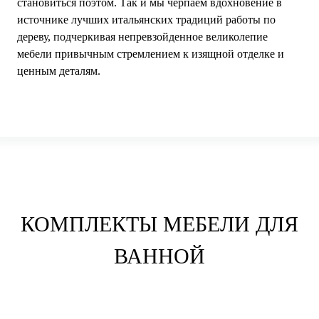
становиться поэтом. Так и мы черпаем вдохновение в
источнике лучших итальянских традиций работы по
дереву, подчеркивая непревзойденное великолепие
мебели привычным стремлением к изящной отделке и
ценным деталям.
КОМПЛЕКТЫ МЕБЕЛИ ДЛЯ
ВАННОЙ