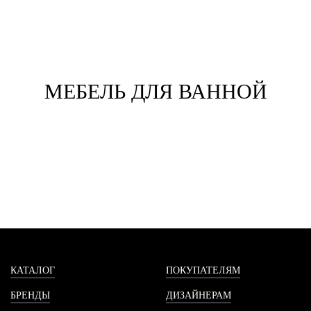
МЕБЕЛЬ ДЛЯ ВАННОЙ
КАТАЛОГ
ПОКУПАТЕЛЯМ
БРЕНДЫ
ДИЗАЙНЕРАМ