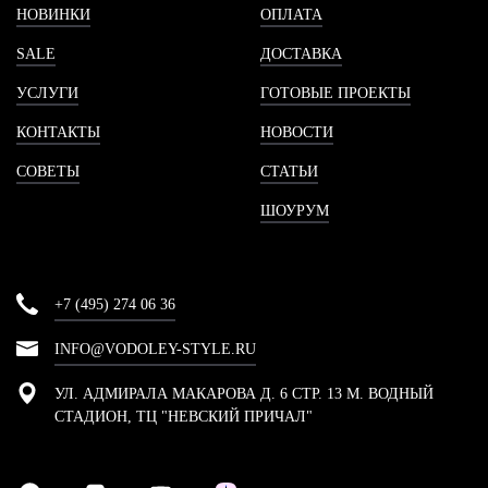
НОВИНКИ
ОПЛАТА
SALE
ДОСТАВКА
УСЛУГИ
ГОТОВЫЕ ПРОЕКТЫ
КОНТАКТЫ
НОВОСТИ
СОВЕТЫ
СТАТЬИ
ШОУРУМ
+7 (495) 274 06 36
INFO@VODOLEY-STYLE.RU
УЛ. АДМИРАЛА МАКАРОВА Д. 6 СТР. 13 М. ВОДНЫЙ
СТАДИОН, ТЦ "НЕВСКИЙ ПРИЧАЛ"