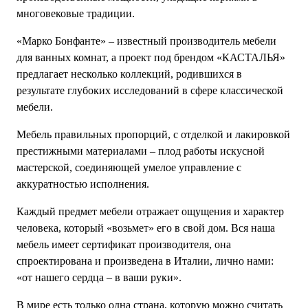
многовековые традиции.
«Марко Бонфанте» – известный производитель мебели
для ванных комнат, а проект под брендом «КАСТАЛЬЯ»
предлагает несколько коллекций, родившихся в
результате глубоких исследований в сфере классической
мебели.
Мебель правильных пропорций, с отделкой и лакировкой
престижными материалами – плод работы искусной
мастерской, соединяющей умелое управление с
аккуратностью исполнения.
Каждый предмет мебели отражает ощущения и характер
человека, который «возьмет» его в свой дом. Вся наша
мебель имеет сертификат производителя, она
спроектирована и произведена в Италии, лично нами:
«от нашего сердца – в ваши руки».
В мире есть только одна страна, которую можно считать