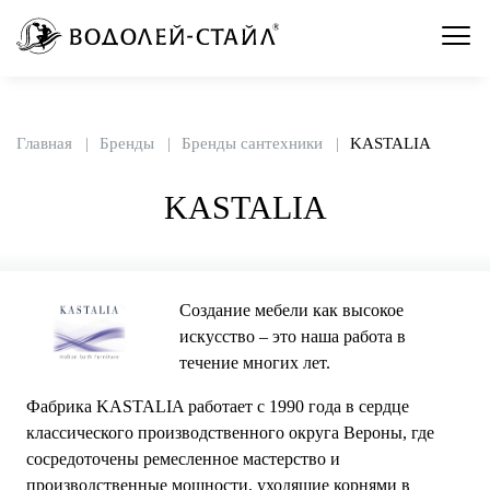
Главная
Бренды
Бренды сантехники
KASTALIA
KASTALIA
Создание мебели как высокое
искусство – это наша работа в
течение многих лет.
Фабрика KASTALIA работает с 1990 года в сердце
классического производственного округа Вероны, где
сосредоточены ремесленное мастерство и
производственные мощности, уходящие корнями в