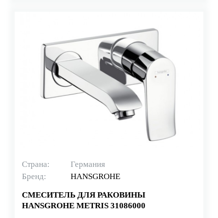
Страна:
Германия
Бренд:
HANSGROHE
СМЕСИТЕЛЬ ДЛЯ РАКОВИНЫ
HANSGROHE METRIS 31086000