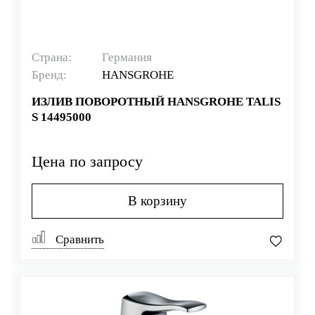
Страна:
Германия
Бренд:
HANSGROHE
ИЗЛИВ ПОВОРОТНЫЙ HANSGROHE TALIS
S 14495000
Цена по запросу
В корзину
Сравнить