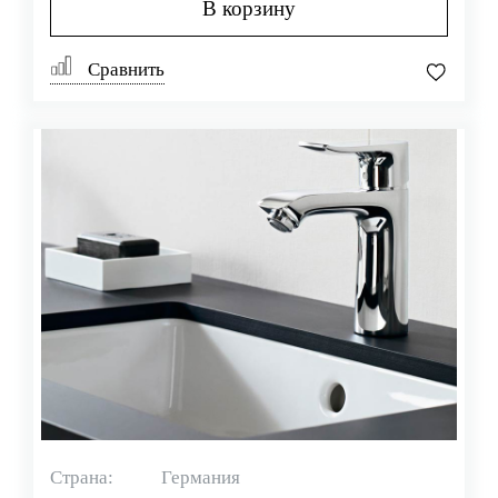
В корзину
Сравнить
Страна:
Германия