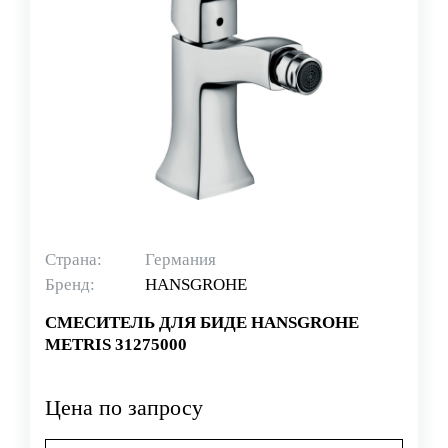
Страна:
Германия
Бренд:
HANSGROHE
СМЕСИТЕЛЬ ДЛЯ БИДЕ HANSGROHE
METRIS 31275000
Цена по запросу