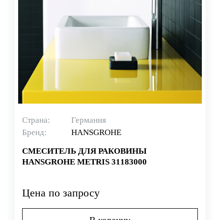
Страна:
Германия
Бренд:
HANSGROHE
СМЕСИТЕЛЬ ДЛЯ РАКОВИНЫ
HANSGROHE METRIS 31183000
Цена по запросу