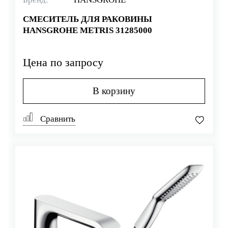
СМЕСИТЕЛЬ ДЛЯ РАКОВИНЫ
HANSGROHE METRIS 31285000
Цена по запросу
В корзину
Сравнить