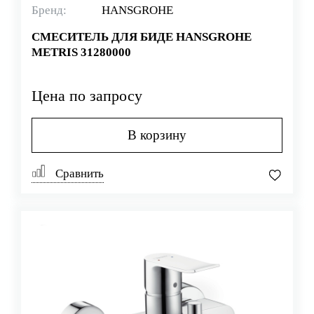
Бренд:
HANSGROHE
СМЕСИТЕЛЬ ДЛЯ БИДЕ HANSGROHE
METRIS 31280000
Цена по запросу
В корзину
Сравнить