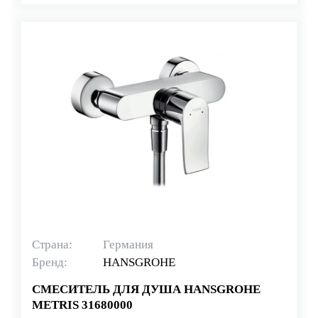
Страна:
Германия
Бренд:
HANSGROHE
СМЕСИТЕЛЬ ДЛЯ ДУША HANSGROHE
METRIS 31680000