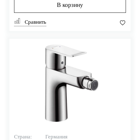
В корзину
Сравнить
Страна:
Германия