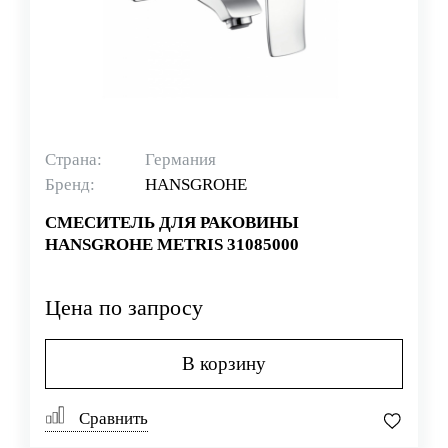
Страна:
Германия
Бренд:
HANSGROHE
СМЕСИТЕЛЬ ДЛЯ РАКОВИНЫ
HANSGROHE METRIS 31085000
Цена по запросу
В корзину
Сравнить