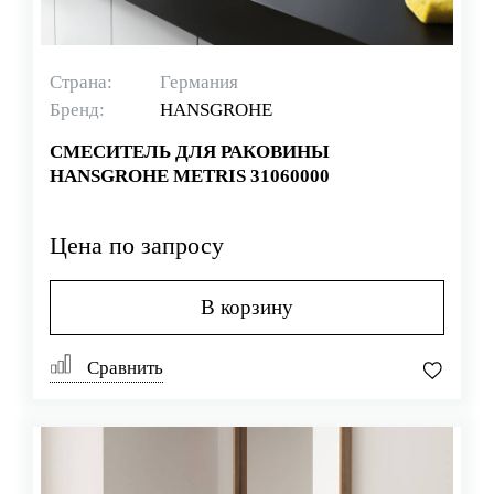
Страна:
Германия
Бренд:
HANSGROHE
СМЕСИТЕЛЬ ДЛЯ РАКОВИНЫ
HANSGROHE METRIS 31060000
Цена по запросу
В корзину
Сравнить