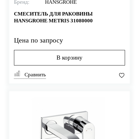
Бренд:
HANSGROHE
СМЕСИТЕЛЬ ДЛЯ РАКОВИНЫ
HANSGROHE METRIS 31080000
Цена по запросу
В корзину
Сравнить