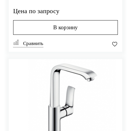
Цена по запросу
В корзину
Сравнить