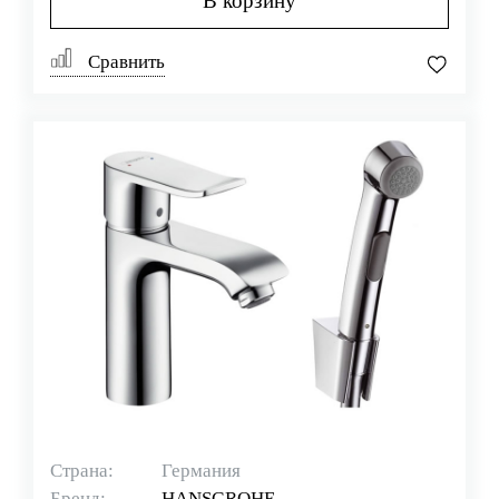
В корзину
Сравнить
Страна:
Германия
Бренд:
HANSGROHE