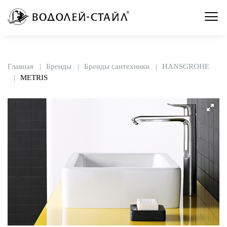
Главная
Бренды
Бренды сантехники
HANSGROHE
METRIS