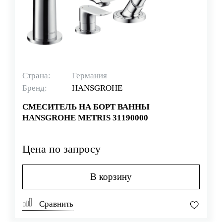
Страна:
Германия
Бренд:
HANSGROHE
СМЕСИТЕЛЬ НА БОРТ ВАННЫ
HANSGROHE METRIS 31190000
Цена по запросу
В корзину
Сравнить