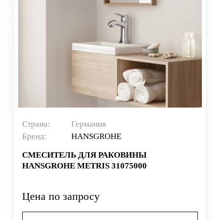
Страна:
Германия
Бренд:
HANSGROHE
СМЕСИТЕЛЬ ДЛЯ РАКОВИНЫ
HANSGROHE METRIS 31075000
Цена по запросу