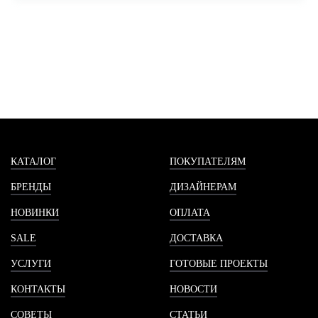
КАТАЛОГ
ПОКУПАТЕЛЯМ
БРЕНДЫ
ДИЗАЙНЕРАМ
НОВИНКИ
ОПЛАТА
SALE
ДОСТАВКА
УСЛУГИ
ГОТОВЫЕ ПРОЕКТЫ
КОНТАКТЫ
НОВОСТИ
СОВЕТЫ
СТАТЬИ