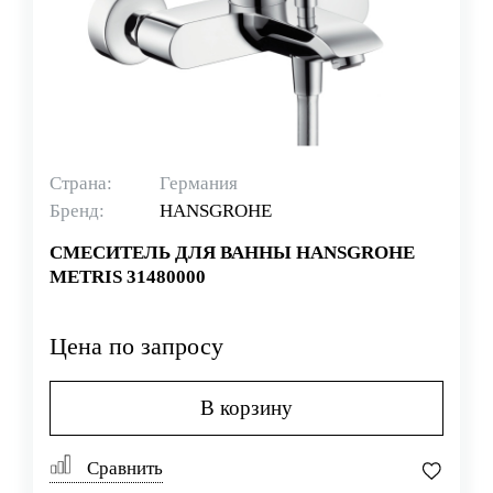
Страна:
Германия
Бренд:
HANSGROHE
СМЕСИТЕЛЬ ДЛЯ ВАННЫ HANSGROHE
METRIS 31480000
Цена по запросу
В корзину
Сравнить