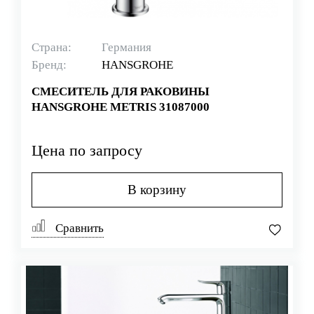
Страна:
Германия
Бренд:
HANSGROHE
СМЕСИТЕЛЬ ДЛЯ РАКОВИНЫ
HANSGROHE METRIS 31087000
Цена по запросу
В корзину
Сравнить