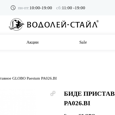
пн-пт:
10:00-19:00
сб:
11:00 -19:00
Акции
Sale
ставное GLOBO Paestum PA026.BI
БИДЕ ПРИСТАВ
PA026.BI