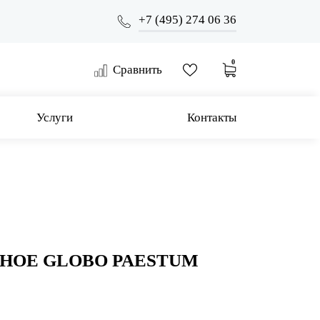
+7 (495) 274 06 36
0
Сравнить
Услуги
Контакты
НОЕ GLOBO PAESTUM