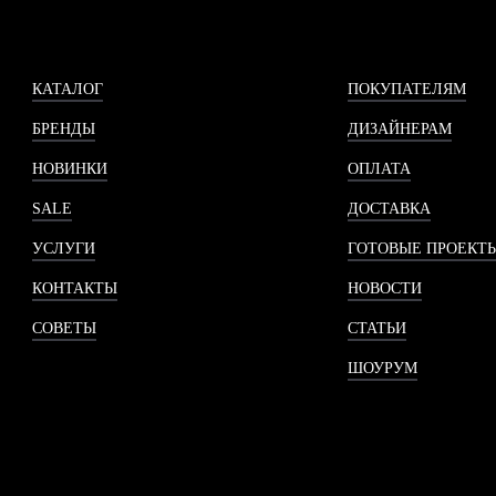
КАТАЛОГ
ПОКУПАТЕЛЯМ
БРЕНДЫ
ДИЗАЙНЕРАМ
НОВИНКИ
ОПЛАТА
SALE
ДОСТАВКА
УСЛУГИ
ГОТОВЫЕ ПРОЕКТ
КОНТАКТЫ
НОВОСТИ
СОВЕТЫ
СТАТЬИ
ШОУРУМ