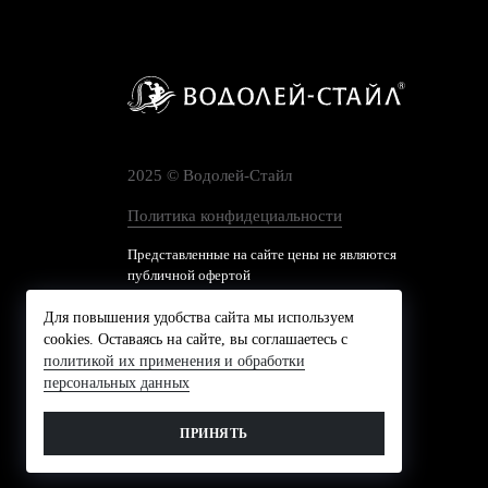
2025 © Водолей-Cтайл
Политика конфидециальности
Представленные на сайте цены не являются
публичной офертой
Для повышения удобства сайта мы используем
cookies. Оставаясь на сайте, вы соглашаетесь с
политикой их применения и обработки
персональных данных
ПРИНЯТЬ