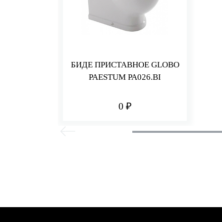
БИДЕ ПРИСТАВНОЕ GLOBO
PAESTUM PA026.BI
0 ₽