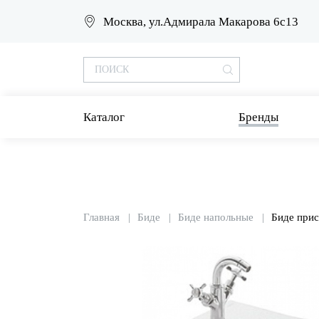
Москва, ул.Адмирала Макарова 6с13
Каталог
Бренды
Главная
Биде
Биде напольные
Биде при