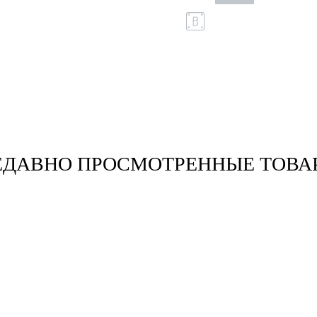
ЕДАВНО ПРОСМОТРЕННЫЕ ТОВА