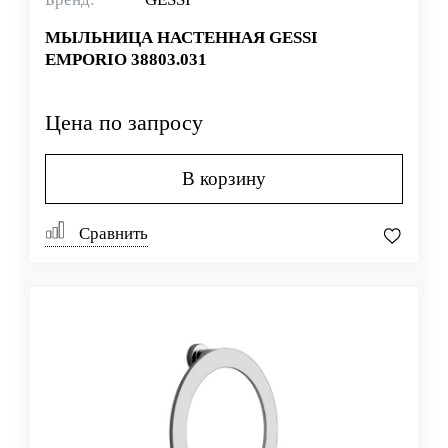
МЫЛЬНИЦА НАСТЕННАЯ GESSI
EMPORIO 38803.031
Цена по запросу
В корзину
Сравнить