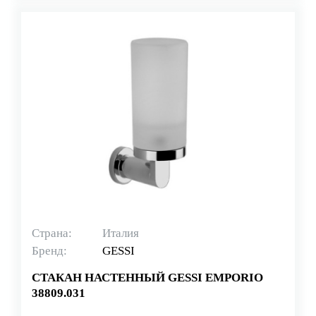
Страна:
Италия
Бренд:
GESSI
СТАКАН НАСТЕННЫЙ GESSI EMPORIO
38809.031