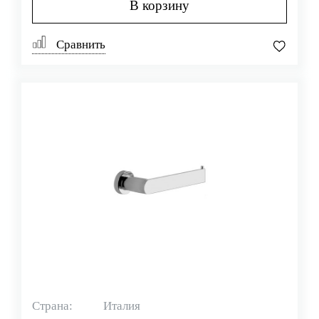
В корзину
Сравнить
Страна:
Италия