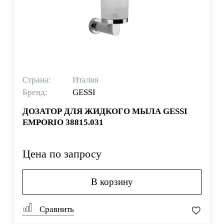
Страна:
Италия
Бренд:
GESSI
ДОЗАТОР ДЛЯ ЖИДКОГО МЫЛА GESSI
EMPORIO 38815.031
Цена по запросу
В корзину
Сравнить