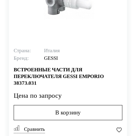
Страна:
Италия
Бренд:
GESSI
ВСТРОЕННЫЕ ЧАСТИ ДЛЯ
ПЕРЕКЛЮЧАТЕЛЯ GESSI EMPORIO
38373.031
Цена по запросу
В корзину
Сравнить