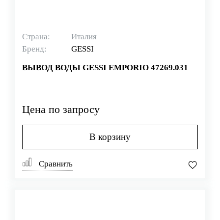
Страна:
Италия
Бренд:
GESSI
ВЫВОД ВОДЫ GESSI EMPORIO 47269.031
Цена по запросу
В корзину
Сравнить