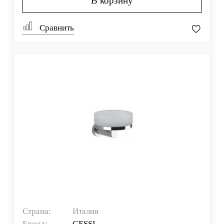
В корзину
Сравнить
Страна:
Италия
Бренд:
GESSI