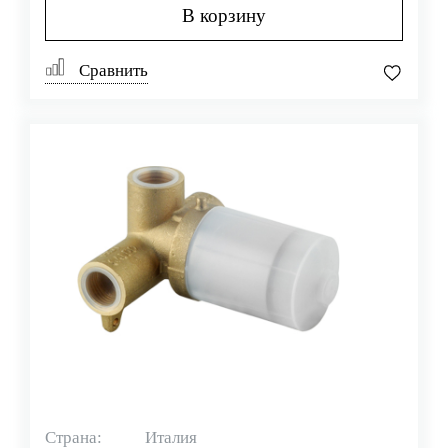
В корзину
Сравнить
Страна:
Италия