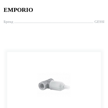
EMPORIO
Бренд
GESSI