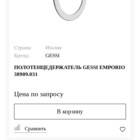
Страна:
Италия
Бренд:
GESSI
ПОЛОТЕНЦЕДЕРЖАТЕЛЬ GESSI EMPORIO
38909.031
Цена по запросу
В корзину
Сравнить