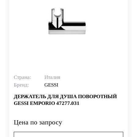
Страна:
Италия
Бренд:
GESSI
ДЕРЖАТЕЛЬ ДЛЯ ДУША ПОВОРОТНЫЙ
GESSI EMPORIO 47277.031
Цена по запросу