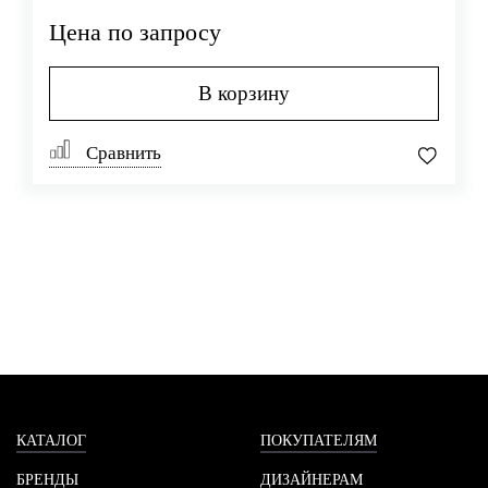
Цена по запросу
В корзину
Сравнить
КАТАЛОГ
ПОКУПАТЕЛЯМ
БРЕНДЫ
ДИЗАЙНЕРАМ