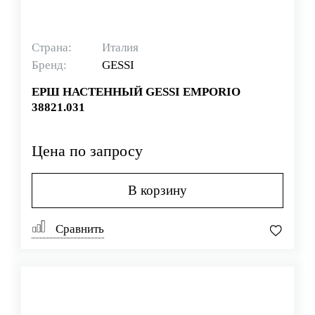
Страна:
Италия
Бренд:
GESSI
ЕРШ НАСТЕННЫЙ GESSI EMPORIO
38821.031
Цена по запросу
В корзину
Сравнить