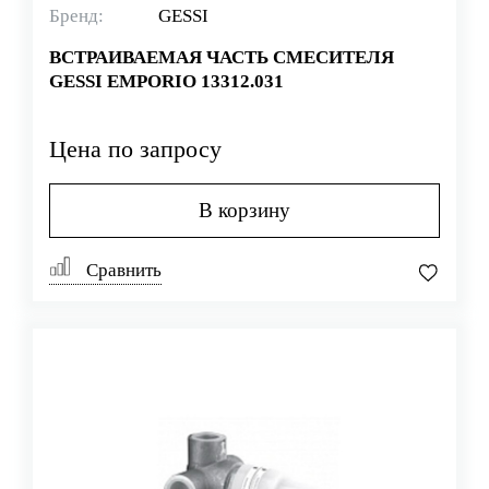
Бренд:
GESSI
ВСТРАИВАЕМАЯ ЧАСТЬ СМЕСИТЕЛЯ
GESSI EMPORIO 13312.031
Цена по запросу
В корзину
Сравнить