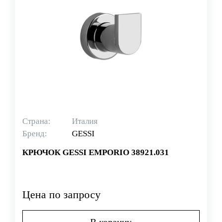
Страна:
Италия
Бренд:
GESSI
КРЮЧОК GESSI EMPORIO 38921.031
Цена по запросу