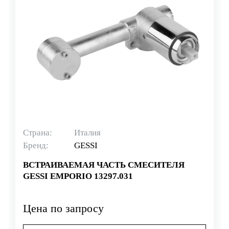
Страна:
Италия
Бренд:
GESSI
ВСТРАИВАЕМАЯ ЧАСТЬ СМЕСИТЕЛЯ
GESSI EMPORIO 13297.031
Цена по запросу