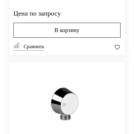
Цена по запросу
В корзину
Сравнить