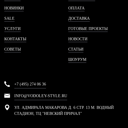
НОВИНКИ
ОПЛАТА
SALE
ДОСТАВКА
УСЛУГИ
ГОТОВЫЕ ПРОЕКТЫ
КОНТАКТЫ
НОВОСТИ
СОВЕТЫ
СТАТЬИ
ШОУРУМ
+7 (495) 274 06 36
INFO@VODOLEY-STYLE.RU
УЛ. АДМИРАЛА МАКАРОВА Д. 6 СТР. 13 М. ВОДНЫЙ
СТАДИОН, ТЦ "НЕВСКИЙ ПРИЧАЛ"