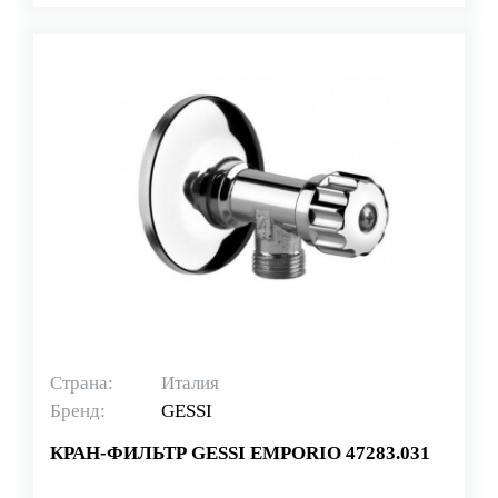
Страна:
Италия
Бренд:
GESSI
КРАН-ФИЛЬТР GESSI EMPORIO 47283.031