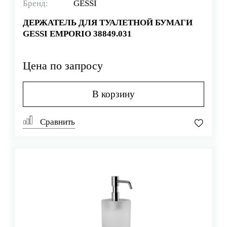
Бренд:
GESSI
ДЕРЖАТЕЛЬ ДЛЯ ТУАЛЕТНОЙ БУМАГИ
GESSI EMPORIO 38849.031
Цена по запросу
В корзину
Сравнить