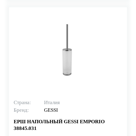
Страна:
Италия
Бренд:
GESSI
ЕРШ НАПОЛЬНЫЙ GESSI EMPORIO
38845.031