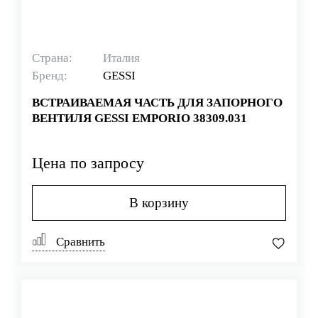
Страна:
Италия
Бренд:
GESSI
ВСТРАИВАЕМАЯ ЧАСТЬ ДЛЯ ЗАПОРНОГО
ВЕНТИЛЯ GESSI EMPORIO 38309.031
Цена по запросу
В корзину
Сравнить