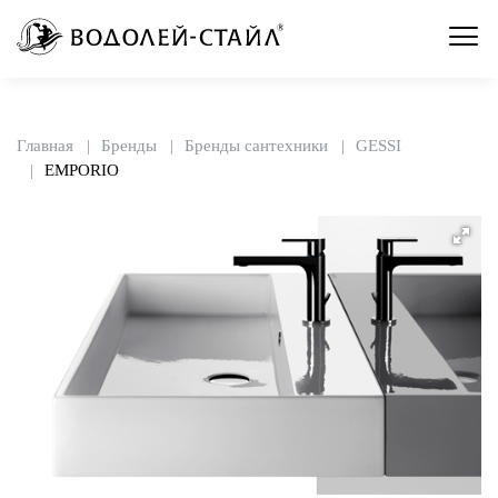
Главная
Бренды
Бренды сантехники
GESSI
EMPORIO