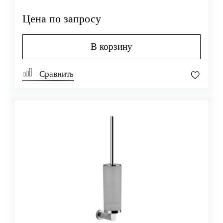
Цена по запросу
В корзину
Сравнить