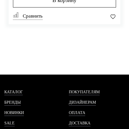
В корзину
Сравнить
КАТАЛОГ
ПОКУПАТЕЛЯМ
БРЕНДЫ
ДИЗАЙНЕРАМ
НОВИНКИ
ОПЛАТА
SALE
ДОСТАВКА