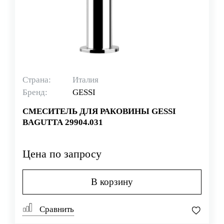
Страна:
Италия
Бренд:
GESSI
СМЕСИТЕЛЬ ДЛЯ РАКОВИНЫ GESSI
BAGUTTA 29904.031
Цена по запросу
В корзину
Сравнить