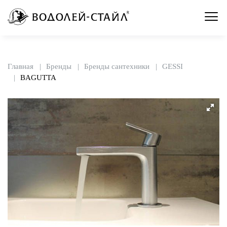
Главная
Бренды
Бренды сантехники
GESSI
BAGUTTA