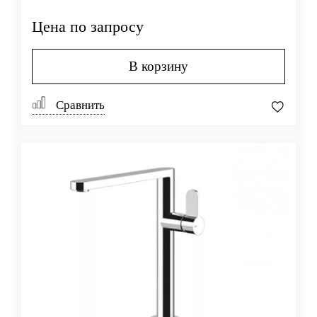
Цена по запросу
В корзину
Сравнить