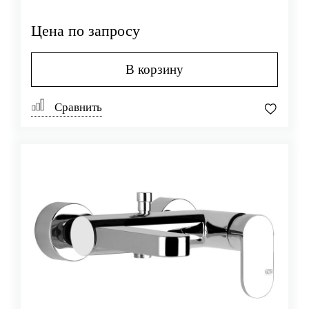
Цена по запросу
В корзину
Сравнить