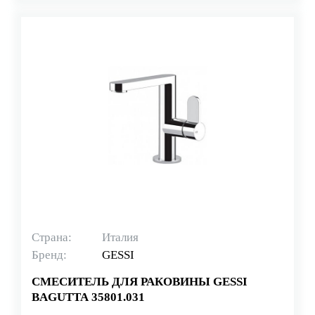
Страна:
Италия
Бренд:
GESSI
СМЕСИТЕЛЬ ДЛЯ РАКОВИНЫ GESSI
BAGUTTA 35801.031