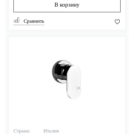
В корзину
Сравнить
Страна:
Италия