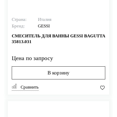
Страна:
Италия
Бренд:
GESSI
СМЕСИТЕЛЬ ДЛЯ ВАННЫ GESSI BAGUTTA
35813.031
Цена по запросу
В корзину
Сравнить