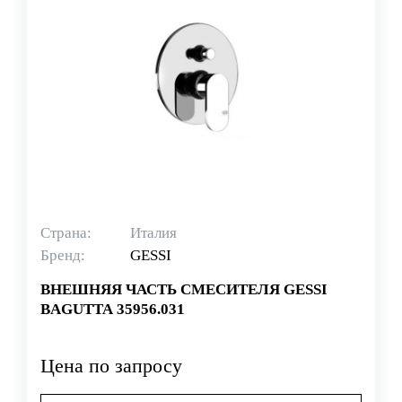
Страна:
Италия
Бренд:
GESSI
ВНЕШНЯЯ ЧАСТЬ СМЕСИТЕЛЯ GESSI
BAGUTTA 35956.031
Цена по запросу