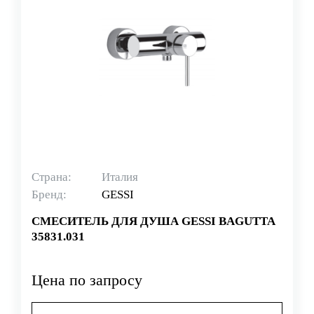
Страна:
Италия
Бренд:
GESSI
СМЕСИТЕЛЬ ДЛЯ ДУША GESSI BAGUTTA
35831.031
Цена по запросу