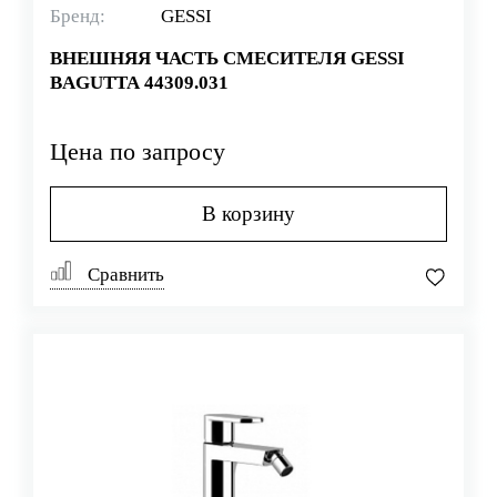
Бренд:
GESSI
ВНЕШНЯЯ ЧАСТЬ СМЕСИТЕЛЯ GESSI
BAGUTTA 44309.031
Цена по запросу
В корзину
Сравнить