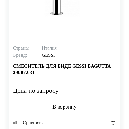
Страна:
Италия
Бренд:
GESSI
СМЕСИТЕЛЬ ДЛЯ БИДЕ GESSI BAGUTTA
29907.031
Цена по запросу
В корзину
Сравнить