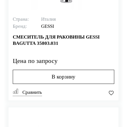
Страна:
Италия
Бренд:
GESSI
СМЕСИТЕЛЬ ДЛЯ РАКОВИНЫ GESSI
BAGUTTA 35803.031
Цена по запросу
В корзину
Сравнить