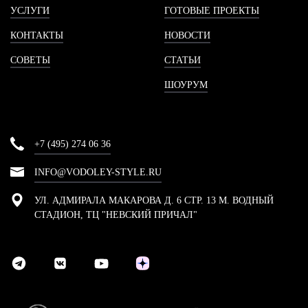
УСЛУГИ
ГОТОВЫЕ ПРОЕКТЫ
КОНТАКТЫ
НОВОСТИ
СОВЕТЫ
СТАТЬИ
ШОУРУМ
+7 (495) 274 06 36
INFO@VODOLEY-STYLE.RU
УЛ. АДМИРАЛА МАКАРОВА Д. 6 СТР. 13 М. ВОДНЫЙ
СТАДИОН, ТЦ "НЕВСКИЙ ПРИЧАЛ"