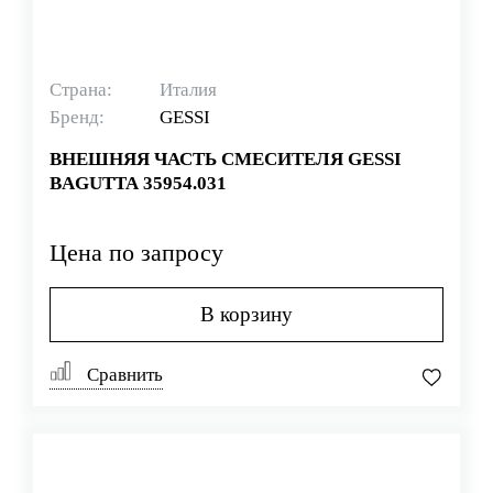
Страна:
Италия
Бренд:
GESSI
ВНЕШНЯЯ ЧАСТЬ СМЕСИТЕЛЯ GESSI
BAGUTTA 35954.031
Цена по запросу
В корзину
Сравнить