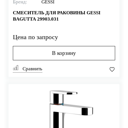
Бренд:
GESSI
СМЕСИТЕЛЬ ДЛЯ РАКОВИНЫ GESSI
BAGUTTA 29903.031
Цена по запросу
В корзину
Сравнить