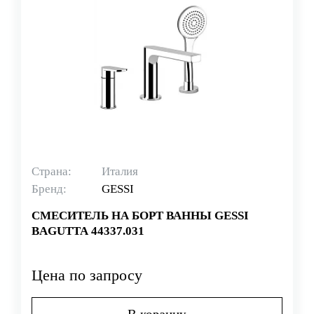
Страна:
Италия
Бренд:
GESSI
СМЕСИТЕЛЬ НА БОРТ ВАННЫ GESSI
BAGUTTA 44337.031
Цена по запросу