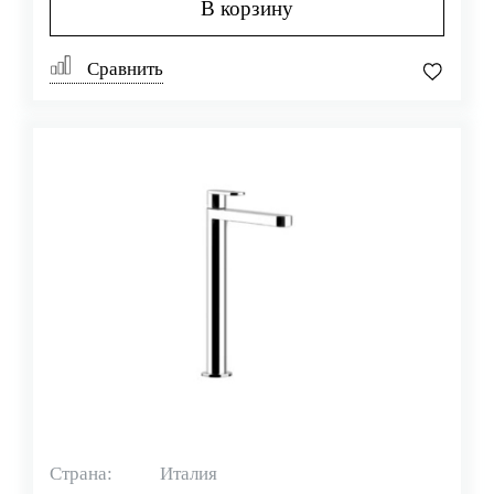
В корзину
Сравнить
Страна:
Италия