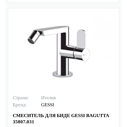
Страна:
Италия
Бренд:
GESSI
СМЕСИТЕЛЬ ДЛЯ БИДЕ GESSI BAGUTTA
35807.031