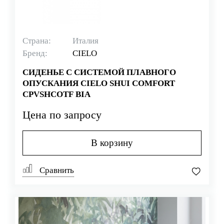
Страна:
Италия
Бренд:
CIELO
СИДЕНЬЕ С СИСТЕМОЙ ПЛАВНОГО
ОПУСКАНИЯ CIELO SHUI COMFORT
CPVSHCOTF BIA
Цена по запросу
В корзину
Сравнить