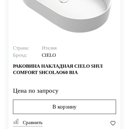
Страна:
Италия
Бренд:
CIELO
РАКОВИНА НАКЛАДНАЯ CIELO SHUI
COMFORT SHCOLAO60 BIA
Цена по запросу
В корзину
Сравнить