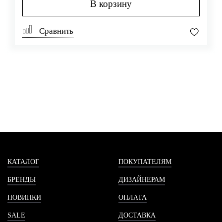
В корзину
Сравнить
КАТАЛОГ
ПОКУПАТЕЛЯМ
БРЕНДЫ
ДИЗАЙНЕРАМ
НОВИНКИ
ОПЛАТА
SALE
ДОСТАВКА