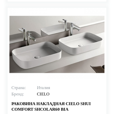
Страна:
Италия
Бренд:
CIELO
РАКОВИНА НАКЛАДНАЯ CIELO SHUI
COMFORT SHCOLAR60 BIA