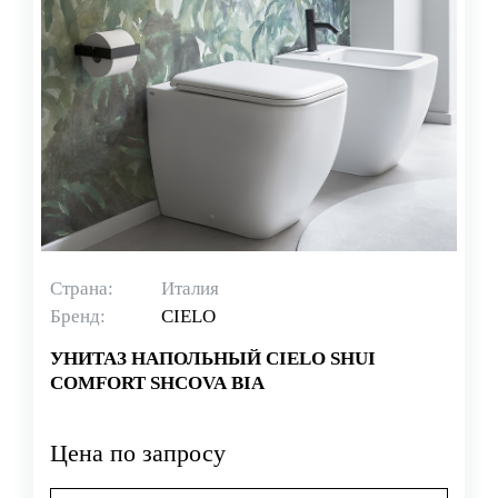
Страна:
Италия
Бренд:
CIELO
УНИТАЗ НАПОЛЬНЫЙ CIELO SHUI
COMFORT SHCOVA BIA
Цена по запросу