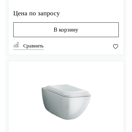
Цена по запросу
В корзину
Сравнить