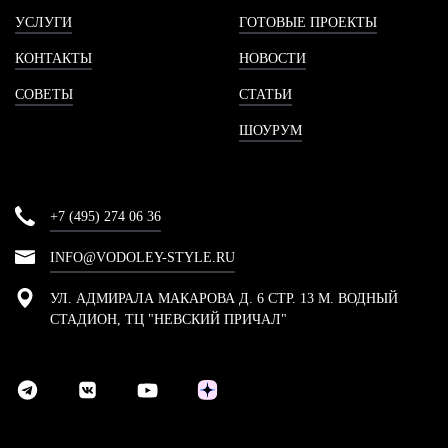
УСЛУГИ
ГОТОВЫЕ ПРОЕКТЫ
КОНТАКТЫ
НОВОСТИ
СОВЕТЫ
СТАТЬИ
ШОУРУМ
+7 (495) 274 06 36
INFO@VODOLEY-STYLE.RU
УЛ. АДМИРАЛА МАКАРОВА Д. 6 СТР. 13 М. ВОДНЫЙ
СТАДИОН, ТЦ "НЕВСКИЙ ПРИЧАЛ"