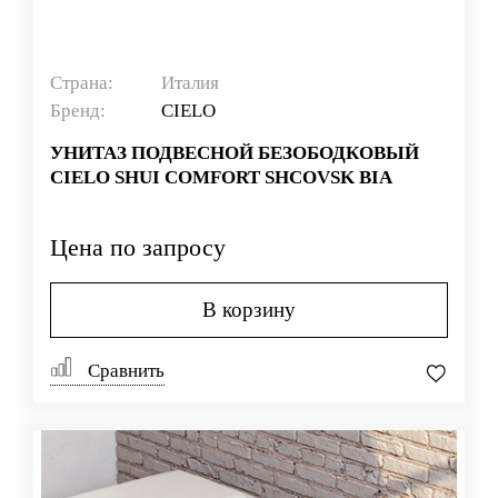
Страна:
Италия
Бренд:
CIELO
УНИТАЗ ПОДВЕСНОЙ БЕЗОБОДКОВЫЙ
CIELO SHUI COMFORT SHCOVSK BIA
Цена по запросу
В корзину
Сравнить