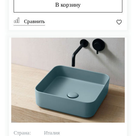
В корзину
Сравнить
Страна:
Италия