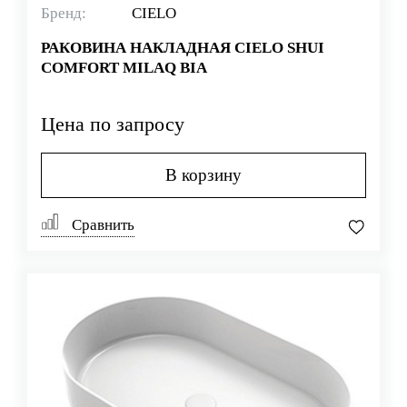
Бренд:
CIELO
РАКОВИНА НАКЛАДНАЯ CIELO SHUI
COMFORT MILAQ BIA
Цена по запросу
В корзину
Сравнить