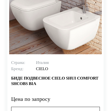
Страна:
Италия
Бренд:
CIELO
БИДЕ ПОДВЕСНОЕ CIELO SHUI COMFORT
SHCOBS BIA
Цена по запросу