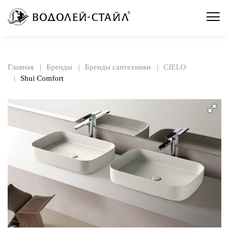
Главная
Бренды
Бренды сантехники
CIELO
Shui Comfort