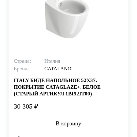
Страна:
Италия
Бренд:
CATALANO
ITALY БИДЕ НАПОЛЬНОЕ 52Х37,
ПОКРЫТИЕ CATAGLAZE+, БЕЛОЕ
(СТАРЫЙ АРТИКУЛ 1BI52IT00)
30 305 ₽
В корзину