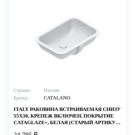
Страна:
Италия
Бренд:
CATALANO
ITALY РАКОВИНА ВСТРАИВАЕМАЯ СНИЗУ
55Х38, КРЕПЕЖ ВКЛЮЧЕН, ПОКРЫТИЕ
CATAGLAZE+, БЕЛАЯ (СТАРЫЙ АРТИКУЛ
1SOCN00)
24 795 ₽