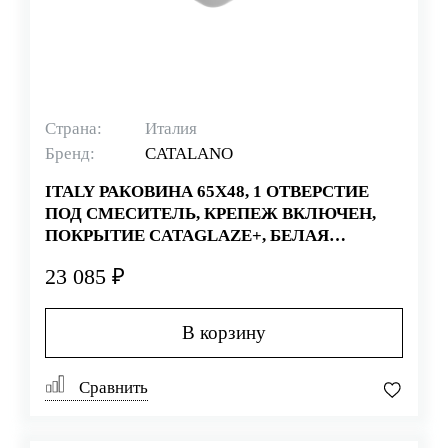
Страна:
Италия
Бренд:
CATALANO
ITALY РАКОВИНА 65Х48, 1 ОТВЕРСТИЕ
ПОД СМЕСИТЕЛЬ, КРЕПЕЖ ВКЛЮЧЕН,
ПОКРЫТИЕ CATAGLAZE+, БЕЛАЯ
(СТАРЫЙ АРТИКУЛ 165BSF00)
23 085 ₽
В корзину
Сравнить