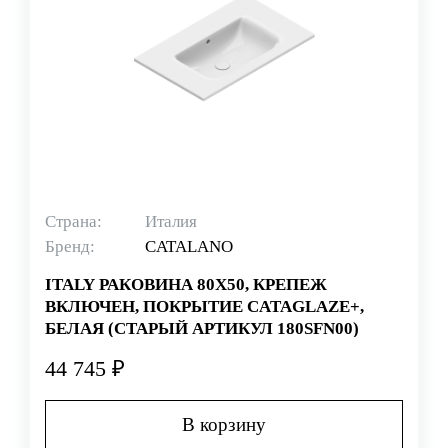
Страна:
Италия
Бренд:
CATALANO
ITALY РАКОВИНА 80Х50, КРЕПЕЖ
ВКЛЮЧЕН, ПОКРЫТИЕ CATAGLAZE+,
БЕЛАЯ (СТАРЫЙ АРТИКУЛ 180SFN00)
44 745 ₽
В корзину