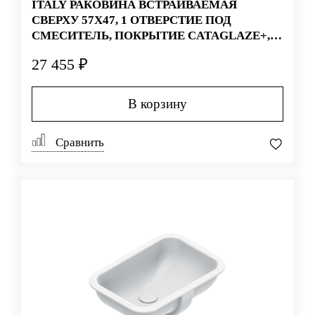
ITALY РАКОВИНА ВСТРАИВАЕМАЯ
СВЕРХУ 57Х47, 1 ОТВЕРСТИЕ ПОД
СМЕСИТЕЛЬ, ПОКРЫТИЕ CATAGLAZE+,
БЕЛАЯ (СТАРЫЙ АРТИКУЛ 1INZE00)
27 455 ₽
В корзину
Сравнить