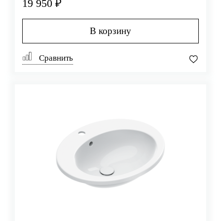
19 950 ₽
В корзину
Сравнить