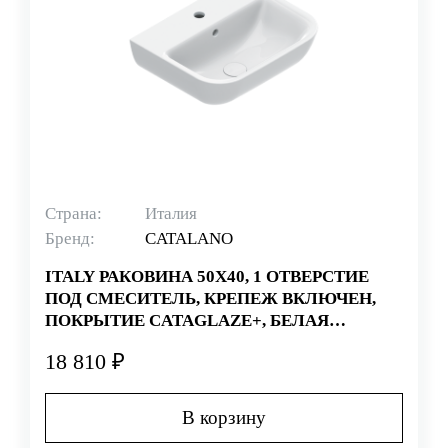
Страна:
Италия
Бренд:
CATALANO
ITALY РАКОВИНА 50Х40, 1 ОТВЕРСТИЕ
ПОД СМЕСИТЕЛЬ, КРЕПЕЖ ВКЛЮЧЕН,
ПОКРЫТИЕ CATAGLAZE+, БЕЛАЯ
(СТАРЫЙ АРТИКУЛ 150BSF00)
18 810 ₽
В корзину