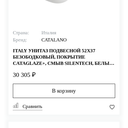
Страна:
Италия
Бренд:
CATALANO
ITALY УНИТАЗ ПОДВЕСНОЙ 52Х37
БЕЗОБОДКОВЫЙ, ПОКРЫТИЕ
CATAGLAZE+, СМЫВ SILENTECH, БЕЛЫЙ
(СТАРЫЙ АРТИКУЛ 1VS52RIT00)
30 305 ₽
В корзину
Сравнить