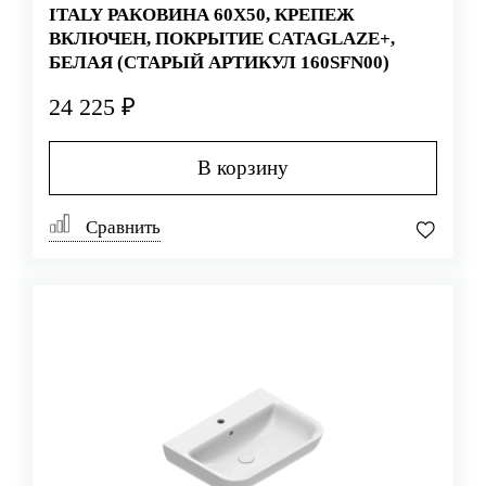
ITALY РАКОВИНА 60Х50, КРЕПЕЖ
ВКЛЮЧЕН, ПОКРЫТИЕ CATAGLAZE+,
БЕЛАЯ (СТАРЫЙ АРТИКУЛ 160SFN00)
24 225 ₽
В корзину
Сравнить