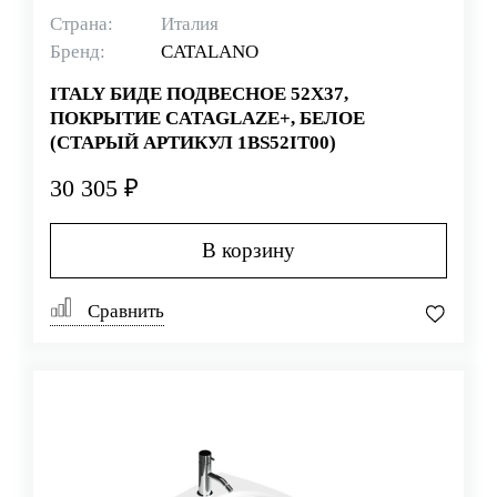
Страна:
Италия
Бренд:
CATALANO
ITALY БИДЕ ПОДВЕСНОЕ 52Х37,
ПОКРЫТИЕ CATAGLAZE+, БЕЛОЕ
(СТАРЫЙ АРТИКУЛ 1BS52IT00)
30 305 ₽
В корзину
Сравнить