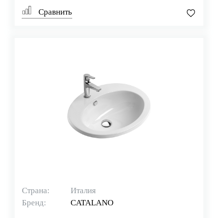
Сравнить
Страна:
Италия
Бренд:
CATALANO