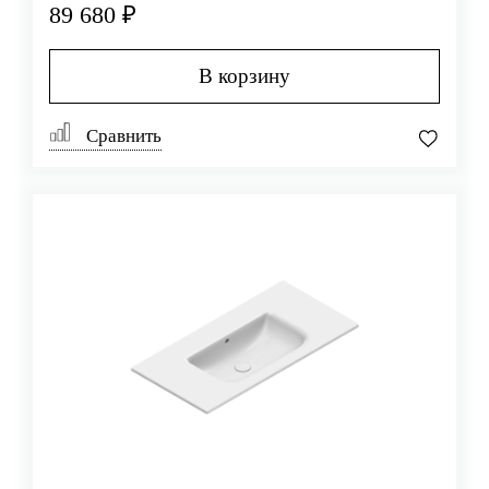
89 680 ₽
В корзину
Сравнить