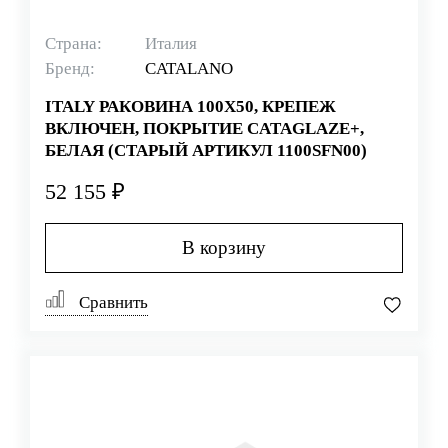
Страна:
Италия
Бренд:
CATALANO
ITALY РАКОВИНА 100Х50, КРЕПЕЖ
ВКЛЮЧЕН, ПОКРЫТИЕ CATAGLAZE+,
БЕЛАЯ (СТАРЫЙ АРТИКУЛ 1100SFN00)
52 155 ₽
В корзину
Сравнить