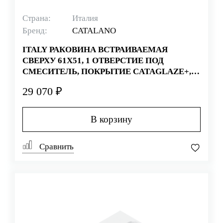
Страна:
Италия
Бренд:
CATALANO
ITALY РАКОВИНА ВСТРАИВАЕМАЯ
СВЕРХУ 61Х51, 1 ОТВЕРСТИЕ ПОД
СМЕСИТЕЛЬ, ПОКРЫТИЕ CATAGLAZE+,
БЕЛАЯ (СТАРЫЙ АРТИКУЛ 1JOIN00)
29 070 ₽
В корзину
Сравнить