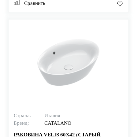
Сравнить
Страна:
Италия
Бренд:
CATALANO
РАКОВИНА VELIS 60X42 (СТАРЫЙ