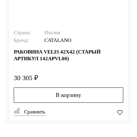
Страна:
Италия
Бренд:
CATALANO
РАКОВИНА VELIS 42X42 (СТАРЫЙ
АРТИКУЛ 142APVL00)
30 305 ₽
В корзину
Сравнить