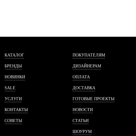
КАТАЛОГ
ПОКУПАТЕЛЯМ
БРЕНДЫ
ДИЗАЙНЕРАМ
НОВИНКИ
ОПЛАТА
SALE
ДОСТАВКА
УСЛУГИ
ГОТОВЫЕ ПРОЕКТЫ
КОНТАКТЫ
НОВОСТИ
СОВЕТЫ
СТАТЬИ
ШОУРУМ