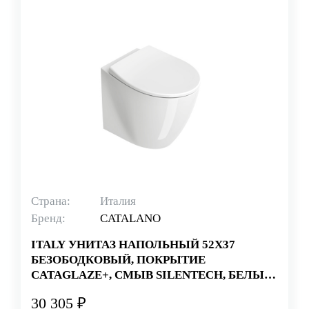
Страна:
Италия
Бренд:
CATALANO
ITALY УНИТАЗ НАПОЛЬНЫЙ 52Х37
БЕЗОБОДКОВЫЙ, ПОКРЫТИЕ
CATAGLAZE+, СМЫВ SILENTECH, БЕЛЫЙ
(СТАРЫЙ АРТИКУЛ 1VP52RIT00)
30 305 ₽