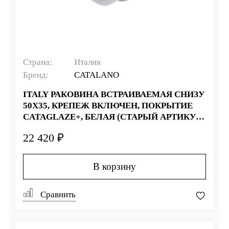
Страна:
Италия
Бренд:
CATALANO
ITALY РАКОВИНА ВСТРАИВАЕМАЯ СНИЗУ
50Х35, КРЕПЕЖ ВКЛЮЧЕН, ПОКРЫТИЕ
CATAGLAZE+, БЕЛАЯ (СТАРЫЙ АРТИКУЛ
1S50CN00)
22 420 ₽
В корзину
Сравнить