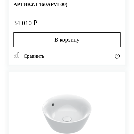
АРТИКУЛ 160APVL00)
34 010 ₽
В корзину
Сравнить