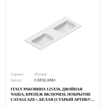
Страна:
Италия
Бренд:
CATALANO
ITALY РАКОВИНА 125Х50, ДВОЙНАЯ
ЧАША, КРЕПЕЖ ВКЛЮЧЕН, ПОКРЫТИЕ
CATAGLAZE+, БЕЛАЯ (СТАРЫЙ АРТИКУЛ
1125SFD00)