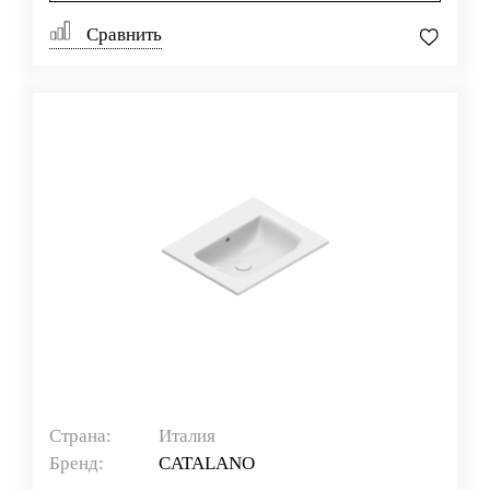
Сравнить
Страна:
Италия
Бренд:
CATALANO