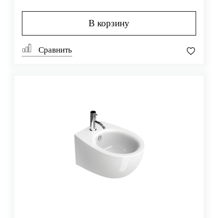
В корзину
Сравнить