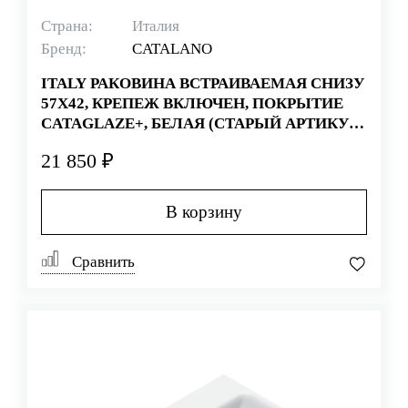
Страна:
Италия
Бренд:
CATALANO
ITALY РАКОВИНА ВСТРАИВАЕМАЯ СНИЗУ
57Х42, КРЕПЕЖ ВКЛЮЧЕН, ПОКРЫТИЕ
CATAGLAZE+, БЕЛАЯ (СТАРЫЙ АРТИКУЛ
1SO5700)
21 850 ₽
В корзину
Сравнить