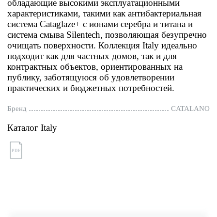
обладающие высокими эксплуатационными
характеристиками, такими как антибактериальная
система Cataglaze+ с ионами серебра и титана и
система смыва Silentech, позволяющая безупречно
очищать поверхности. Коллекция Italy идеально
подходит как для частных домов, так и для
контрактных объектов, ориентированных на
публику, заботящуюся об удовлетворении
практических и бюджетных потребностей.
Бренд
CATALANO
Каталог Italy
PDF