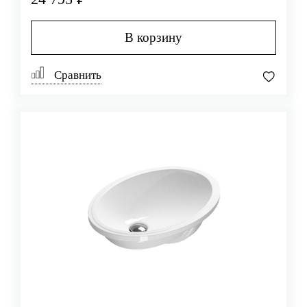
В корзину
Сравнить