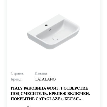
Страна:
Италия
Бренд:
CATALANO
ITALY РАКОВИНА 60Х45, 1 ОТВЕРСТИЕ
ПОД СМЕСИТЕЛЬ, КРЕПЕЖ ВКЛЮЧЕН,
ПОКРЫТИЕ CATAGLAZE+, БЕЛАЯ
(СТАРЫЙ АРТИКУЛ 160BSF00)