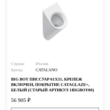
Страна:
Италия
Бренд:
CATALANO
BIG BOY ПИССУАР 61Х31, КРЕПЕЖ
ВКЛЮЧЕН, ПОКРЫТИЕ CATAGLAZE+,
БЕЛЫЙ (СТАРЫЙ АРТИКУЛ 1BIGBOY00)
56 905 ₽