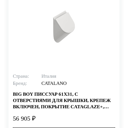
Страна:
Италия
Бренд:
CATALANO
BIG BOY ПИССУАР 61Х31, С
ОТВЕРСТИЯМИ ДЛЯ КРЫШКИ, КРЕПЕЖ
ВКЛЮЧЕН, ПОКРЫТИЕ CATAGLAZE+,
БЕЛЫЙ
56 905 ₽