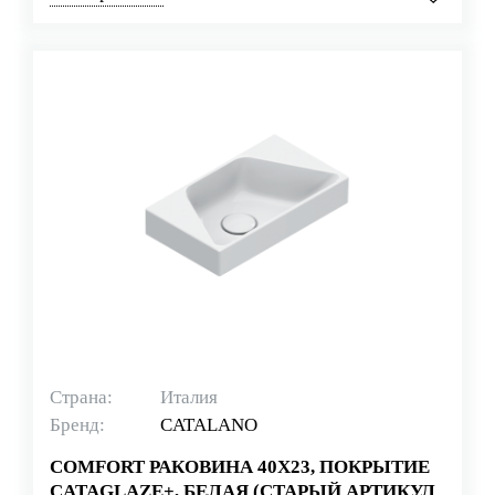
Страна:
Италия
Бренд:
CATALANO
COMFORT РАКОВИНА 40Х23, ПОКРЫТИЕ
CATAGLAZE+, БЕЛАЯ (СТАРЫЙ АРТИКУЛ