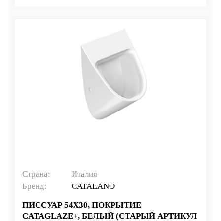
Страна:
Италия
Бренд:
CATALANO
ПИССУАР 54Х30, ПОКРЫТИЕ
CATAGLAZE+, БЕЛЫЙ (СТАРЫЙ АРТИКУЛ