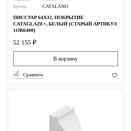
Бренд:
CATALANO
ПИССУАР 64Х32, ПОКРЫТИЕ
CATAGLAZE+, БЕЛЫЙ (СТАРЫЙ АРТИКУЛ
1OR6400)
52 155 ₽
В корзину
Сравнить