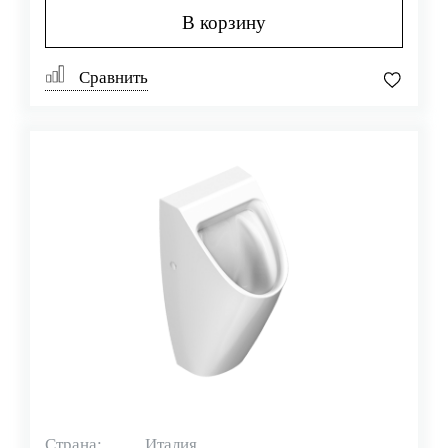
В корзину
Сравнить
Страна:
Италия