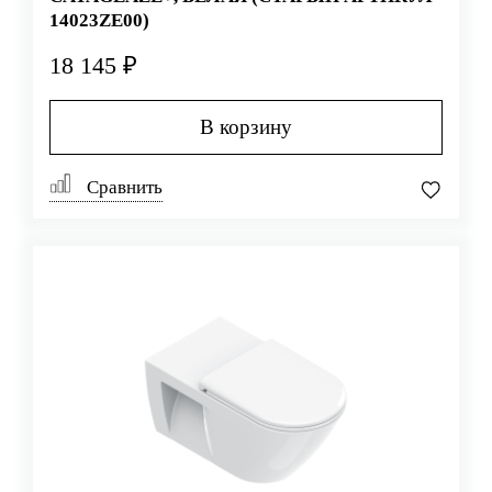
14023ZE00)
18 145 ₽
В корзину
Сравнить