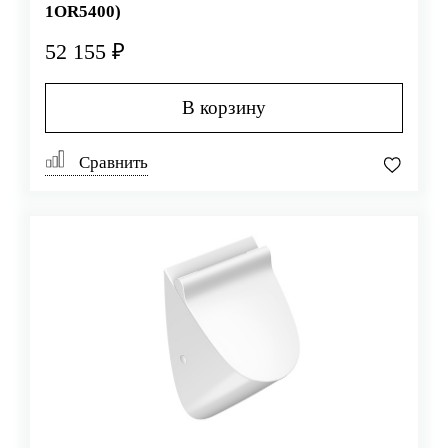
1OR5400)
52 155 ₽
В корзину
Сравнить