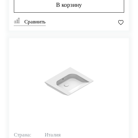
В корзину
Сравнить
Страна:
Италия