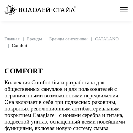
Главная
Бренды
Бренды сантехники
CATALANO
Comfort
COMFORT
Коллекция Comfort была разработана для
общественных санузлов и для пользователей с
ограниченными возможностями передвижения.
Она включает в себя три подвесных раковины,
покрытых революционным антибактериальным
покрытием Cataglaze+ с ионами серебра и титана,
подвесной унитаз, оснащенный всеми новейшими
функциями, включая новую систему смыва