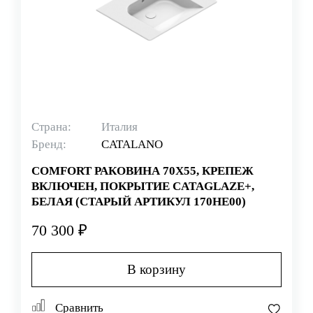
Страна:
Италия
Бренд:
CATALANO
COMFORT РАКОВИНА 70Х55, КРЕПЕЖ
ВКЛЮЧЕН, ПОКРЫТИЕ CATAGLAZE+,
БЕЛАЯ (СТАРЫЙ АРТИКУЛ 170HE00)
70 300 ₽
В корзину
Сравнить