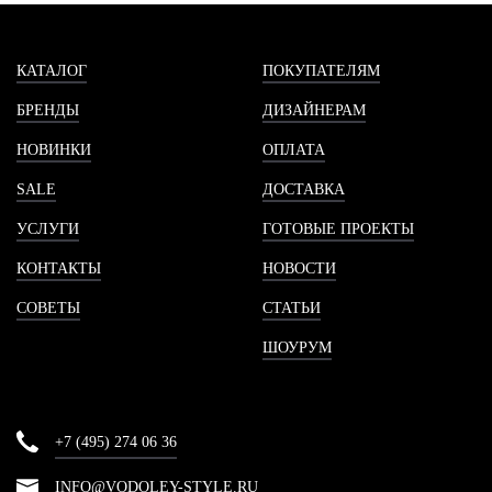
КАТАЛОГ
ПОКУПАТЕЛЯМ
БРЕНДЫ
ДИЗАЙНЕРАМ
НОВИНКИ
ОПЛАТА
SALE
ДОСТАВКА
УСЛУГИ
ГОТОВЫЕ ПРОЕКТЫ
КОНТАКТЫ
НОВОСТИ
СОВЕТЫ
СТАТЬИ
ШОУРУМ
+7 (495) 274 06 36
INFO@VODOLEY-STYLE.RU