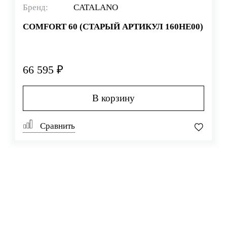
Бренд:
CATALANO
COMFORT 60 (СТАРЫЙ АРТИКУЛ 160HE00)
66 595 ₽
В корзину
Сравнить