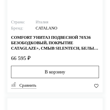
Страна:
Италия
Бренд:
CATALANO
COMFORT УНИТАЗ ПОДВЕСНОЙ 70Х36
БЕЗОБОДКОВЫЙ, ПОКРЫТИЕ
CATAGLAZE+, СМЫВ SILENTECH, БЕЛЫЙ
(СТАРЫЙ АРТИКУЛ 1VSHNR00)
66 595 ₽
В корзину
Сравнить