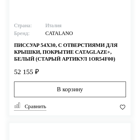
Страна:
Италия
Бренд:
CATALANO
ПИССУАР 54Х30, С ОТВЕРСТИЯМИ ДЛЯ
КРЫШКИ, ПОКРЫТИЕ CATAGLAZE+,
БЕЛЫЙ (СТАРЫЙ АРТИКУЛ 1OR54F00)
52 155 ₽
В корзину
Сравнить