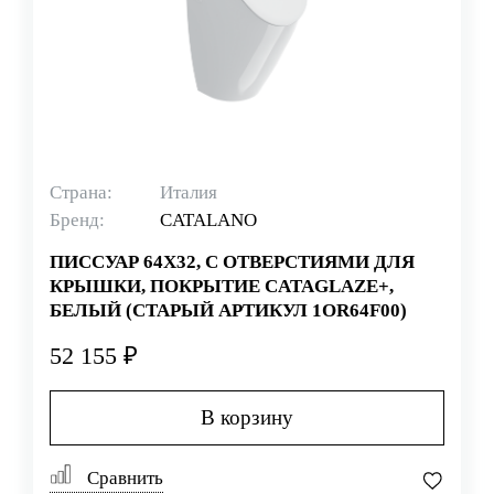
Страна:
Италия
Бренд:
CATALANO
ПИССУАР 64Х32, С ОТВЕРСТИЯМИ ДЛЯ
КРЫШКИ, ПОКРЫТИЕ CATAGLAZE+,
БЕЛЫЙ (СТАРЫЙ АРТИКУЛ 1OR64F00)
52 155 ₽
В корзину
Сравнить