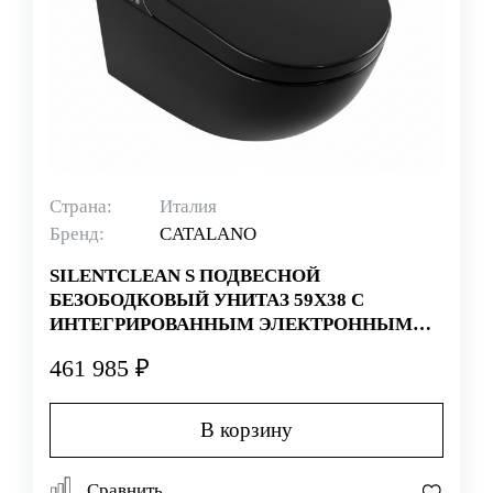
Страна:
Италия
Бренд:
CATALANO
SILENTCLEAN S ПОДВЕСНОЙ
БЕЗОБОДКОВЫЙ УНИТАЗ 59X38 С
ИНТЕГРИРОВАННЫМ ЭЛЕКТРОННЫМ
СИДЕНЬЕМ ЧЕРНЫЙ МАТОВЫЙ*
461 985 ₽
В корзину
Сравнить