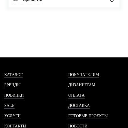
КАТАЛОГ
ПОКУПАТЕЛЯМ
БРЕНДЫ
ДИЗАЙНЕРАМ
НОВИНКИ
ОПЛАТА
SALE
ДОСТАВКА
УСЛУГИ
ГОТОВЫЕ ПРОЕКТЫ
КОНТАКТЫ
НОВОСТИ