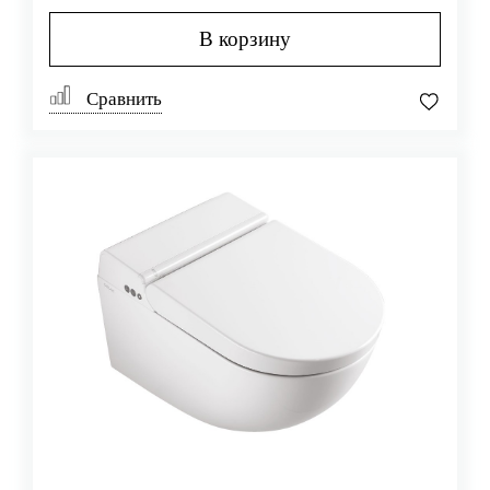
В корзину
Сравнить