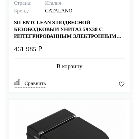
Страна:
Италия
Бренд:
CATALANO
SILENTCLEAN S ПОДВЕСНОЙ
БЕЗОБОДКОВЫЙ УНИТАЗ 59X38 С
ИНТЕГРИРОВАННЫМ ЭЛЕКТРОННЫМ
СИДЕНЬЕМ БЕЛЫЙ МАТОВЫЙ
461 985 ₽
В корзину
Сравнить